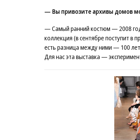
— Вы привозите архивы домов м
— Самый ранний костюм — 2008 го
коллекция (в сентябре поступит в п
есть разница между ними — 100 лет.
Для нас эта выставка — эксперимен