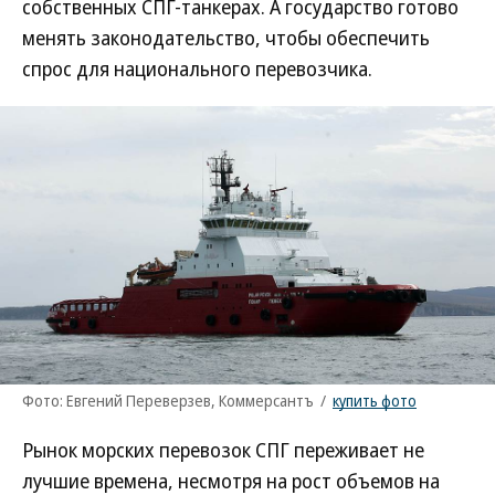
собственных СПГ-танкерах. А государство готово
менять законодательство, чтобы обеспечить
спрос для национального перевозчика.
Фото: Евгений Переверзев, Коммерсантъ
/
купить фото
Рынок морских перевозок СПГ переживает не
лучшие времена, несмотря на рост объемов на