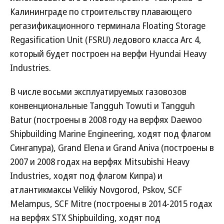
Калининграде по строительству плавающего
регазификационного терминала Floating Storage
Regasification Unit (FSRU) ледового класса Arc 4,
который будет построен на верфи Hyundai Heavy
Industries.
В числе восьми эксплуатируемых газовозов
конвенциональные Tangguh Towuti и Tangguh
Batur (построены в 2008 году на верфях Daewoo
Shipbuilding Marine Engineering, ходят под флагом
Сингапура), Grand Elena и Grand Aniva (построены в
2007 и 2008 годах на верфях Mitsubishi Heavy
Industries, ходят под флагом Кипра) и
атлантикмаксы Velikiy Novgorod, Pskov, SCF
Melampus, SCF Mitre (построены в 2014-2015 годах
на верфях STX Shipbuilding, ходят под