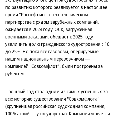
по развитию которого реализуется в настоящее
время "Роснефтью" в технологическом
партнерстве с рядом зарубежных компаний,
ожидается в 2024 году. ОСК, загруженная
военными заказами, обещает к 2025 году
увеличить долю гражданского судостроения с 10
до 25%. Но пока все газовозы, оперируемые
нашим национальным перевозчиком —
компанией "Совкомфлот", были построены за
рубежом.
Прошлый год стал одним из самых успешных за
всю историю существования "Совкомфлота"
(крупнейшая российская судоходная компания,
100% акций — у государства). Компания является