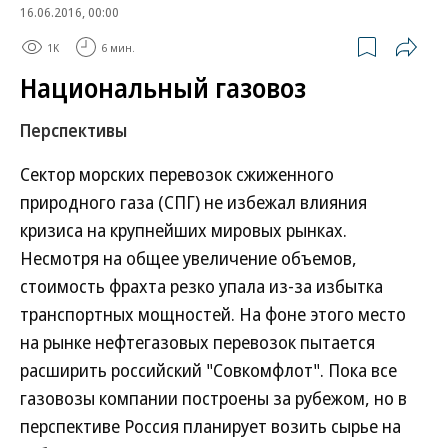
16.06.2016, 00:00
1K
6 мин.
Национальный газовоз
Перспективы
Сектор морских перевозок сжиженного
природного газа (СПГ) не избежал влияния
кризиса на крупнейших мировых рынках.
Несмотря на общее увеличение объемов,
стоимость фрахта резко упала из-за избытка
транспортных мощностей. На фоне этого место
на рынке нефтегазовых перевозок пытается
расширить российский "Совкомфлот". Пока все
газовозы компании построены за рубежом, но в
перспективе Россия планирует возить сырье на