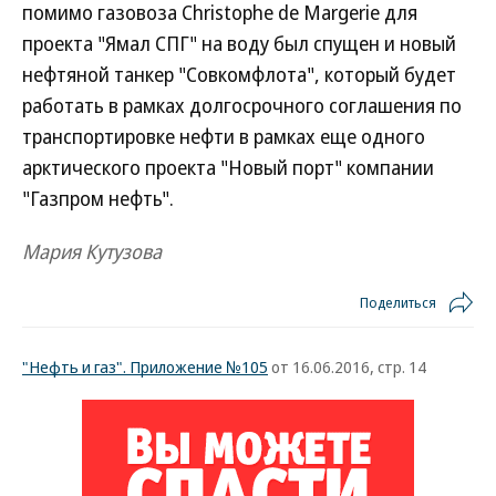
помимо газовоза Christophe de Margerie для
проекта "Ямал СПГ" на воду был спущен и новый
нефтяной танкер "Совкомфлота", который будет
работать в рамках долгосрочного соглашения по
транспортировке нефти в рамках еще одного
арктического проекта "Новый порт" компании
"Газпром нефть".
Мария Кутузова
Поделиться
"Нефть и газ". Приложение №105
от 16.06.2016, стр. 14