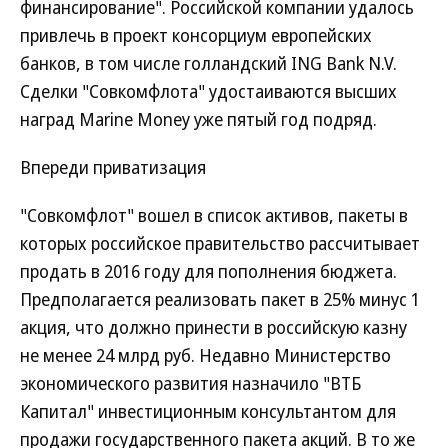
финансирование". Российской компании удалось
привлечь в проект консорциум европейских
банков, в том числе голландский ING Bank N.V.
Сделки "Совкомфлота" удостаиваются высших
наград Marine Money уже пятый год подряд.
Впереди приватизация
"Совкомфлот" вошел в список активов, пакеты в
которых российское правительство рассчитывает
продать в 2016 году для пополнения бюджета.
Предполагается реализовать пакет в 25% минус 1
акция, что должно принести в российскую казну
не менее 24 млрд руб. Недавно Министерство
экономического развития назначило "ВТБ
Капитал" инвестиционным консультантом для
продажи государственного пакета акций. В то же