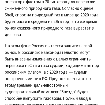
оператор с флотом в 70 танкеров для перевозки
сжиженного природного газа. Согласно оценке
Shell, спрос на природный газ в мире до 2020 года
будет расти в среднем на 2% в год, в то же время
рынок сжиженного природного газа вырастет в
два раза.
На этом фоне Россия пытается защитить свой
рынок. В российское законодательство могут
быть внесены изменения с целью ограничить
перевозки нефти и газа судами, ходящими не под
российским флагом, а с 2020 года — судами,
построенными не в РФ. Предполагается, что к
этому времени дальневосточный
судостроительный комплекс "Звезда" будет
способен выпускать газовозы. Полный ввод в
эксплуатацию этого центра судостроения, проект