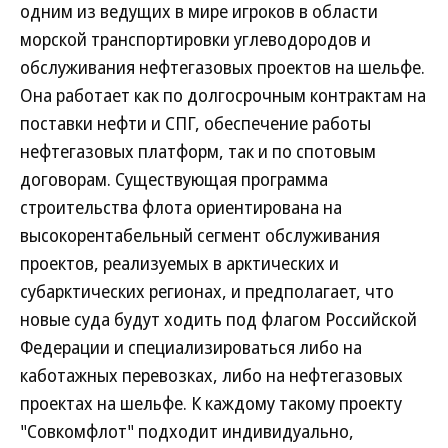
одним из ведущих в мире игроков в области
морской транспортировки углеводородов и
обслуживания нефтегазовых проектов на шельфе.
Она работает как по долгосрочным контрактам на
поставки нефти и СПГ, обеспечение работы
нефтегазовых платформ, так и по спотовым
договорам. Существующая программа
строительства флота ориентирована на
высокорентабельный сегмент обслуживания
проектов, реализуемых в арктических и
субарктических регионах, и предполагает, что
новые суда будут ходить под флагом Российской
Федерации и специализироваться либо на
каботажных перевозках, либо на нефтегазовых
проектах на шельфе. К каждому такому проекту
"Совкомфлот" подходит индивидуально,