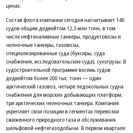
ценах.
Состав флота компании сегодня насчитывает 140
судов общим дедвейтом 12,3 млн тонн, в том
числе нефтеналивные танкеры, продуктовозы и
челночные танкеры, газовозы,
специализированные суда (буксиры, суда
снабжения, исследовательские суда), сухогрузы. В
судостроительной программе восемь судов
дедвейтом более 200 тыс. тонн — один
арктический газовоз, четыре ледокольных судна
снабжения для морских добывающих платформ,
три арктических челночных танкера. Компания
укрепляет свои позиции в сегментах перевозки
сжиженного природного газа и обслуживания
шельфовой нефтегазодобычи. В первом квартале