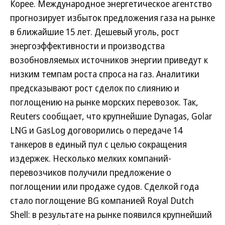
Корее. Международное энергетическое агентство
прогнозирует избыток предложения газа на рынке
в ближайшие 15 лет. Дешевый уголь, рост
энергоэффективности и производства
возобновляемых источников энергии приведут к
низким темпам роста спроса на газ. Аналитики
предсказывают рост сделок по слиянию и
поглощению на рынке морских перевозок. Так,
Reuters сообщает, что крупнейшие Dynagas, Golar
LNG и GasLog договорились о передаче 14
танкеров в единый пул с целью сокращения
издержек. Несколько мелких компаний-
перевозчиков получили предложение о
поглощении или продаже судов. Сделкой года
стало поглощение BG компанией Royal Dutch
Shell: в результате на рынке появился крупнейший