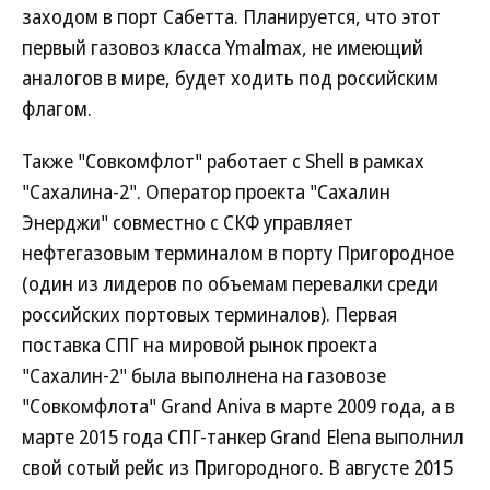
заходом в порт Сабетта. Планируется, что этот
первый газовоз класса Ymalmax, не имеющий
аналогов в мире, будет ходить под российским
флагом.
Также "Совкомфлот" работает с Shell в рамках
"Сахалина-2". Оператор проекта "Сахалин
Энерджи" совместно с СКФ управляет
нефтегазовым терминалом в порту Пригородное
(один из лидеров по объемам перевалки среди
российских портовых терминалов). Первая
поставка СПГ на мировой рынок проекта
"Сахалин-2" была выполнена на газовозе
"Совкомфлота" Grand Aniva в марте 2009 года, а в
марте 2015 года СПГ-танкер Grand Elena выполнил
свой сотый рейс из Пригородного. В августе 2015