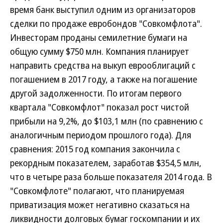
время банк выступил одним из организаторов
сделки по продаже евробондов "Совкомфлота".
Инвесторам проданы семилетние бумаги на
общую сумму $750 млн. Компания планирует
направить средства на выкуп еврооблигаций с
погашением в 2017 году, а также на погашение
другой задолженности. По итогам первого
квартала "Совкомфлот" показал рост чистой
прибыли на 9,2%, до $103,1 млн (по сравнению с
аналогичным периодом прошлого года). Для
сравнения: 2015 год компания закончила с
рекордным показателем, заработав $354,5 млн,
что в четыре раза больше показателя 2014 года. В
"Совкомфлоте" полагают, что планируемая
приватизация может негативно сказаться на
ликвидности долговых бумаг госкомпании и их