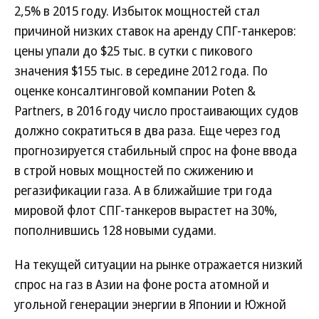
2,5% в 2015 году. Избыток мощностей стал
причиной низких ставок на аренду СПГ-танкеров:
цены упали до $25 тыс. в сутки с пикового
значения $155 тыс. в середине 2012 года. По
оценке консалтинговой компании Poten &
Partners, в 2016 году число простаивающих судов
должно сократиться в два раза. Еще через год
прогнозируется стабильный спрос на фоне ввода
в строй новых мощностей по сжижению и
регазификации газа. А в ближайшие три года
мировой флот СПГ-танкеров вырастет на 30%,
пополнившись 128 новыми судами.
На текущей ситуации на рынке отражается низкий
спрос на газ в Азии на фоне роста атомной и
угольной генерации энергии в Японии и Южной