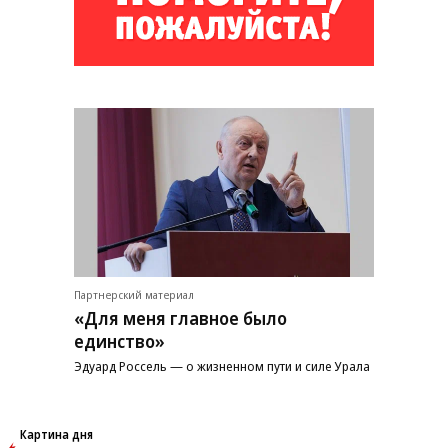
Партнерский материал
«Для меня главное было
единство»
Эдуард Россель — о жизненном пути и силе Урала
Картина дня