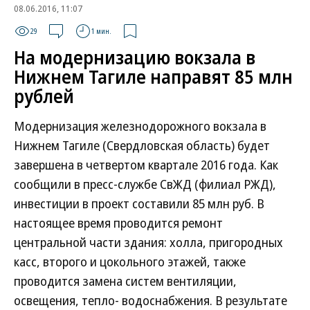
08.06.2016, 11:07
29
1 мин.
На модернизацию вокзала в
Нижнем Тагиле направят 85 млн
рублей
Модернизация железнодорожного вокзала в
Нижнем Тагиле (Свердловская область) будет
завершена в четвертом квартале 2016 года. Как
сообщили в пресс-службе СвЖД (филиал РЖД),
инвестиции в проект составили 85 млн руб. В
настоящее время проводится ремонт
центральной части здания: холла, пригородных
касс, второго и цокольного этажей, также
проводится замена систем вентиляции,
освещения, тепло- водоснабжения. В результате