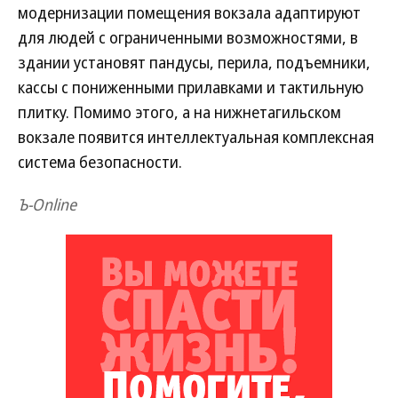
модернизации помещения вокзала адаптируют
для людей с ограниченными возможностями, в
здании установят пандусы, перила, подъемники,
кассы с пониженными прилавками и тактильную
плитку. Помимо этого, а на нижнетагильском
вокзале появится интеллектуальная комплексная
система безопасности.
Ъ-Online