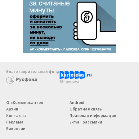
Благотворительный фонд
18+ реклама
О «Коммерсанте»
Android
Архив
Обратная связь
Контакты
Правовая информация
Реклама
E-mail рассылки
Вакансии