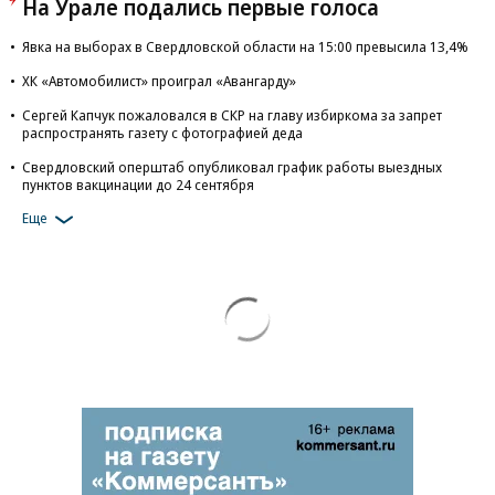
На Урале подались первые голоса
Явка на выборах в Свердловской области на 15:00 превысила 13,4%
ХК «Автомобилист» проиграл «Авангарду»
Сергей Капчук пожаловался в СКР на главу избиркома за запрет
распространять газету с фотографией деда
Свердловский оперштаб опубликовал график работы выездных
пунктов вакцинации до 24 сентября
Еще