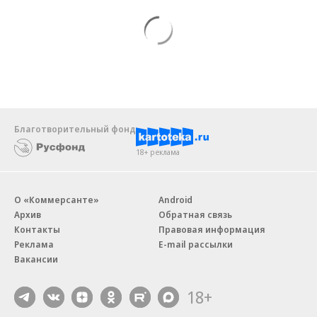
Благотворительный фонд
18+ реклама
О «Коммерсанте»
Android
Архив
Обратная связь
Контакты
Правовая информация
Реклама
E-mail рассылки
Вакансии
18+