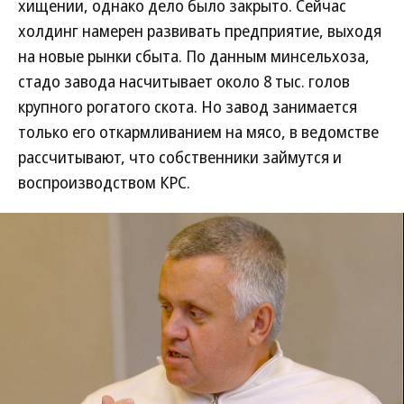
хищении, однако дело было закрыто. Сейчас
холдинг намерен развивать предприятие, выходя
на новые рынки сбыта. По данным минсельхоза,
стадо завода насчитывает около 8 тыс. голов
крупного рогатого скота. Но завод занимается
только его откармливанием на мясо, в ведомстве
рассчитывают, что собственники займутся и
воспроизводством КРС.