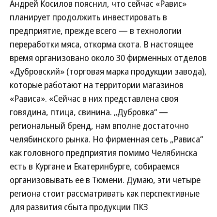
Андрей Косилов пояснил, что сейчас «Равис»
планирует продолжить инвестировать в
предприятие, прежде всего — в технологии
переработки мяса, откорма скота. В настоящее
время организовано около 30 фирменных отделов
«Дубровский» (торговая марка продукции завода),
которые работают на территории магазинов
«Рависа». «Сейчас в них представлена своя
говядина, птица, свинина. „Дубровка“ —
региональный бренд, нам вполне достаточно
челябинского рынка. Но фирменная сеть „Рависа“
как головного предприятия помимо Челябинска
есть в Кургане и Екатеринбурге, собираемся
организовывать ее в Тюмени. Думаю, эти четыре
региона стоит рассматривать как перспективные
для развития сбыта продукции ПКЗ