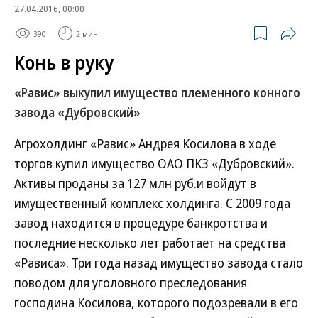
27.04.2016, 00:00
390
2 мин.
Конь в руку
«Равис» выкупил имущество племенного конного
завода «Дубровский»
Агрохолдинг «Равис» Андрея Косилова в ходе
торгов купил имущество ОАО ПКЗ «Дубровский».
Активы проданы за 127 млн руб.и войдут в
имущественный комплекс холдинга. С 2009 года
завод находится в процедуре банкротства и
последние несколько лет работает на средства
«Рависа». Три года назад имущество завода стало
поводом для уголовного преследования
господина Косилова, которого подозревали в его