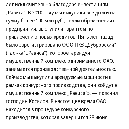
лет исключительно благодаря инвестициям
„Рависа“. В 2010 году мы выкупили все долги на
сумму более 100 млн руб., сняли обременения с
предприятия, выступили гарантом по
привлечению новых кредитов. Пять лет назад
было зарегистрировано ООО ПКЗ „Дубровский“
(„дочка“ „Рависа“), которое, арендуя
имущественный комплекс одноименного ОАО,
занимается производственной деятельностью.
Сейчас мы выкупили арендуемые мощности в
рамках конкурсного производства, они войдут в
имущественный комплекс „Рависа“», — пояснил
господин Косилов. В настоящее время ОАО
находится в процедуре конкурсного
производства, которая завершится 28 июня.