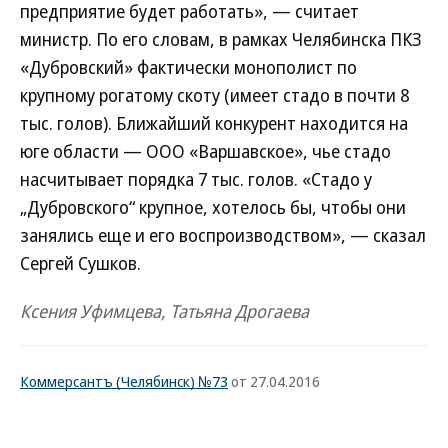
предприятие будет работать», — считает
министр. По его словам, в рамках Челябинска ПКЗ
«Дубровский» фактически монополист по
крупному рогатому скоту (имеет стадо в почти 8
тыс. голов). Ближайший конкурент находится на
юге области — ООО «Варшавское», чье стадо
насчитывает порядка 7 тыс. голов. «Стадо у
„Дубровского“ крупное, хотелось бы, чтобы они
занялись еще и его воспроизводством», — сказал
Сергей Сушков.
Ксения Уфимцева, Татьяна Дрогаева
Коммерсантъ (Челябинск) №73
от 27.04.2016