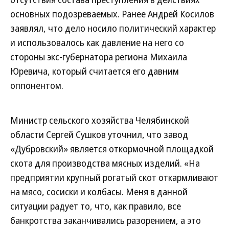
основных подозреваемых. Ранее Андрей Косилов
заявлял, что дело носило политический характер
и использовалось как давление на него со
стороны экс-губернатора региона Михаила
Юревича, который считается его давним
оппонентом.
Министр сельского хозяйства Челябинской
области Сергей Сушков уточнил, что завод
«Дубровский» является откормочной площадкой
скота для производства мясных изделий. «На
предприятии крупный рогатый скот откармливают
на мясо, сосиски и колбасы. Меня в данной
ситуации радует то, что, как правило, все
банкротства заканчивались разорением, а это