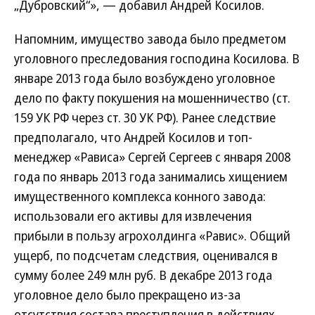
„Дубровский“», — добавил Андрей Косилов.
Напомним, имущество завода было предметом
уголовного преследования господина Косилова. В
январе 2013 года было возбуждено уголовное
дело по факту покушения на мошенничество (ст.
159 УК РФ через ст. 30 УК РФ). Ранее следствие
предполагало, что Андрей Косилов и топ-
менеджер «Рависа» Сергей Сергеев с января 2008
года по январь 2013 года занимались хищением
имущественного комплекса конного завода:
использовали его активы для извлечения
прибыли в пользу агрохолдинга «Равис». Общий
ущерб, по подсчетам следствия, оценивался в
сумму более 249 млн руб. В декабре 2013 года
уголовное дело было прекращено из-за
отсутствия состава преступления в действиях