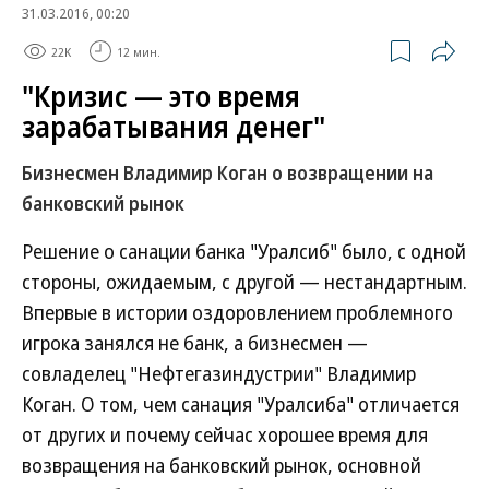
31.03.2016, 00:20
22K
12 мин.
"Кризис — это время
зарабатывания денег"
Бизнесмен Владимир Коган о возвращении на
банковский рынок
Решение о санации банка "Уралсиб" было, с одной
стороны, ожидаемым, с другой — нестандартным.
Впервые в истории оздоровлением проблемного
игрока занялся не банк, а бизнесмен —
совладелец "Нефтегазиндустрии" Владимир
Коган. О том, чем санация "Уралсиба" отличается
от других и почему сейчас хорошее время для
возвращения на банковский рынок, основной