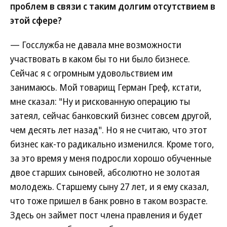
проблем в связи с таким долгим отсутствием в
этой сфере?
— Госслужба не давала мне возможности
участвовать в каком бы то ни было бизнесе.
Сейчас я с огромным удовольствием им
занимаюсь. Мой товарищ Герман Греф, кстати,
мне сказал: "Ну и рискованную операцию ты
затеял, сейчас банковский бизнес совсем другой,
чем десять лет назад". Но я не считаю, что этот
бизнес как-то радикально изменился. Кроме того,
за это время у меня подросли хорошо обученные
двое старших сыновей, абсолютно не золотая
молодежь. Старшему сыну 27 лет, и я ему сказал,
что тоже пришел в банк ровно в таком возрасте.
Здесь он займет пост члена правления и будет