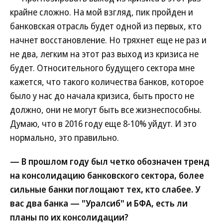
крайне сложно. На мой взгляд, пик пройден и
банковская отрасль будет одной из первых, кто
начнет восстановление. Но тряхнет еще не раз и
не два, легким на этот раз выход из кризиса не
будет. Относительного будущего сектора мне
кажется, что такого количества банков, которое
было у нас до начала кризиса, быть просто не
должно, они не могут быть все жизнеспособны.
Думаю, что в 2016 году еще 8-10% уйдут. И это
нормально, это правильно.
— В прошлом году был четко обозначен тренд
на консолидацию банковского сектора, более
сильные банки поглощают тех, кто слабее. У
вас два банка — "Уралсиб" и БФА, есть ли
планы по их консолидации?