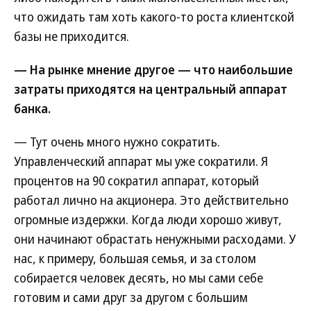
что ожидать там хоть какого-то роста клиентской
базы не приходится.
— На рынке мнение другое — что наибольшие
затраты приходятся на центральный аппарат
банка.
— Тут очень много нужно сократить.
Управленческий аппарат мы уже сократили. Я
процентов на 90 сократил аппарат, который
работал лично на акционера. Это действительно
огромные издержки. Когда люди хорошо живут,
они начинают обрастать ненужными расходами. У
нас, к примеру, большая семья, и за столом
собирается человек десять, но мы сами себе
готовим и сами друг за другом с большим