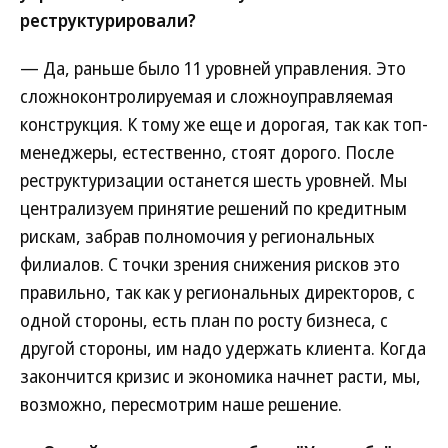
реструктурировали?
— Да, раньше было 11 уровней управления. Это
сложноконтролируемая и сложноуправляемая
конструкция. К тому же еще и дорогая, так как топ-
менеджеры, естественно, стоят дорого. После
реструктуризации останется шесть уровней. Мы
централизуем принятие решений по кредитным
рискам, забрав полномочия у региональных
филиалов. С точки зрения снижения рисков это
правильно, так как у региональных директоров, с
одной стороны, есть план по росту бизнеса, с
другой стороны, им надо удержать клиента. Когда
закончится кризис и экономика начнет расти, мы,
возможно, пересмотрим наше решение.