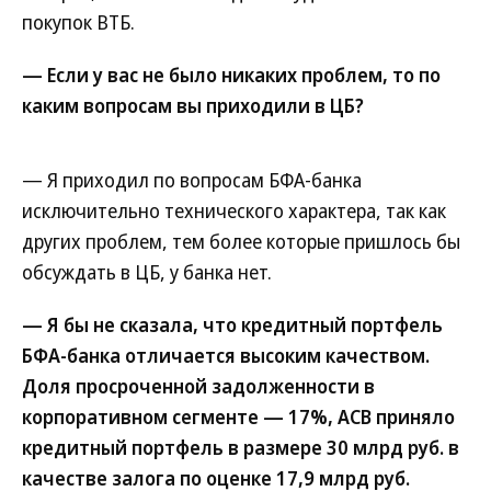
покупок ВТБ.
— Если у вас не было никаких проблем, то по
каким вопросам вы приходили в ЦБ?
— Я приходил по вопросам БФА-банка
исключительно технического характера, так как
других проблем, тем более которые пришлось бы
обсуждать в ЦБ, у банка нет.
— Я бы не сказала, что кредитный портфель
БФА-банка отличается высоким качеством.
Доля просроченной задолженности в
корпоративном сегменте — 17%, АСВ приняло
кредитный портфель в размере 30 млрд руб. в
качестве залога по оценке 17,9 млрд руб.