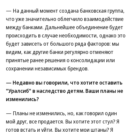
— На данный момент создана банковская группа,
что уже значительно облегчило взаимодействие
между банками. Дальнейшее объединение будет
происходить в случае необходимости, однако это
будет зависеть от большого ряда факторов: мы
видим, как другие банки регулярно отменяют
принятые ранее решения о консолидации или
сохранении независимых брендов.
— Недавно вы говорили, что хотите оставить
"Уралсиб" в наследство детям. Ваши планы не
изменились?
— Планы не изменились, но, как говорил один
мой друг, все продается. Вы хотите этот стул? Я
готов встать и уйти. Вы хотите мои штаны? Я