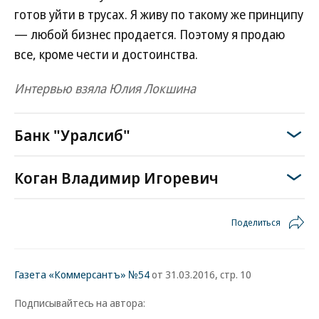
готов уйти в трусах. Я живу по такому же принципу
— любой бизнес продается. Поэтому я продаю
все, кроме чести и достоинства.
Интервью взяла Юлия Локшина
Банк "Уралсиб"
Коган Владимир Игоревич
Поделиться
Газета «Коммерсантъ» №54
от 31.03.2016, стр. 10
Подписывайтесь на автора: