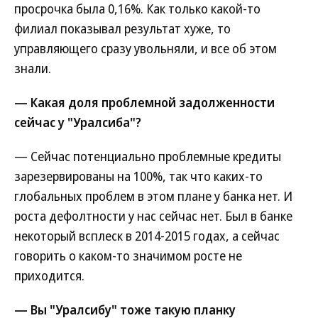
просрочка была 0,16%. Как только какой-то
филиал показывал результат хуже, то
управляющего сразу увольняли, и все об этом
знали.
— Какая доля проблемной задолженности
сейчас у "Уралсиба"?
— Сейчас потенциально проблемные кредиты
зарезервированы на 100%, так что каких-то
глобальных проблем в этом плане у банка нет. И
роста дефолтности у нас сейчас нет. Был в банке
некоторый всплеск в 2014-2015 годах, а сейчас
говорить о каком-то значимом росте не
приходится.
— Вы "Уралсибу" тоже такую планку