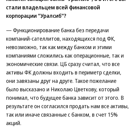
стали владельцем всей финансовой
корпорации "Уралсиб"?
— Функционирование банка без передачи
компаний-сателлитов, находящихся под ФК,
невозможно, так как между банком и этими
компаниями сложились как операционные, так и
экономические связи. ЦБ сразу считал, что все
активы ФК должны входить в периметр сделки,
они завязаны друг на друге. Такое пожелание
было высказано и Николаю Цветкову, который
понимал, что будущее банка зависит от этого. В
результате он согласился продать нам все активы,
так или иначе связанные с банком, в счет 15%
акций.