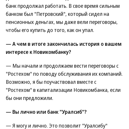
банк продолжал работать. В свое время сильным
банком был "Петровский", который сидел на
пенсионных деньгах, мы даже вели переговоры,
чтобы его купить до того, как он упал.
— А чем в итоге закончилась история о вашем
интересе к Новикомбанку?
— Мы начали и продолжаем вести переговоры с
"Ростехом" по поводу обслуживания их компаний.
Возможно, я бы поучаствовал вместе с
"Ростехом" в капитализации Новикомбанка, если
бы они предложили.
— Вы лично или банк "Уралсиб"?
— Я могу и лично. Это позволит "Уралсибу"