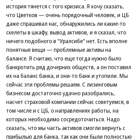
история тянется с того кризиса. Я хочу сказать,
что Цветков — очень порядочный человек, и ЦБ
даже спрашивал нас, обнаружились ли какие-то
скелеты в шкафу, вывод активов, и я сказал, что
ничего подобного в "Уралсибе" нет. Есть вполне
понятные вещи — проблемные активы на
балансе. Я считаю, что еще тогда нужно было
банкротить ряд дочерних обществ, а он поставил
их на баланс банка, и они-то банк и утопили. Мы
сейчас эти проблемы решаем. С лизинговым
бизнесом достаточно удачно разобрались,
насчет страховой компании сейчас советуемся, в
том числе и с ЦБ, о направлениях работы, на
которых необходимо сосредоточиться. Надо
сказать, что мы часть активов смогли вернуть с
прибылью для банка, так как они были полностью