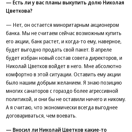
— Есть ли у вас планы выкупить долю Николая
Цветкова?
— Нет, он остается миноритарным акционером
банка. Мы не считаем сейчас возможным купить
его акции, банк растет, и когда-то ему, наверное,
будет выгодно продать свой пакет. В апреле
будет избран новый состав совета директоров, и
Николай Цветков войдет в него. Мне абсолютно
комфортно в этой ситуации. Оставить ему акции
было нашим добрым желанием. Я знаю позицию
многих санаторов с гораздо более агрессивной
политикой, и они бы не оставили ничего и никому.
А я считаю, что экономически всегда выгоднее
договариваться, чем воевать.
— Вносил ли Николай Цветков какие-то