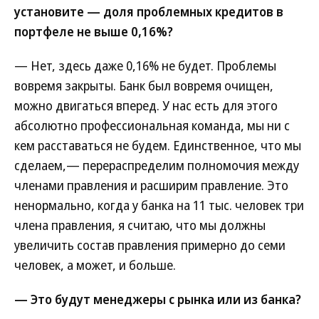
установите — доля проблемных кредитов в
портфеле не выше 0,16%?
— Нет, здесь даже 0,16% не будет. Проблемы
вовремя закрыты. Банк был вовремя очищен,
можно двигаться вперед. У нас есть для этого
абсолютно профессиональная команда, мы ни с
кем расставаться не будем. Единственное, что мы
сделаем,— перераспределим полномочия между
членами правления и расширим правление. Это
ненормально, когда у банка на 11 тыс. человек три
члена правления, я считаю, что мы должны
увеличить состав правления примерно до семи
человек, а может, и больше.
— Это будут менеджеры с рынка или из банка?