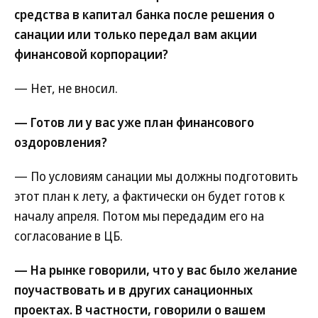
средства в капитал банка после решения о
санации или только передал вам акции
финансовой корпорации?
— Нет, не вносил.
— Готов ли у вас уже план финансового
оздоровления?
— По условиям санации мы должны подготовить
этот план к лету, а фактически он будет готов к
началу апреля. Потом мы передадим его на
согласование в ЦБ.
— На рынке говорили, что у вас было желание
поучаствовать и в других санационных
проектах. В частности, говорили о вашем