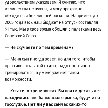
удовольствием ухаживаем. Я считаю, что
излишества не нужны, и могу прекрасно
обходиться без лишней роскоши. Например, до
2005 года весь наш бюджет на отпуск составлял
$1 тыс. Мы в свое время обошли с палатками весь
Советский Союз.
— Не скучаете по тем временам?
— Меня сын иногда зовет, но для того, чтобы
практиковать такой отдых, надо постоянно
тренироваться, а у меня уже нет такой
возможности.
— Кстати, о тренировках. Вы почти десять лет
находились вне банковского рынка, будучи на
госслужбе. Нет ли у вас сейчас каких-то