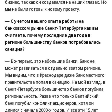
бизнес, так как он создавался на наших глазах. Но
мы не были готовы к новому проекту.
— С учетом вашего опыта работы на
банковском рынке Санкт-Петербурга как вы
считаете, почему последние два года в
регионе большинству банков потребовалась
санация?
— Во-первых, это небольшие банки. Банк не
может развиваться в отдельно взятом регионе.
Мы видим, что в Краснодаре даже банк местного
правительства попал в санацию. На мой взгляд, в
Санкт-Петербурге большинство банков погубила
региональность. Разве что только Балтийский
банк погубил конфликт акционеров, хотя он
длился с начала 2000-х годов. И все эти 15 лет