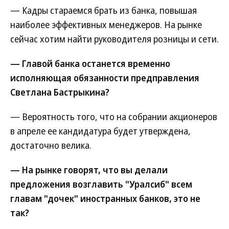
— Кадры стараемся брать из банка, повышая
наиболее эффективных менеджеров. На рынке
сейчас хотим найти руководителя розницы и сети.
— Главой банка останется временно
исполняющая обязанности предправления
Светлана Бастрыкина?
— Вероятность того, что на собрании акционеров
в апреле ее кандидатура будет утверждена,
достаточно велика.
— На рынке говорят, что вы делали
предложения возглавить "Уралсиб" всем
главам "дочек" иностранных банков, это не
так?