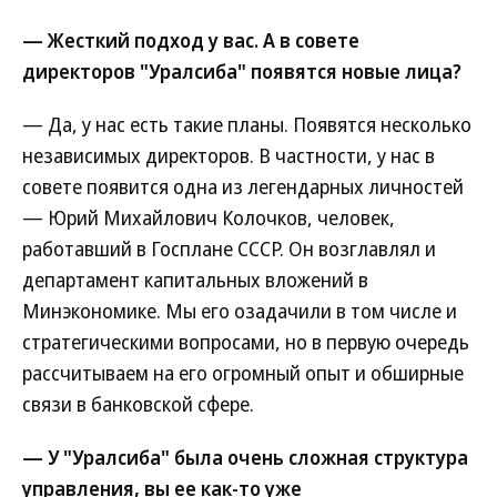
— Жесткий подход у вас. А в совете
директоров "Уралсиба" появятся новые лица?
— Да, у нас есть такие планы. Появятся несколько
независимых директоров. В частности, у нас в
совете появится одна из легендарных личностей
— Юрий Михайлович Колочков, человек,
работавший в Госплане СССР. Он возглавлял и
департамент капитальных вложений в
Минэкономике. Мы его озадачили в том числе и
стратегическими вопросами, но в первую очередь
рассчитываем на его огромный опыт и обширные
связи в банковской сфере.
— У "Уралсиба" была очень сложная структура
управления, вы ее как-то уже