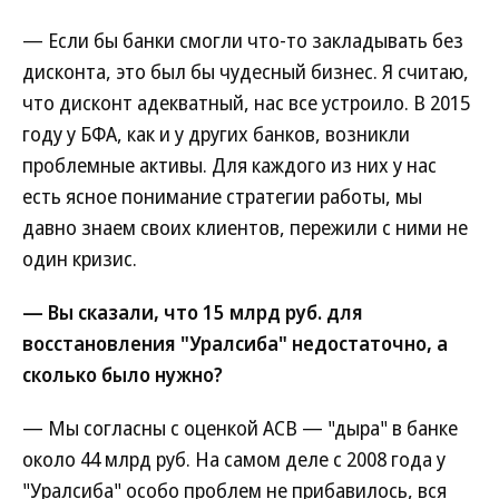
— Если бы банки смогли что-то закладывать без
дисконта, это был бы чудесный бизнес. Я считаю,
что дисконт адекватный, нас все устроило. В 2015
году у БФА, как и у других банков, возникли
проблемные активы. Для каждого из них у нас
есть ясное понимание стратегии работы, мы
давно знаем своих клиентов, пережили с ними не
один кризис.
— Вы сказали, что 15 млрд руб. для
восстановления "Уралсиба" недостаточно, а
сколько было нужно?
— Мы согласны с оценкой АСВ — "дыра" в банке
около 44 млрд руб. На самом деле с 2008 года у
"Уралсиба" особо проблем не прибавилось, вся