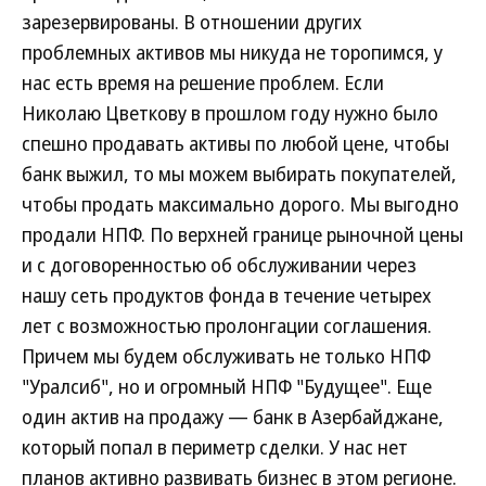
зарезервированы. В отношении других
проблемных активов мы никуда не торопимся, у
нас есть время на решение проблем. Если
Николаю Цветкову в прошлом году нужно было
спешно продавать активы по любой цене, чтобы
банк выжил, то мы можем выбирать покупателей,
чтобы продать максимально дорого. Мы выгодно
продали НПФ. По верхней границе рыночной цены
и с договоренностью об обслуживании через
нашу сеть продуктов фонда в течение четырех
лет с возможностью пролонгации соглашения.
Причем мы будем обслуживать не только НПФ
"Уралсиб", но и огромный НПФ "Будущее". Еще
один актив на продажу — банк в Азербайджане,
который попал в периметр сделки. У нас нет
планов активно развивать бизнес в этом регионе.