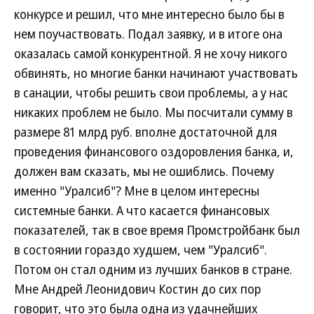
конкурсе и решил, что мне интересно было бы в
нем поучаствовать. Подал заявку, и в итоге она
оказалась самой конкурентной. Я не хочу никого
обвинять, но многие банки начинают участвовать
в санации, чтобы решить свои проблемы, а у нас
никаких проблем не было. Мы посчитали сумму в
размере 81 млрд руб. вполне достаточной для
проведения финансового оздоровления банка, и,
должен вам сказать, мы не ошиблись. Почему
именно "Уралсиб"? Мне в целом интересны
системные банки. А что касается финансовых
показателей, так в свое время Промстройбанк был
в состоянии гораздо худшем, чем "Уралсиб".
Потом он стал одним из лучших банков в стране.
Мне Андрей Леонидович Костин до сих пор
говорит, что это была одна из удачнейших