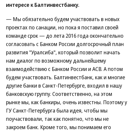
интересе к Балтинвестбанку.
— Мы обязательно будем участвовать в новых
проектах по санации, но пока я поставил своей
команде срок — до лета 2016 года окончательно
согласовать с Банком России долгосрочный план
развития "Уралсиба", который позволит начать
нам диалог по возможному дальнейшему
взаимодействию с Банком России и АСВ. А потом
будем участвовать. Балтинвестбанк, как и многие
другие банки в Санкт-Петербурге, входил в нашу
банковскую группу. Соответственно, на этом
рынке мы, как банкиры, очень известны. Поэтому у
ГУ Санкт-Петербурга была идея, чтобы мы
поучаствовали, так как понятно, что мы не
закроем банк. Кроме того, мы понимаем его