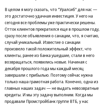
В целом я могу сказать, что "Уралсиб" для нас —
это достаточно удачная инвестиция. У него на
сегодня все проблемы уже практически решены.
Отток клиентов прекратился еще в прошлом году,
сразу после объявления о санации, что, я считаю,
случай уникальный. Известие о санации
произвело такой положительный эффект, что
клиенты, ранее из банка ушедшие, стали в него
возвращаться, появились новые. Начиная с
декабря прошлого года мы каждый месяц
завершали с прибылью. Поэтому сейчас нужна
только наша грамотная работа. Конечно, одна из
главных наших задач — не выдать невозвратные
кредиты. И мы эту задачу выполним. Когда мы
продавали Промстройбанк группе ВТБ, у нас