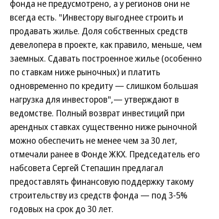
фонда не предусмотрено, а у регионов они не
всегда есть. "Инвестору выгоднее строить и
продавать жилье. Доля собственных средств
девелопера в проекте, как правило, меньше, чем
заемных. Сдавать построенное жилье (особенно
по ставкам ниже рыночных) и платить
одновременно по кредиту — слишком большая
нагрузка для инвесторов",— утверждают в
ведомстве. Полный возврат инвестиций при
арендных ставках существенно ниже рыночной
можно обеспечить не менее чем за 30 лет,
отмечали ранее в Фонде ЖКХ. Председатель его
набсовета Сергей Степашин предлагал
предоставлять финансовую поддержку такому
строительству из средств фонда — под 3-5%
годовых на срок до 30 лет.