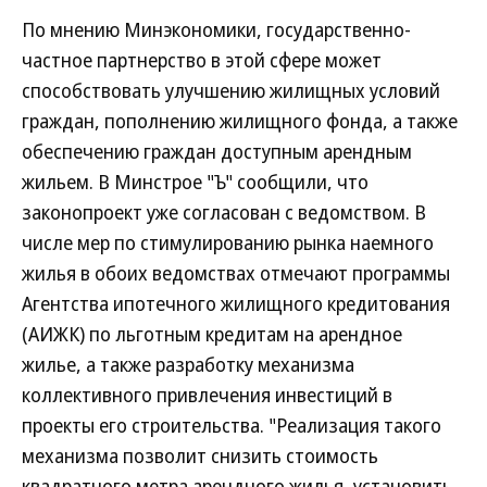
По мнению Минэкономики, государственно-
частное партнерство в этой сфере может
способствовать улучшению жилищных условий
граждан, пополнению жилищного фонда, а также
обеспечению граждан доступным арендным
жильем. В Минстрое "Ъ" сообщили, что
законопроект уже согласован с ведомством. В
числе мер по стимулированию рынка наемного
жилья в обоих ведомствах отмечают программы
Агентства ипотечного жилищного кредитования
(АИЖК) по льготным кредитам на арендное
жилье, а также разработку механизма
коллективного привлечения инвестиций в
проекты его строительства. "Реализация такого
механизма позволит снизить стоимость
квадратного метра арендного жилья, установить