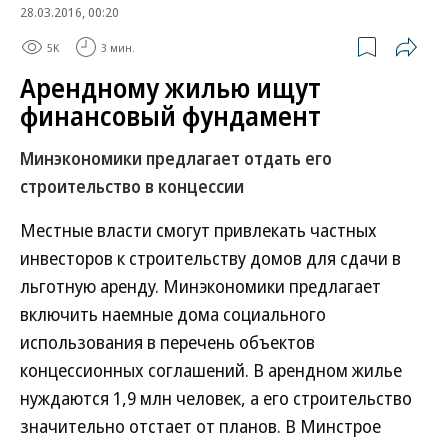
28.03.2016, 00:20
5K
3 мин.
Арендному жилью ищут
финансовый фундамент
Минэкономики предлагает отдать его
строительство в концессии
Местные власти смогут привлекать частных
инвесторов к строительству домов для сдачи в
льготную аренду. Минэкономики предлагает
включить наемные дома социального
использования в перечень объектов
концессионных соглашений. В арендном жилье
нуждаются 1,9 млн человек, а его строительство
значительно отстает от планов. В Минстрое