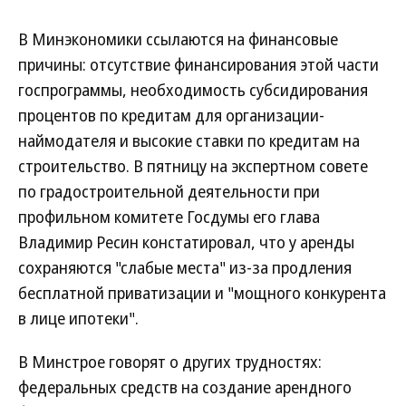
В Минэкономики ссылаются на финансовые
причины: отсутствие финансирования этой части
госпрограммы, необходимость субсидирования
процентов по кредитам для организации-
наймодателя и высокие ставки по кредитам на
строительство. В пятницу на экспертном совете
по градостроительной деятельности при
профильном комитете Госдумы его глава
Владимир Ресин констатировал, что у аренды
сохраняются "слабые места" из-за продления
бесплатной приватизации и "мощного конкурента
в лице ипотеки".
В Минстрое говорят о других трудностях:
федеральных средств на создание арендного