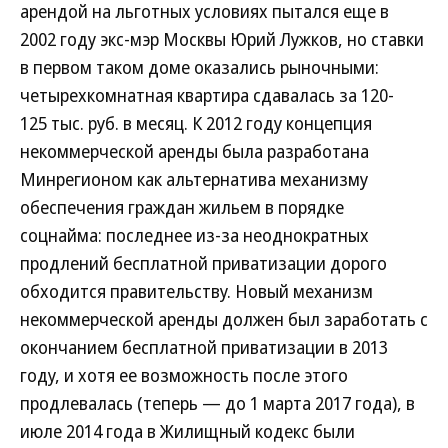
арендой на льготных условиях пытался еще в
2002 году экс-мэр Москвы Юрий Лужков, но ставки
в первом таком доме оказались рыночными:
четырехкомнатная квартира сдавалась за 120-
125 тыс. руб. в месяц. К 2012 году концепция
некоммерческой аренды была разработана
Минрегионом как альтернатива механизму
обеспечения граждан жильем в порядке
соцнайма: последнее из-за неоднократных
продлений бесплатной приватизации дорого
обходится правительству. Новый механизм
некоммерческой аренды должен был заработать с
окончанием бесплатной приватизации в 2013
году, и хотя ее возможность после этого
продлевалась (теперь — до 1 марта 2017 года), в
июле 2014 года в Жилищный кодекс были