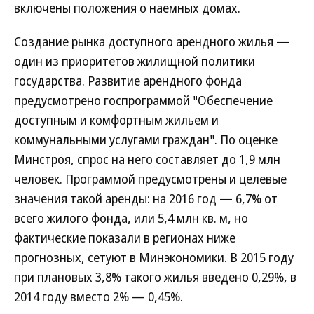
включены положения о наемных домах.
Создание рынка доступного арендного жилья —
один из приоритетов жилищной политики
государства. Развитие арендного фонда
предусмотрено госпрограммой "Обеспечение
доступным и комфортным жильем и
коммунальными услугами граждан". По оценке
Минстроя, спрос на него составляет до 1,9 млн
человек. Программой предусмотрены и целевые
значения такой аренды: на 2016 год — 6,7% от
всего жилого фонда, или 5,4 млн кв. м, но
фактические показали в регионах ниже
прогнозных, сетуют в Минэкономики. В 2015 году
при плановых 3,8% такого жилья введено 0,29%, в
2014 году вместо 2% — 0,45%.