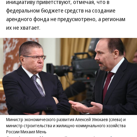
инициативу приветствуют, отмечая, что в
федеральном бюджете средств на создание
арендного фонда не предусмотрено, а регионам
их не хватает.
Министр экономического развития Алексей Улюкаев (слева) и
министр строительства и жилищно-коммунального хозяйства
России Михаил Мень