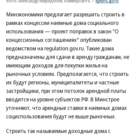
Фото: Александр Миридонов, Коммерсантъ
/
купить фото
Минэкономики предлагает разрешить строить в
рамках концессии наемные дома социального
использования — проект поправок в закон "О
концессионных соглашениях" опубликован
ведомством на regulation.gov.ru. Такие дома
предназначены для сдачи в аренду гражданам, не
имеющим доходов для покупки жилья на
рыночных условиях. Предполагается, что строить
их будут регионы, муниципалитеты и частные
застройщики, при этом потолок арендной платы
вводится на уровне субъектов РФ. В Минстрое
уточняют, что арендные ставки в наемных домах
социспользования будут не выше рыночных.
Строить так называемые доходные дома с