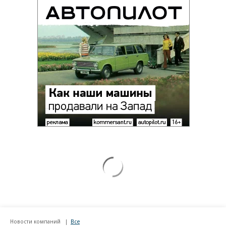
Новости компаний
Все