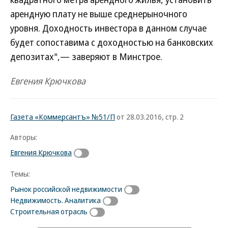
арендную плату не выше среднерыночного
уровня. Доходность инвестора в данном случае
будет сопоставима с доходностью на банковских
депозитах",— заверяют в Минстрое.
Евгения Крючкова
Газета «Коммерсантъ» №51/П
от 28.03.2016, стр. 2
Авторы:
Евгения Крючкова
Темы:
Рынок российской недвижимости
Недвижимость. Аналитика
Строительная отрасль