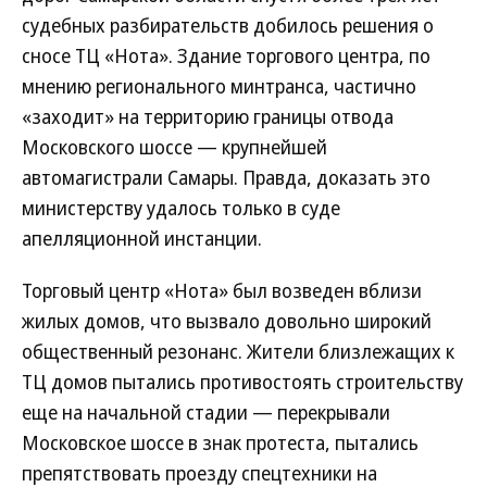
судебных разбирательств добилось решения о
сносе ТЦ «Нота». Здание торгового центра, по
мнению регионального минтранса, частично
«заходит» на территорию границы отвода
Московского шоссе — крупнейшей
автомагистрали Самары. Правда, доказать это
министерству удалось только в суде
апелляционной инстанции.
Торговый центр «Нота» был возведен вблизи
жилых домов, что вызвало довольно широкий
общественный резонанс. Жители близлежащих к
ТЦ домов пытались противостоять строительству
еще на начальной стадии — перекрывали
Московское шоссе в знак протеста, пытались
препятствовать проезду спецтехники на