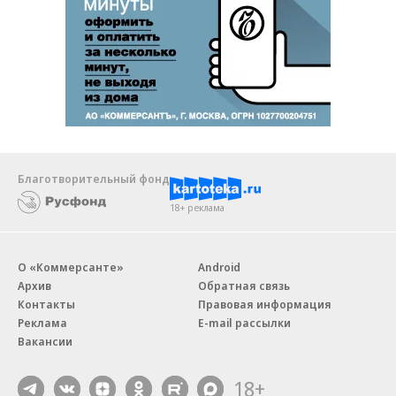
Благотворительный фонд
18+ реклама
О «Коммерсанте»
Android
Архив
Обратная связь
Контакты
Правовая информация
Реклама
E-mail рассылки
Вакансии
18+