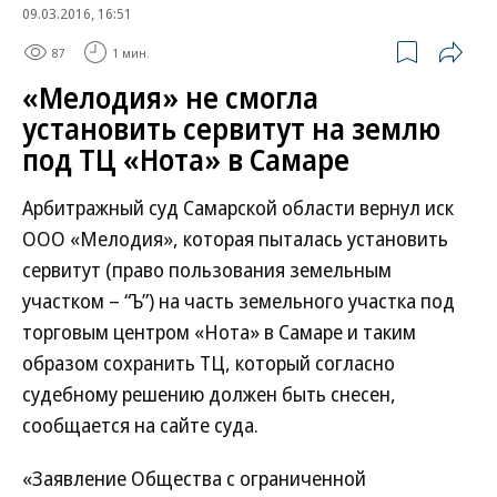
09.03.2016, 16:51
87
1 мин.
«Мелодия» не смогла
установить сервитут на землю
под ТЦ «Нота» в Самаре
Арбитражный суд Самарской области вернул иск
ООО «Мелодия», которая пыталась установить
сервитут (право пользования земельным
участком – “Ъ”) на часть земельного участка под
торговым центром «Нота» в Самаре и таким
образом сохранить ТЦ, который согласно
судебному решению должен быть снесен,
сообщается на сайте суда.
«Заявление Общества с ограниченной