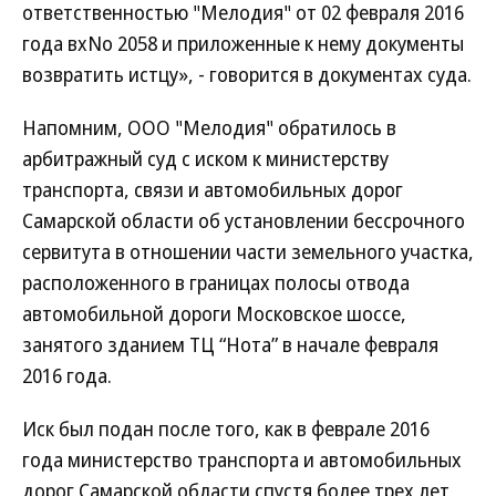
ответственностью "Мелодия" от 02 февраля 2016
года вхNo 2058 и приложенные к нему документы
возвратить истцу», - говорится в документах суда.
Напомним, ООО "Мелодия" обратилось в
арбитражный суд с иском к министерству
транспорта, связи и автомобильных дорог
Самарской области об установлении бессрочного
сервитута в отношении части земельного участка,
расположенного в границах полосы отвода
автомобильной дороги Московское шоссе,
занятого зданием ТЦ “Нота” в начале февраля
2016 года.
Иск был подан после того, как в феврале 2016
года министерство транспорта и автомобильных
дорог Самарской области спустя более трех лет