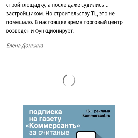
стройплощадку, а после даже судились с
застройщиком. Но строительству ТЦ это не
помешало. В настоящее время торговый центр
возведен и функционирует.
Елена Донкина