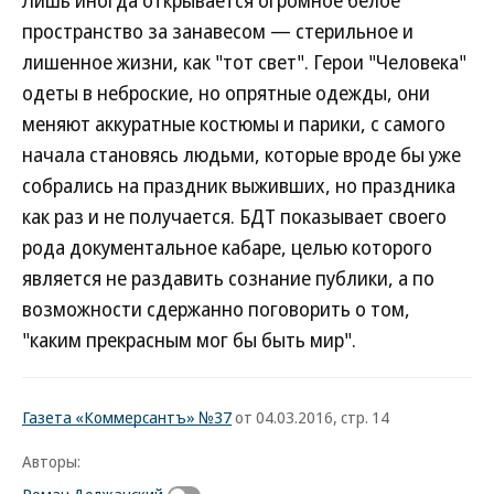
Лишь иногда открывается огромное белое
пространство за занавесом — стерильное и
лишенное жизни, как "тот свет". Герои "Человека"
одеты в неброские, но опрятные одежды, они
меняют аккуратные костюмы и парики, с самого
начала становясь людьми, которые вроде бы уже
собрались на праздник выживших, но праздника
как раз и не получается. БДТ показывает своего
рода документальное кабаре, целью которого
является не раздавить сознание публики, а по
возможности сдержанно поговорить о том,
"каким прекрасным мог бы быть мир".
Газета «Коммерсантъ» №37
от 04.03.2016, стр. 14
Авторы: