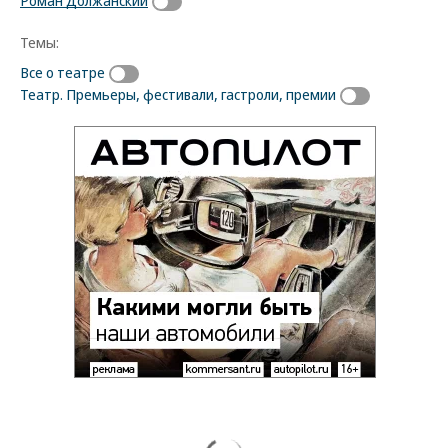
Роман Должанский
Темы:
Все о театре
Театр. Премьеры, фестивали, гастроли, премии