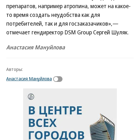
препаратов, например атропина, может на какое-
то время создать неудобства как для
потребителей, так и для госзаказачиков»,—
отмечает гендиректор DSM Group Сергей Шуляк.
Анастасия Мануйлова
Авторы:
Анастасия Мануйлова