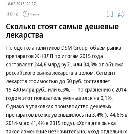
18.02.2016, 00:27
1K
1 мин.
Сколько стоят самые дешевые
лекарства
По оценке аналитиков DSM Group, объем рынка
препаратов ЖНВЛП по итогам 2015 года
составляет 244,6 млрд руб., или 34,3% от объема
российского рынка лекарств в целом. Сегмент
лекарств стоимостью до 50 руб. составляет
15,430 млрд руб., или 6,3%,— по сравнению с 2014
годом этот показатель уменьшился на 0,1%.
Однако в упаковках производство дешевых
препаратов все же уменьшилось на 3,4% (с 44,8% в
2014-м до 41,4% в 2015 году). «Хотя для рынка
такое изменение незначительно, уход отдельных