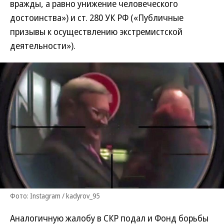
вражды, а равно унижение человеческого
достоинства») и ст. 280 УК РФ («Публичные
призывы к осуществлению экстремистской
деятельности»).
Фото: Instagram / kadyrov_95
Аналогичную жалобу в СКР подал и Фонд борьбы