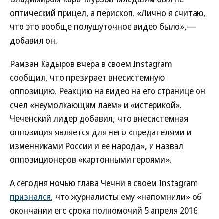
оптический прицел, а перископ. «Лично я считаю,
что это вообще полушуточное видео было»,—
добавил он.
Рамзан Кадыров вчера в своем Instagram
сообщил, что презирает внесистемную
оппозицию. Реакцию на видео на его странице он
счел «неумолкающим лаем» и «истерикой».
Чеченский лидер добавил, что внесистемная
оппозиция является для него «предателями и
изменниками России и ее народа», и назвал
оппозиционеров «картонными героями».
А сегодня ночью глава Чечни в своем Instagram
признался
, что журналисты ему «напомнили» об
окончании его срока полномочий 5 апреля 2016