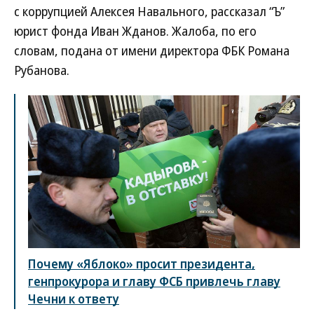
с коррупцией Алексея Навального, рассказал “Ъ”
юрист фонда Иван Жданов. Жалоба, по его
словам, подана от имени директора ФБК Романа
Рубанова.
Почему «Яблоко» просит президента,
генпрокурора и главу ФСБ привлечь главу
Чечни к ответу