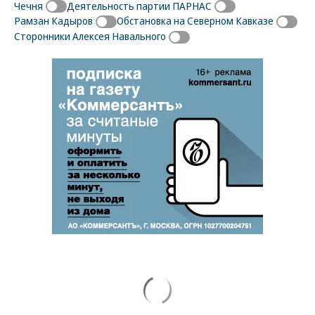
Чечня
Деятельность партии ПАРНАС
Рамзан Кадыров
Обстановка на Северном Кавказе
Сторонники Алексея Навального