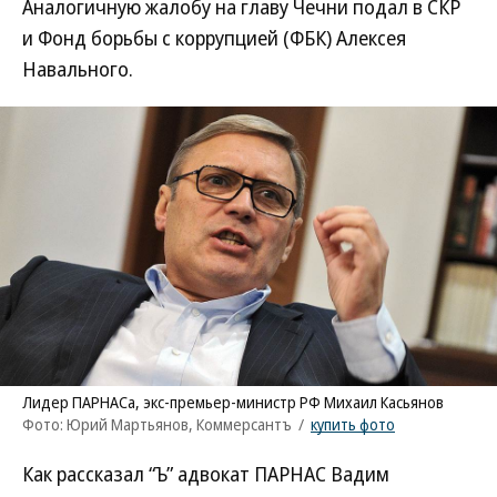
Аналогичную жалобу на главу Чечни подал в СКР
и Фонд борьбы с коррупцией (ФБК) Алексея
Навального.
Лидер ПАРНАСа, экс-премьер-министр РФ Михаил Касьянов
Фото: Юрий Мартьянов, Коммерсантъ
/
купить фото
Как рассказал “Ъ” адвокат ПАРНАС Вадим