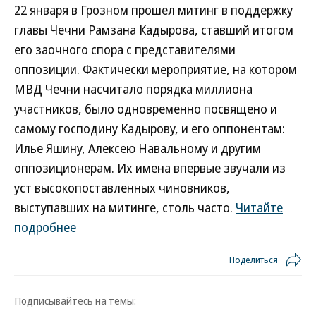
22 января в Грозном прошел митинг в поддержку
главы Чечни Рамзана Кадырова, ставший итогом
его заочного спора с представителями
оппозиции. Фактически мероприятие, на котором
МВД Чечни насчитало порядка миллиона
участников, было одновременно посвящено и
самому господину Кадырову, и его оппонентам:
Илье Яшину, Алексею Навальному и другим
оппозиционерам. Их имена впервые звучали из
уст высокопоставленных чиновников,
выступавших на митинге, столь часто.
Читайте
подробнее
Поделиться
Подписывайтесь на темы: