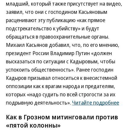
младший, который также присутствует на видео,
заявил, что они с господином Касьяновым
расценивают эту публикацию «как прямое
подстрекательство к убийству» и будут
обращаться в правоохранительные органы.
Михаил Касьянов добавил, что, по его мнению,
президент России Владимир Путин «должен
высказаться по ситуации с Кадыровым, чтобы
успокоить общественность». Ранее господин
Кадыров призывал относиться к внесистемной
оппозиции как к врагам народа и предателям,
которых «надо судить по всей строгости за их
подрывную деятельность».
Читайте подробнее
Как в Грозном митинговали против
«пятой колонны»