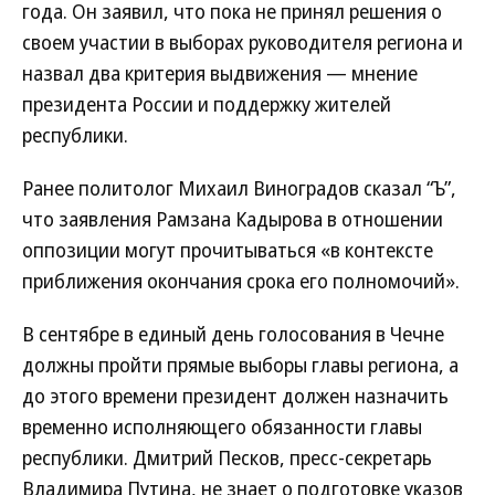
года. Он заявил, что пока не принял решения о
своем участии в выборах руководителя региона и
назвал два критерия выдвижения — мнение
президента России и поддержку жителей
республики.
Ранее политолог Михаил Виноградов сказал “Ъ”,
что заявления Рамзана Кадырова в отношении
оппозиции могут прочитываться «в контексте
приближения окончания срока его полномочий».
В сентябре в единый день голосования в Чечне
должны пройти прямые выборы главы региона, а
до этого времени президент должен назначить
временно исполняющего обязанности главы
республики. Дмитрий Песков, пресс-секретарь
Владимира Путина, не знает о подготовке указов