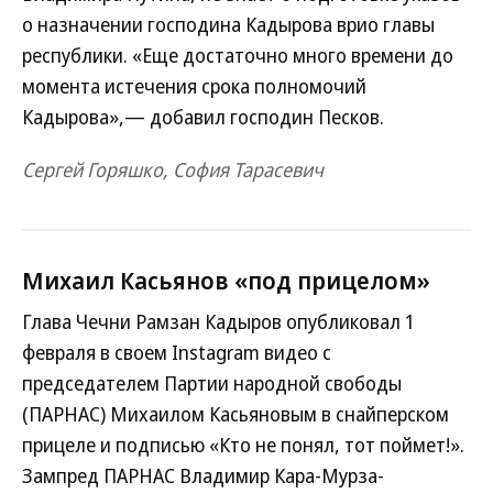
о назначении господина Кадырова врио главы
республики. «Еще достаточно много времени до
момента истечения срока полномочий
Кадырова»,— добавил господин Песков.
Сергей Горяшко, София Тарасевич
Михаил Касьянов «под прицелом»
Глава Чечни Рамзан Кадыров опубликовал 1
февраля в своем Instagram видео с
председателем Партии народной свободы
(ПАРНАС) Михаилом Касьяновым в снайперском
прицеле и подписью «Кто не понял, тот поймет!».
Зампред ПАРНАС Владимир Кара-Мурза-