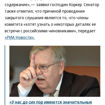
содержание»,— заявил господин Коркер. Сенатор
также отметил, что причиной проведения
закрытого слушания является то, что члены
комитета «хотят узнать о некоторых деталях ее
встречи с российскими чиновниками», передает
«РИА Новости».
«У нас до сих пор имеются значительные