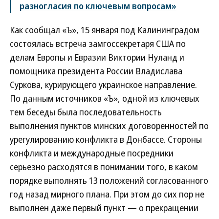
разногласия по ключевым вопросам»
Как сообщал «Ъ», 15 января под Калининградом
состоялась встреча замгоссекретаря США по
делам Европы и Евразии Виктории Нуланд и
помощника президента России Владислава
Суркова, курирующего украинское направление.
По данным источников «Ъ», одной из ключевых
тем беседы была последовательность
выполнения пунктов минских договоренностей по
урегулированию конфликта в Донбассе. Стороны
конфликта и международные посредники
серьезно расходятся в понимании того, в каком
порядке выполнять 13 положений согласованного
год назад мирного плана. При этом до сих пор не
выполнен даже первый пункт — о прекращении