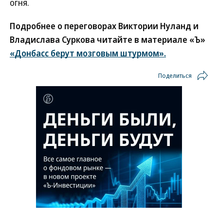
огня.
Подробнее о переговорах Виктории Нуланд и
Владислава Суркова читайте в материале «Ъ»
«Донбасс берут мозговым штурмом».
Поделиться