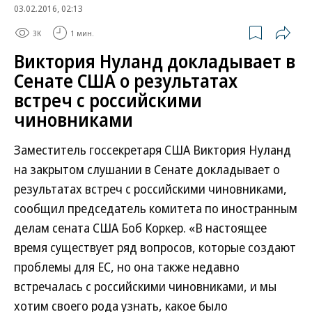
03.02.2016, 02:13
3K
1 мин.
Виктория Нуланд докладывает в
Сенате США о результатах
встреч с российскими
чиновниками
Заместитель госсекретаря США Виктория Нуланд
на закрытом слушании в Сенате докладывает о
результатах встреч с российскими чиновниками,
сообщил председатель комитета по иностранным
делам сената США Боб Коркер. «В настоящее
время существует ряд вопросов, которые создают
проблемы для ЕС, но она также недавно
встречалась с российскими чиновниками, и мы
хотим своего рода узнать, какое было