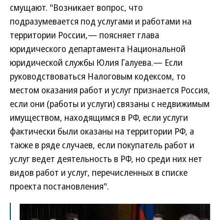
смущают. "Возникает вопрос, что
подразумевается под услугами и работами на
территории России,— поясняет глава
юридического департамента Национальной
юридической службы Юлия Галуева.— Если
руководствоваться Налоговым кодексом, то
местом оказания работ и услуг признается Россия,
если они (работы и услуги) связаны с недвижимым
имуществом, находящимся в РФ, если услуги
фактически были оказаны на территории РФ, а
также в ряде случаев, если покупатель работ и
услуг ведет деятельность в РФ, но среди них нет
видов работ и услуг, перечисленных в списке
проекта постановления".