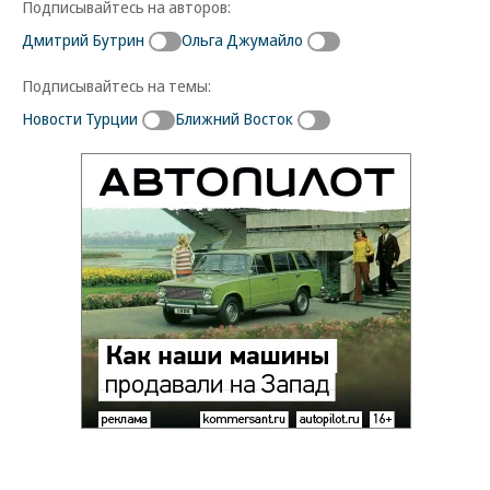
Подписывайтесь на авторов:
Дмитрий Бутрин
Ольга Джумайло
Подписывайтесь на темы:
Новости Турции
Ближний Восток