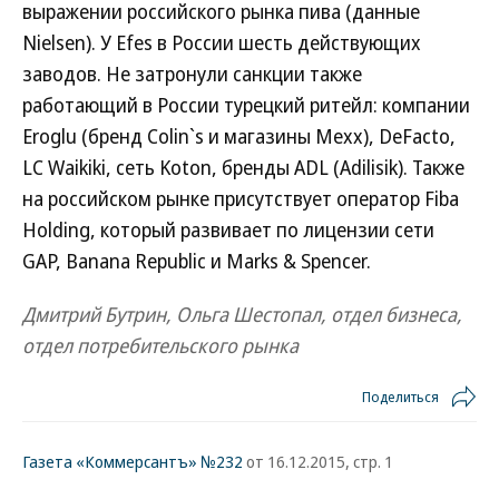
выражении российского рынка пива (данные
Nielsen). У Efes в России шесть действующих
заводов. Не затронули санкции также
работающий в России турецкий ритейл: компании
Eroglu (бренд Colin`s и магазины Mexx), DeFacto,
LC Waikiki, сеть Koton, бренды ADL (Adilisik). Также
на российском рынке присутствует оператор Fiba
Holding, который развивает по лицензии сети
GAP, Banana Republic и Marks & Spencer.
Дмитрий Бутрин, Ольга Шестопал, отдел бизнеса,
отдел потребительского рынка
Поделиться
Газета «Коммерсантъ» №232
от 16.12.2015, стр. 1