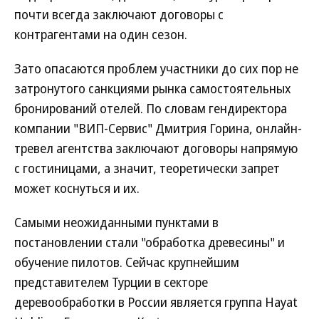
почти всегда заключают договоры с
контрагентами на один сезон.
Зато опасаются проблем участники до сих пор не
затронутого санкциями рынка самостоятельных
бронирований отелей. По словам гендиректора
компании "ВИП-Сервис" Дмитрия Горина, онлайн-
тревел агентства заключают договоры напрямую
с гостиницами, а значит, теоретически запрет
может коснуться и их.
Самыми неожиданными пунктами в
постановлении стали "обработка древесины" и
обучение пилотов. Сейчас крупнейшим
представителем Турции в секторе
деревообработки в России является группа Hayat