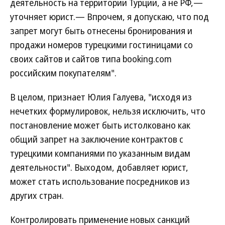
деятельность на территории Турции, а не РФ,—
уточняет юрист.— Впрочем, я допускаю, что под
запрет могут быть отнесены бронирования и
продажи номеров турецкими гостиницами со
своих сайтов и сайтов типа booking.com
российским покупателям".
В целом, признает Юлия Галуева, "исходя из
нечетких формулировок, нельзя исключить, что
постановление может быть истолковано как
общий запрет на заключение контрактов с
турецкими компаниями по указанным видам
деятельности". Выходом, добавляет юрист,
может стать использование посредников из
других стран.
Контролировать применение новых санкций