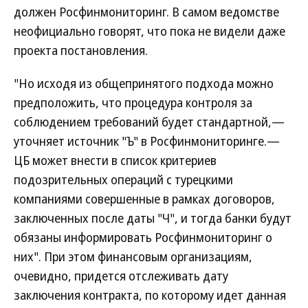
должен Росфинмониторинг. В самом ведомстве
неофициально говорят, что пока не видели даже
проекта постановления.
"Но исходя из общепринятого подхода можно
предположить, что процедура контроля за
соблюдением требований будет стандартной,—
уточняет источник "Ъ" в Росфинмониторинге.—
ЦБ может внести в список критериев
подозрительных операций с турецкими
компаниями совершенные в рамках договоров,
заключенных после даты "Ч", и тогда банки будут
обязаны информировать Росфинмониторинг о
них". При этом финансовым организациям,
очевидно, придется отслеживать дату
заключения контракта, по которому идет данная