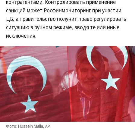
контрагентами. Контролировать применение
санкций может Росфинмониторинг при участии
ЦБ, а правительство получит право регулировать
ситуацию в ручном режиме, вводя те или иные
исключения.
Фото: Hussein Malla, AP