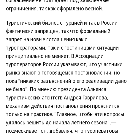
ограничения, так как оформлено весной.
Туристический бизнес с Турцией и так в России
фактически запрещен, так что формальный
запрет на новые соглашения как с
туроператорами, так и с гостиницами ситуации
принципиально не меняет. В Ассоциации
туроператоров России указывают, что участники
рынка знают о готовящемся постановлении, но
пока "никаких разъяснений о его реализации дано
не было". По мнению президента Альянса
туристических агентств Андрея Гаврилова,
механизм действия постановления прояснится
только на практике. "Главное, чтобы эти вопросы
удалось решить до начала летнего сезона",—
подчеркивает он, добавляя, что туроператоры