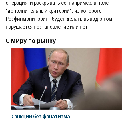
операция, и раскрывать ее, например, в поле
"дополнительный критерий", из которого
Росфинмониторинг будет делать вывод о том,
нарушается постановление или нет.
С миру по рынку
Санкции без фанатизма