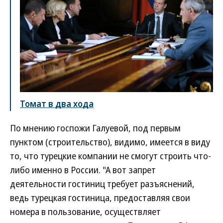
Томат в два хода
По мнению госпожи Галуевой, под первым
пунктом (строительство), видимо, имеется в виду
то, что турецкие компании не смогут строить что-
либо именно в России. "А вот запрет
деятельности гостиниц требует разъяснений,
ведь турецкая гостиница, предоставляя свои
номера в пользование, осуществляет