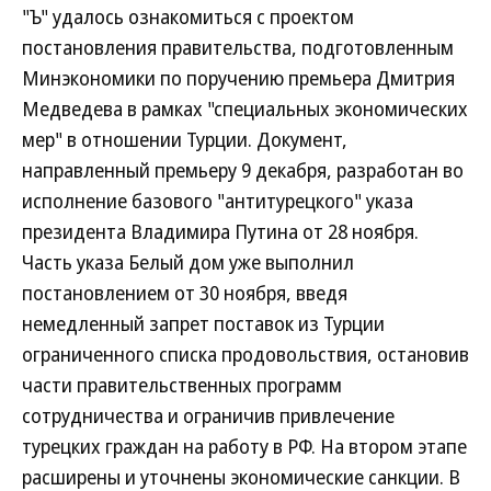
"Ъ" удалось ознакомиться с проектом
постановления правительства, подготовленным
Минэкономики по поручению премьера Дмитрия
Медведева в рамках "специальных экономических
мер" в отношении Турции. Документ,
направленный премьеру 9 декабря, разработан во
исполнение базового "антитурецкого" указа
президента Владимира Путина от 28 ноября.
Часть указа Белый дом уже выполнил
постановлением от 30 ноября, введя
немедленный запрет поставок из Турции
ограниченного списка продовольствия, остановив
части правительственных программ
сотрудничества и ограничив привлечение
турецких граждан на работу в РФ. На втором этапе
расширены и уточнены экономические санкции. В