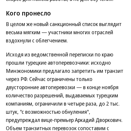
Кого пронесло
В целом же новый санкционный список выглядит
весьма мягким — участники многих отраслей
вздохнули с облегчением.
Исходя из ведомственной переписки по краю
прошли турецкие автоперевозчики: исходно
Минэкономики предлагало запретить им транзит
через РФ. Сейчас ограничены только
двусторонние автоперевозки — в конце ноября
количество разрешений, выдаваемых турецким
компаниям, ограничили в четыре раза, до 2 тыс.
штук, "с возможностью обнуления",
предупреждал вице-премьер Аркадий Дворкович.
Объем транзитных перевозок сопоставим с