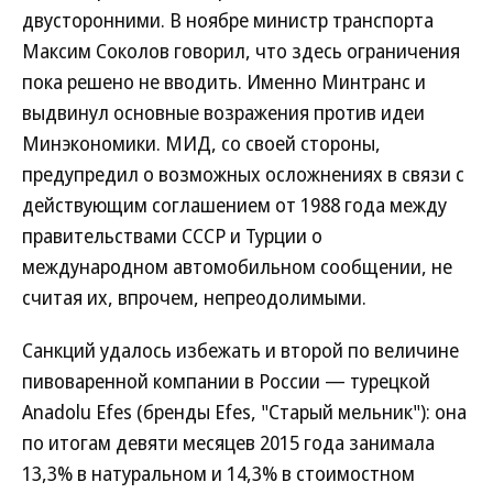
двусторонними. В ноябре министр транспорта
Максим Соколов говорил, что здесь ограничения
пока решено не вводить. Именно Минтранс и
выдвинул основные возражения против идеи
Минэкономики. МИД, со своей стороны,
предупредил о возможных осложнениях в связи с
действующим соглашением от 1988 года между
правительствами СССР и Турции о
международном автомобильном сообщении, не
считая их, впрочем, непреодолимыми.
Санкций удалось избежать и второй по величине
пивоваренной компании в России — турецкой
Anadolu Efes (бренды Efes, "Старый мельник"): она
по итогам девяти месяцев 2015 года занимала
13,3% в натуральном и 14,3% в стоимостном