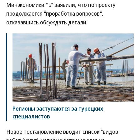
Минэкономики "Ъ" заявили, что по проекту
продолжается "проработка вопросов",
отказавшись обсуждать детали.
Регионы заступаются за турецких
специалистов
Новое постановление вводит список "видов