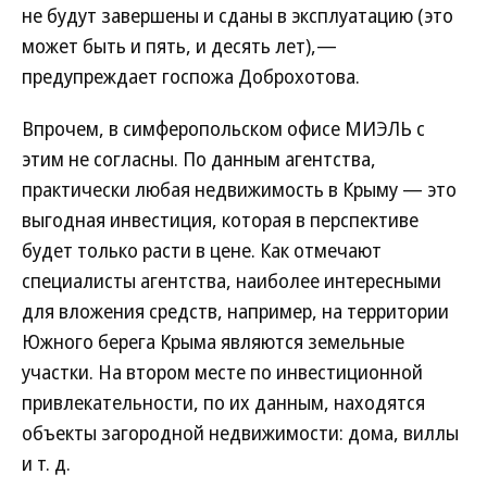
не будут завершены и сданы в эксплуатацию (это
может быть и пять, и десять лет),—
предупреждает госпожа Доброхотова.
Впрочем, в симферопольском офисе МИЭЛЬ с
этим не согласны. По данным агентства,
практически любая недвижимость в Крыму — это
выгодная инвестиция, которая в перспективе
будет только расти в цене. Как отмечают
специалисты агентства, наиболее интересными
для вложения средств, например, на территории
Южного берега Крыма являются земельные
участки. На втором месте по инвестиционной
привлекательности, по их данным, находятся
объекты загородной недвижимости: дома, виллы
и т. д.