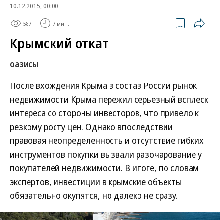
10.12.2015, 00:00
587
7 мин.
Крымский откат
оазисы
После вхождения Крыма в состав России рынок
недвижимости Крыма пережил серьезный всплеск
интереса со стороны инвесторов, что привело к
резкому росту цен. Однако впоследствии
правовая неопределенность и отсутствие гибких
инструментов покупки вызвали разочарование у
покупателей недвижимости. В итоге, по словам
экспертов, инвестиции в крымские объекты
обязательно окупятся, но далеко не сразу.