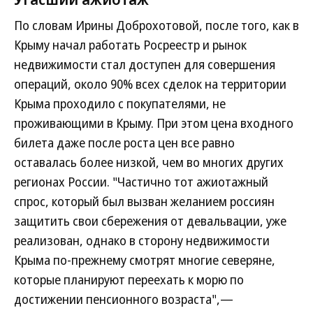
По словам Ирины Доброхотовой, после того, как в
Крыму начал работать Росреестр и рынок
недвижимости стал доступен для совершения
операций, около 90% всех сделок на территории
Крыма проходило с покупателями, не
проживающими в Крыму. При этом цена входного
билета даже после роста цен все равно
оставалась более низкой, чем во многих других
регионах России. "Частично тот ажиотажный
спрос, который был вызван желанием россиян
защитить свои сбережения от девальвации, уже
реализован, однако в сторону недвижимости
Крыма по-прежнему смотрят многие северяне,
которые планируют переехать к морю по
достижении пенсионного возраста",—