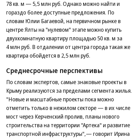
78 кв. м — 5,5 млн руб. Однако можно найти и
гораздо более доступные предложения. По
словам Юлии Багаевой, на первичном рынке в
центре Ялты на "нулевом" этапе можно купить
двухкомнатную квартиру площадью 50 кв. м за
4 млн руб. В отдалении от центра города такая же
квартира обойдется в 2,5 млн руб.
Среднесрочные перспективы
По словам экспертов, самые знаковые проекты в
Крыму реализуются за пределами сегмента жилья.
"Новые и масштабные проекты пока можно
отметить только в нежилом секторе — в их числе
мост через Керченский пролив, планы нового
строительства на территории "Артека" и развитие
транспортной инфраструктуры",— говорит Ирина