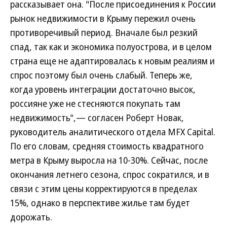
рассказывает она. "После присоединения к России
рынок недвижимости в Крыму пережил очень
противоречивый период. Вначале был резкий
спад, так как и экономика полуострова, и в целом
страна еще не адаптировалась к новым реалиям и
спрос поэтому был очень слабый. Теперь же,
когда уровень интеграции достаточно высок,
россияне уже не стесняются покупать там
недвижимость",— согласен Роберт Новак,
руководитель аналитического отдела MFX Capital.
По его словам, средняя стоимость квадратного
метра в Крыму выросла на 10-30%. Сейчас, после
окончания летнего сезона, спрос сократился, и в
связи с этим цены корректируются в пределах
15%, однако в перспективе жилье там будет
дорожать.