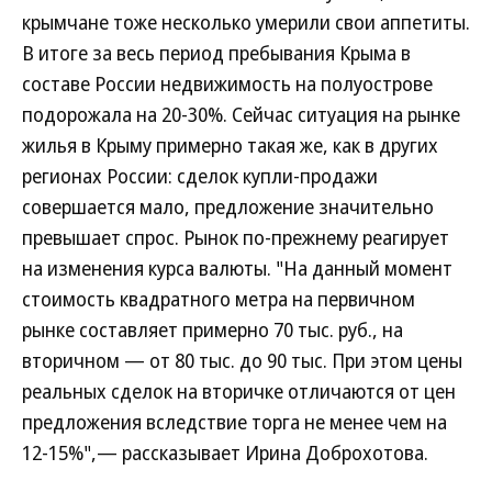
крымчане тоже несколько умерили свои аппетиты.
В итоге за весь период пребывания Крыма в
составе России недвижимость на полуострове
подорожала на 20-30%. Сейчас ситуация на рынке
жилья в Крыму примерно такая же, как в других
регионах России: сделок купли-продажи
совершается мало, предложение значительно
превышает спрос. Рынок по-прежнему реагирует
на изменения курса валюты. "На данный момент
стоимость квадратного метра на первичном
рынке составляет примерно 70 тыс. руб., на
вторичном — от 80 тыс. до 90 тыс. При этом цены
реальных сделок на вторичке отличаются от цен
предложения вследствие торга не менее чем на
12-15%",— рассказывает Ирина Доброхотова.