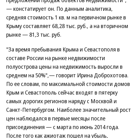
предложений продаж объектов недвижимости",
— констатирует он. По данным аналитика,
средняя стоимость 1 кв. м на первичном рынке в
Крыму составляет 68,28 тыс. руб., а на вторичном
рынке — 81,3 тыс. руб.
"За время пребывания Крыма и Севастополя в
составе России на рынке недвижимости
полуострова цены на недвижимость выросли в
среднем на 50%",— говорит Ирина Доброхотова.
По ее словам, по максимальной стоимости домов
Крым и Севастополь сейчас входят в пятерку
самых дорогих регионов наряду с Москвой и
Санкт-Петербургом. Наиболее значительный рост
цен наблюдался в первые месяцы после
присоединения — с марта по июнь 2014 года.
После того как ажиотаж пошел на убыль,