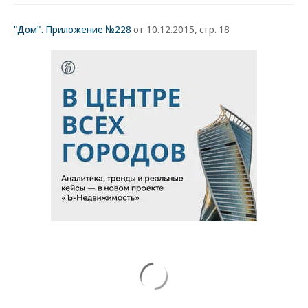
"Дом". Приложение №228
от 10.12.2015, стр. 18