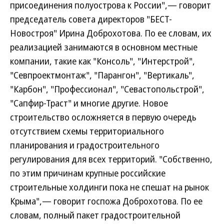
присоединения полуострова к России",— говорит
председатель совета директоров "БЕСТ-
Новостроя" Ирина Доброхотова. По ее словам,
их
реализацией занимаются в основном местные
компании, такие как "Консоль", "Интерстрой",
"Севпроектмонтаж", "Парангон", "Вертикаль",
"Карбон", "Профессионал", "Севастопольстрой",
"Сапфир-Траст" и многие другие. Новое
строительство осложняется в первую очередь
отсутствием схемы территориального
планирования и градостроительного
регулирования для всех территорий. "Собственно,
по этим причинам крупные российские
строительные холдинги пока не спешат на рынок
Крыма",— говорит госпожа Доброхотова. По ее
словам, полный пакет градостроительной