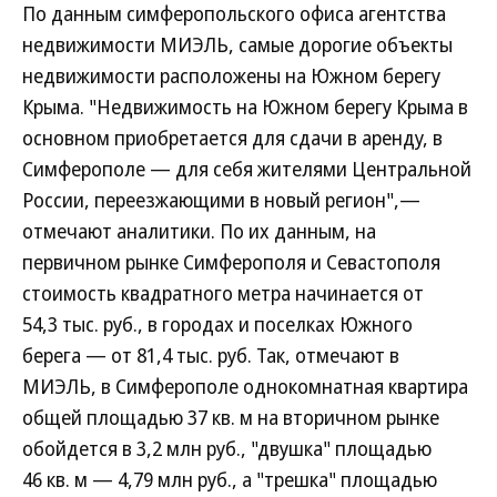
По данным симферопольского офиса агентства
недвижимости МИЭЛЬ, самые дорогие объекты
недвижимости расположены на Южном берегу
Крыма. "Недвижимость на Южном берегу Крыма в
основном приобретается для сдачи в аренду, в
Симферополе — для себя жителями Центральной
России, переезжающими в новый регион",—
отмечают аналитики. По их данным, на
первичном рынке Симферополя и Севастополя
стоимость квадратного метра начинается от
54,3 тыс. руб., в городах и поселках Южного
берега — от 81,4 тыс. руб. Так, отмечают в
МИЭЛЬ, в Симферополе однокомнатная квартира
общей площадью 37 кв. м на вторичном рынке
обойдется в 3,2 млн руб., "двушка" площадью
46 кв. м — 4,79 млн руб., а "трешка" площадью