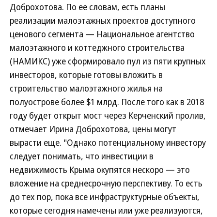
Доброхотова. По ее словам, есть планы
реализации малоэтажных проектов доступного
ценового сегмента — Национальное агентство
малоэтажного и коттеджного строительства
(НАМИКС) уже сформировало пул из пяти крупных
инвесторов, которые готовы вложить в
строительство малоэтажного жилья на
полуострове более $1 млрд. После того как в 2018
году будет открыт мост через Керченский пролив,
отмечает Ирина Доброхотова, цены могут
вырасти еще. "Однако потенциальному инвестору
следует понимать, что инвестиции в
недвижимость Крыма окупятся нескоро — это
вложение на среднесрочную перспективу. То есть
до тех пор, пока все инфраструктурные объекты,
которые сегодня намечены или уже реализуются,