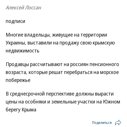
Алексей Лоссан
подписи
Многие владельцы, живущие на территории
Украины, выставили на продажу свою крымскую
недвижимость
Продавцы рассчитывают на россиян пенсионного
возраста, которые решат перебраться на морское
побережье
В среднесрочной перспективе должны вырасти
цены на особняки и земельные участки на Южном
берегу Крыма
Поделиться