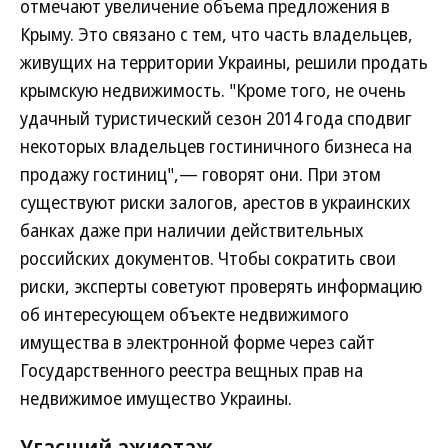
отмечают увеличение объема предложения в
Крыму. Это связано с тем, что часть владельцев,
живущих на территории Украины, решили продать
крымскую недвижимость. "Кроме того, не очень
удачный туристический сезон 2014 года сподвиг
некоторых владельцев гостиничного бизнеса на
продажу гостиниц",— говорят они. При этом
существуют риски залогов, арестов в украинских
банках даже при наличии действительных
российских документов. Чтобы сократить свои
риски, эксперты советуют проверять информацию
об интересующем объекте недвижимого
имущества в электронной форме через сайт
Государственного реестра вещных прав на
недвижимое имущество Украины.
Угасший ажиотаж