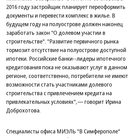
2016 году застройщик планирует переоформить
документы и перевести комплекс в жилье. В
будущем году на полуострове должен наконец
заработать закон "О долевом участии в
строительстве". "Развитие первичного рынка
тормозит отсутствие на полуострове доступной
ипотеки. Российские банки--лидеры ипотечного
кредитования пока не оказывают услуг в данном
регионе, соответственно, потребители не имеют
возможности стать участниками долевого
строительства с привлечением кредита на
привлекательных условиях",— говорит Ирина
Доброхотова.
Специалисты офиса МИЭЛЬ "В Симферополе"