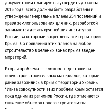
документации планируется утвердить до конца
2016 года: всего должны быть разработаны и
утверждены генеральные планы 254 поселений и
права землепользования для них, разработкой
занимаются десять крупнейших институтов
России, за которыми закреплены все территории
Крыма. До появления этих планов на любое
строительство в зеленых зонах Крыма введен
мораторий.
Вторая проблема — сложность доставки на
полуостров строительных материалов, которые
ранее завозились в Крым с территории Украины.
"Из-за совокупности этих проблем Крым остается
пока одним из регионов России, где отмечается
снижение объемов нового строительства.