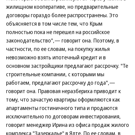
жилищном кооперативе, но предварительные
договоры гораздо более распространены. Это
объясняется в том числе тем, что Крым
полностью пока не перешел на российское
законодательство",— говорит она. Поэтому, в
частности, по ее словам, на покупку жилья
невозможно взять ипотечный кредит и в
основном застройщики предлагают рассрочку. "Те
строительные компании, с которыми мы
работаем, предлагают рассрочку до года",—
говорит она. Правовая неразбериха приводит к
тому, что зачастую квартиры оформляются как
апартаменты гостиничного типа и продаются
исключительно по договорам инвестирования,
говорит менеджер Ирина из офиса продаж жилого
комплекса "Зазеркалье" в Ялте. По ее словам, в