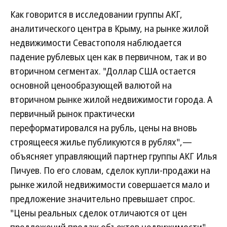
Как говорится в исследовании группы АКГ,
аналитического центра в Крыму, на рынке жилой
недвижимости Севастополя наблюдается
падение рублевых цен как в первичном, так и во
вторичном сегментах. "Доллар США остается
основной ценообразующей валютой на
вторичном рынке жилой недвижимости города. А
первичный рынок практически
переформатировался на рубль, цены на вновь
строящееся жилье публикуются в рублях",—
объясняет управляющий партнер группы АКГ Илья
Пичуев. По его словам, сделок купли-продажи на
рынке жилой недвижимости совершается мало и
предложение значительно превышает спрос.
"Цены реальных сделок отличаются от цен