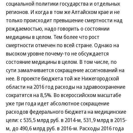
социальной политики государства и отдельных
регионов. И когда в том же Алтайском крае и не
только происходит превышение смертности над
рождаемостью, надо говорить о состоянии
медицины в целом. Тем более что рост
смертности отмечен по всей стране. Однако на
высоком уровне почему-то не обсуждается
состояние медицины в целом. В том числе, по
сути замалчивается сокращение ассигнований на
нее. В проекте бюджета той же Нижегородской
области на 2016 год расходы на здравоохранение
сократятся на 8,5%. Во всероссийском масштабе
уже три года идет абсолютное сокращение
расходов федерального бюджета на медицинские
цели: с 535,5 млрд руб. в 2014-м, 531,9 млрд в 2015-
м, до 490,6 млрд руб. в 2016-м. Расходы 2016 года