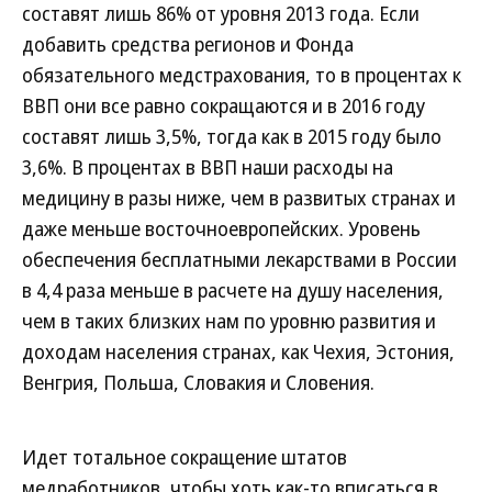
составят лишь 86% от уровня 2013 года. Если
добавить средства регионов и Фонда
обязательного медстрахования, то в процентах к
ВВП они все равно сокращаются и в 2016 году
составят лишь 3,5%, тогда как в 2015 году было
3,6%. В процентах в ВВП наши расходы на
медицину в разы ниже, чем в развитых странах и
даже меньше восточноевропейских. Уровень
обеспечения бесплатными лекарствами в России
в 4,4 раза меньше в расчете на душу населения,
чем в таких близких нам по уровню развития и
доходам населения странах, как Чехия, Эстония,
Венгрия, Польша, Словакия и Словения.
Идет тотальное сокращение штатов
медработников, чтобы хоть как-то вписаться в