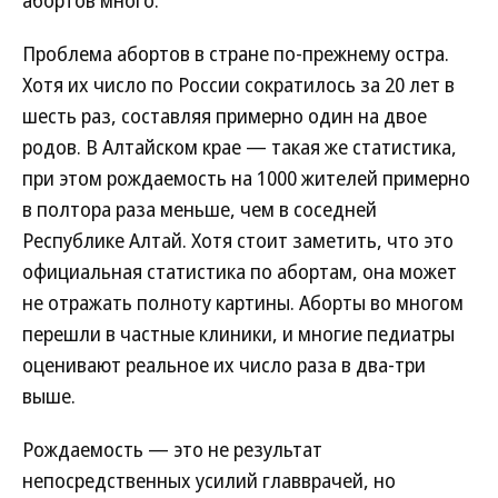
абортов много.
Проблема абортов в стране по-прежнему остра.
Хотя их число по России сократилось за 20 лет в
шесть раз, составляя примерно один на двое
родов. В Алтайском крае — такая же статистика,
при этом рождаемость на 1000 жителей примерно
в полтора раза меньше, чем в соседней
Республике Алтай. Хотя стоит заметить, что это
официальная статистика по абортам, она может
не отражать полноту картины. Аборты во многом
перешли в частные клиники, и многие педиатры
оценивают реальное их число раза в два-три
выше.
Рождаемость — это не результат
непосредственных усилий главврачей, но