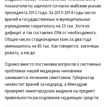
показатели по зарплате согласно майским указам
президента 2012 года. За 2013-2014 годы число
врачей в государственных и муниципальных
учреждениях сократилось на 23 тыс. Хотя их
дефицит и так составлял 25% от необходимого.
Общее число стационарных коек за два года
уменьшилось на 85 тыс. Как говорится, захочешь
рожать, а негде.
Однако вместо постановки вопросов о системных
проблемах нашей медицины чиновники
занимаются лечением симптомов. Губернатор
чихвостит врачей за недород, а Минздрав
проверяет нижегородских медиков на предмет
правильности расходования скудеющих средств.