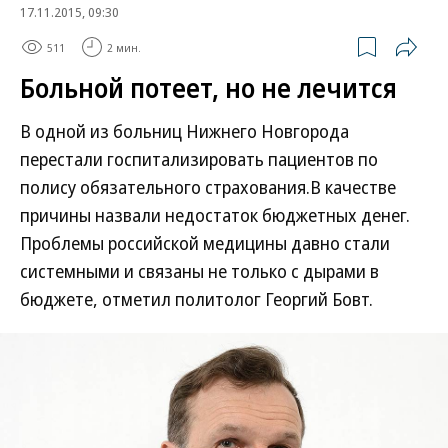
17.11.2015, 09:30
511
2 мин.
Больной потеет, но не лечится
В одной из больниц Нижнего Новгорода
перестали госпитализировать пациентов по
полису обязательного страхования.В качестве
причины назвали недостаток бюджетных денег.
Проблемы российской медицины давно стали
системными и связаны не только с дырами в
бюджете, отметил политолог Георгий Бовт.