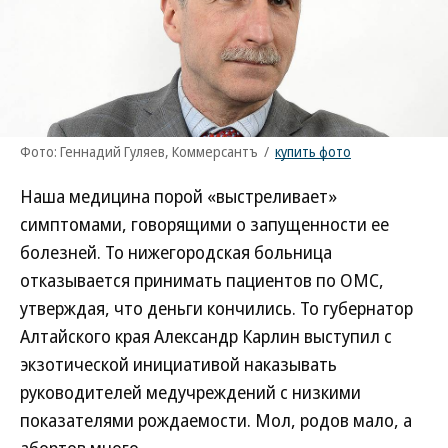
Фото: Геннадий Гуляев, Коммерсантъ
/
купить фото
Наша медицина порой «выстреливает»
симптомами, говорящими о запущенности ее
болезней. То нижегородская больница
отказывается принимать пациентов по ОМС,
утверждая, что деньги кончились. То губернатор
Алтайского края Александр Карлин выступил с
экзотической инициативой наказывать
руководителей медучреждений с низкими
показателями рождаемости. Мол, родов мало, а