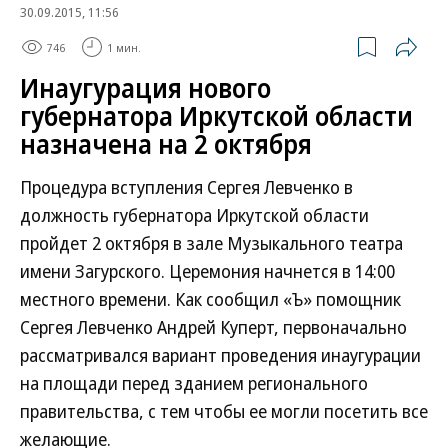
30.09.2015, 11:56
746
1 мин.
Инаугурация нового
губернатора Иркутской области
назначена на 2 октября
Процедура вступления Сергея Левченко в
должность губернатора Иркутской области
пройдет 2 октября в зале Музыкального театра
имени Загурского. Церемония начнется в 14:00
местного времени. Как сообщил «Ъ» помощник
Сергея Левченко Андрей Куперт, первоначально
рассматривался вариант проведения инаугурации
на площади перед зданием регионального
правительства, с тем чтобы ее могли посетить все
желающие.