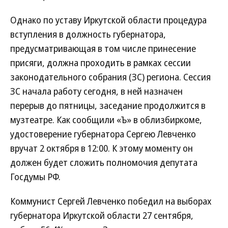
Однако по уставу Иркутской области процедура
вступления в должность губернатора,
предусматривающая в том числе принесение
присяги, должна проходить в рамках сессии
законодательного собрания (ЗС) региона. Сессия
ЗС начала работу сегодня, в ней назначен
перерыв до пятницы, заседание продолжится в
музтеатре. Как сообщили «Ъ» в облизбиркоме,
удостоверение губернатора Сергею Левченко
вручат 2 октября в 12:00. К этому моменту он
должен будет сложить полномочия депутата
Госдумы РФ.
Коммунист Сергей Левченко победил на выборах
губернатора Иркутской области 27 сентября,