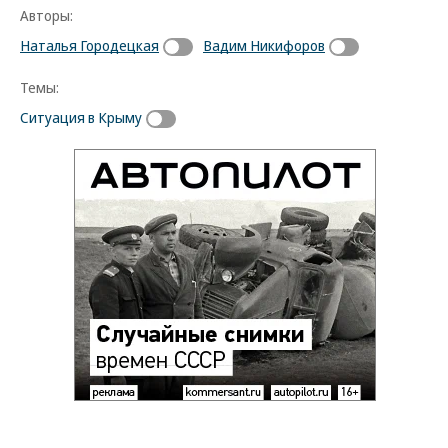
Авторы:
Наталья Городецкая
Вадим Никифоров
Темы:
Ситуация в Крыму