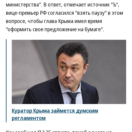
министерства". В ответ, отмечает источник "Ъ",
вице-премьер РФ согласился "взять паузу" в этом
вопросе, чтобы глава Крыма имел время
"оформить свое предложение на бумаге".
Куратор Крыма займется думским
регламентом