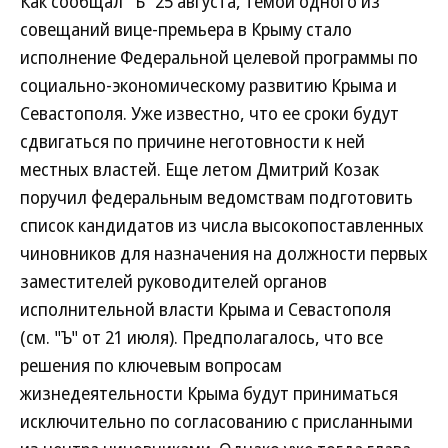
Как сообщал "Ъ" 25 августа, темой одного из
совещаний вице-премьера в Крыму стало
исполнение Федеральной целевой программы по
социально-экономическому развитию Крыма и
Севастополя. Уже известно, что ее сроки будут
сдвигаться по причине неготовности к ней
местных властей. Еще летом Дмитрий Козак
поручил федеральным ведомствам подготовить
список кандидатов из числа высокопоставленных
чиновников для назначения на должности первых
заместителей руководителей органов
исполнительной власти Крыма и Севастополя
(см. "Ъ" от 21 июля). Предполагалось, что все
решения по ключевым вопросам
жизнедеятельности Крыма будут приниматься
исключительно по согласованию с присланными