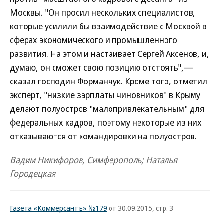
Москвы. "Он просил нескольких специалистов,
которые усилили бы взаимодействие с Москвой в
сферах экономического и промышленного
развития. На этом и настаивает Сергей Аксенов, и,
думаю, он сможет свою позицию отстоять",—
сказал господин Форманчук. Кроме того, отметил
эксперт, "низкие зарплаты чиновников" в Крыму
делают полуостров "малопривлекательным" для
федеральных кадров, поэтому некоторые из них
отказываются от командировки на полуостров.
Вадим Никифоров, Симферополь; Наталья
Городецкая
Газета «Коммерсантъ» №179
от 30.09.2015, стр. 3