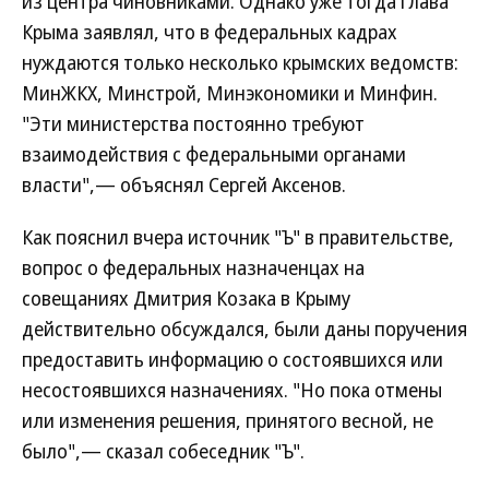
из центра чиновниками. Однако уже тогда глава
Крыма заявлял, что в федеральных кадрах
нуждаются только несколько крымских ведомств:
МинЖКХ, Минстрой, Минэкономики и Минфин.
"Эти министерства постоянно требуют
взаимодействия с федеральными органами
власти",— объяснял Сергей Аксенов.
Как пояснил вчера источник "Ъ" в правительстве,
вопрос о федеральных назначенцах на
совещаниях Дмитрия Козака в Крыму
действительно обсуждался, были даны поручения
предоставить информацию о состоявшихся или
несостоявшихся назначениях. "Но пока отмены
или изменения решения, принятого весной, не
было",— сказал собеседник "Ъ".