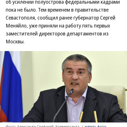
об усилении полуострова федеральными кадрами
пока не было. Тем временем в правительстве
Севастополя, сообщил ранее губернатор Сергей
Меняйло, уже приняли на работу пять первых
заместителей директоров департаментов из
Москвы.
Фото: Александр Скифский, Коммерсантъ
/
купить фото