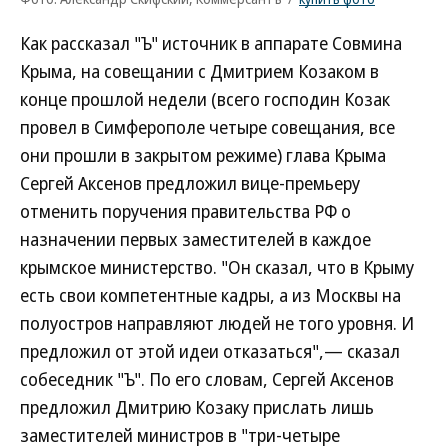
Как рассказал "Ъ" источник в аппарате Совмина
Крыма, на совещании с Дмитрием Козаком в
конце прошлой недели (всего господин Козак
провел в Симферополе четыре совещания, все
они прошли в закрытом режиме) глава Крыма
Сергей Аксенов предложил вице-премьеру
отменить поручения правительства РФ о
назначении первых заместителей в каждое
крымское министерство. "Он сказал, что в Крыму
есть свои компетентные кадры, а из Москвы на
полуостров направляют людей не того уровня. И
предложил от этой идеи отказаться",— сказал
собеседник "Ъ". По его словам, Сергей Аксенов
предложил Дмитрию Козаку прислать лишь
заместителей министров в "три-четыре