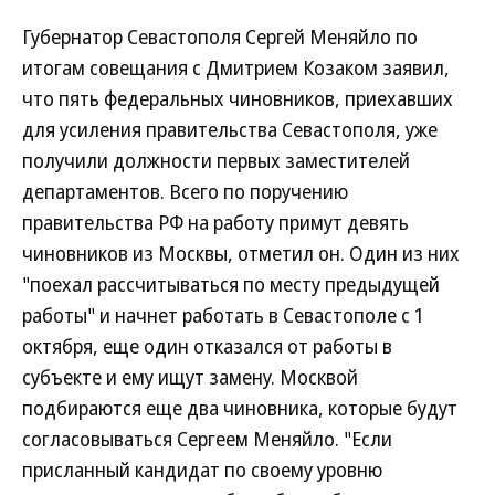
Губернатор Севастополя Сергей Меняйло по
итогам совещания с Дмитрием Козаком заявил,
что пять федеральных чиновников, приехавших
для усиления правительства Севастополя, уже
получили должности первых заместителей
департаментов. Всего по поручению
правительства РФ на работу примут девять
чиновников из Москвы, отметил он. Один из них
"поехал рассчитываться по месту предыдущей
работы" и начнет работать в Севастополе с 1
октября, еще один отказался от работы в
субъекте и ему ищут замену. Москвой
подбираются еще два чиновника, которые будут
согласовываться Сергеем Меняйло. "Если
присланный кандидат по своему уровню