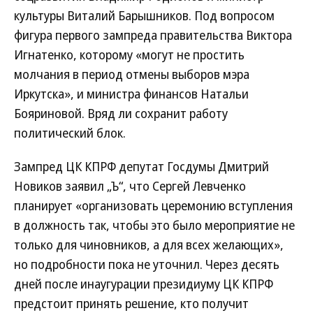
культуры Виталий Барышников. Под вопросом
фигура первого зампреда правительства Виктора
Игнатенко, которому «могут не простить
молчания в период отмены выборов мэра
Иркутска», и министра финансов Натальи
Бояриновой. Вряд ли сохранит работу
политический блок.
Зампред ЦК КПРФ депутат Госдумы Дмитрий
Новиков заявил „Ъ“, что Сергей Левченко
планирует «организовать церемонию вступления
в должность так, чтобы это было мероприятие не
только для чиновников, а для всех желающих»,
но подробности пока не уточнил. Через десять
дней после инаугурации президиуму ЦК КПРФ
предстоит принять решение, кто получит