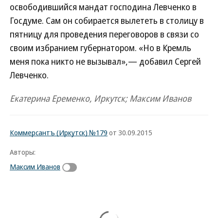
освободившийся мандат господина Левченко в
Госдуме. Сам он собирается вылететь в столицу в
пятницу для проведения переговоров в связи со
своим избранием губернатором. «Но в Кремль
меня пока никто не вызывал»,— добавил Сергей
Левченко.
Екатерина Еременко, Иркутск; Максим Иванов
Коммерсантъ (Иркутск) №179
от 30.09.2015
Авторы:
Максим Иванов