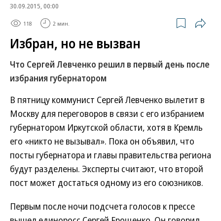
30.09.2015, 00:00
118
2 мин.
Избран, но не вызван
Что Сергей Левченко решил в первый день после
избрания губернатором
В пятницу коммунист Сергей Левченко вылетит в
Москву для переговоров в связи с его избранием
губернатором Иркутской области, хотя в Кремль
его «никто не вызывал». Пока он объявил, что
посты губернатора и главы правительства региона
будут разделены. Эксперты считают, что второй
пост может достаться одному из его союзников.
Первым после ночи подсчета голосов к прессе
вышел единоросс Сергей Ерощенко. Он говорил