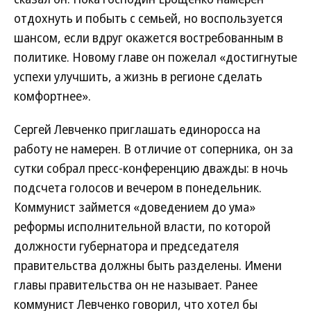
отдохнуть и побыть с семьей, но воспользуется
шансом, если вдруг окажется востребованным в
политике. Новому главе он пожелал «достигнутые
успехи улучшить, а жизнь в регионе сделать
комфортнее».
Сергей Левченко приглашать единоросса на
работу не намерен. В отличие от соперника, он за
сутки собрал пресс-конференцию дважды: в ночь
подсчета голосов и вечером в понедельник.
Коммунист займется «доведением до ума»
реформы исполнительной власти, по которой
должности губернатора и председателя
правительства должны быть разделены. Имени
главы правительства он не называет. Ранее
коммунист Левченко говорил, что хотел бы