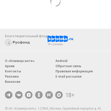
Благотворительный фонд
18+ реклама
О «Коммерсанте»
Android
Архив
Обратная связь
Контакты
Правовая информация
Реклама
E-mail рассылки
Вакансии
18+
© АО «Коммерсантъ». 127006, Москва, Оружейный переулок д. 41,