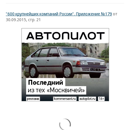
"600 крупнейших компаний России". Приложение №179
от
30.09.2015, стр. 21