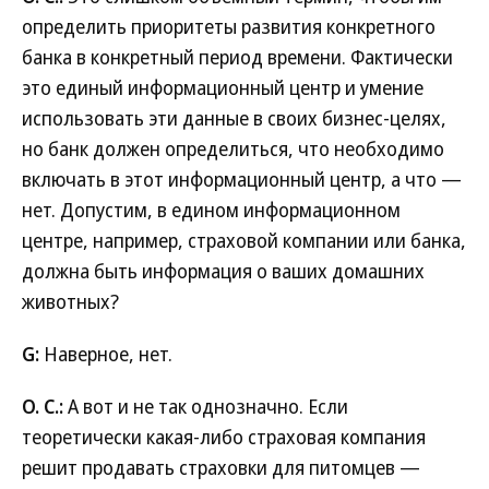
определить приоритеты развития конкретного
банка в конкретный период времени. Фактически
это единый информационный центр и умение
использовать эти данные в своих бизнес-целях,
но банк должен определиться, что необходимо
включать в этот информационный центр, а что —
нет. Допустим, в едином информационном
центре, например, страховой компании или банка,
должна быть информация о ваших домашних
животных?
G:
Наверное, нет.
О. С.:
А вот и не так однозначно. Если
теоретически какая-либо страховая компания
решит продавать страховки для питомцев —