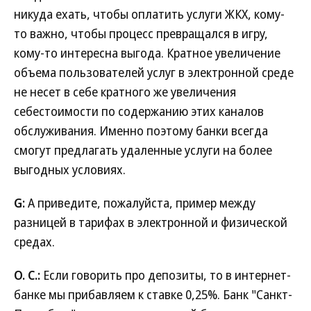
никуда ехать, чтобы оплатить услуги ЖКХ, кому-
то важно, чтобы процесс превращался в игру,
кому-то интересна выгода. Кратное увеличение
объема пользователей услуг в электронной среде
не несет в себе кратного же увеличения
себестоимости по содержанию этих каналов
обслуживания. Именно поэтому банки всегда
смогут предлагать удаленные услуги на более
выгодных условиях.
G:
А приведите, пожалуйста, пример между
разницей в тарифах в электронной и физической
средах.
О. С.:
Если говорить про депозиты, то в интернет-
банке мы прибавляем к ставке 0,25%. Банк "Санкт-