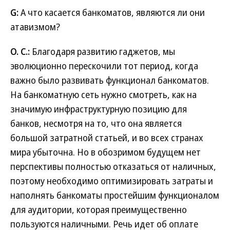
G:
А что касается банкоматов, являются ли они
атавизмом?
О. С.:
Благодаря развитию гаджетов, мы
эволюционно перескочили тот период, когда
важно было развивать функционал банкоматов.
На банкоматную сеть нужно смотреть, как на
значимую инфраструктурную позицию для
банков, несмотря на то, что она является
большой затратной статьей, и во всех странах
мира убыточна. Но в обозримом будущем нет
перспективы полностью отказаться от наличных,
поэтому необходимо оптимизировать затраты и
наполнять банкоматы простейшим функционалом
для аудитории, которая преимущественно
пользуются наличными. Речь идет об оплате