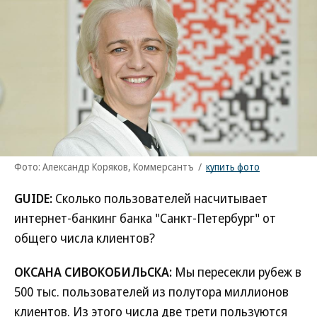
Фото: Александр Коряков, Коммерсантъ
/
купить фото
GUIDE:
Сколько пользователей насчитывает
интернет-банкинг банка "Санкт-Петербург" от
общего числа клиентов?
ОКСАНА СИВОКОБИЛЬСКА:
Мы пересекли рубеж в
500 тыс. пользователей из полутора миллионов
клиентов. Из этого числа две трети пользуются