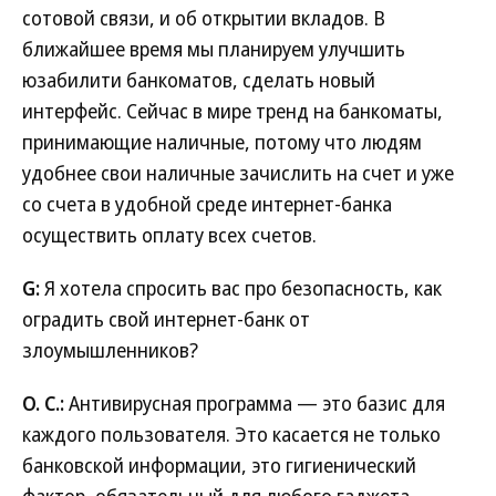
сотовой связи, и об открытии вкладов. В
ближайшее время мы планируем улучшить
юзабилити банкоматов, сделать новый
интерфейс. Сейчас в мире тренд на банкоматы,
принимающие наличные, потому что людям
удобнее свои наличные зачислить на счет и уже
со счета в удобной среде интернет-банка
осуществить оплату всех счетов.
G:
Я хотела спросить вас про безопасность, как
оградить свой интернет-банк от
злоумышленников?
О. С.:
Антивирусная программа — это базис для
каждого пользователя. Это касается не только
банковской информации, это гигиенический