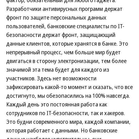
фактор, обязательный для любого гаджета.
Разработчики антивирусных программ держат
фронт по защите персональных данных
пользователей, банковские специалисты по IT-
безопасности держат фронт, защищающий
данные клиентов, которые хранятся в банке. Это
непрерывный процесс, чем больше мир будет
двигаться в сторону электронизации, тем более
значимой эта тема будет для каждого из
участников. Здесь нет возможности
зафиксировать какой-то момент и сказать, что все
достигнуто, мы обезопасились на 100% навсегда.
Каждый день это постоянная работа как
сотрудников по IT-безопасности, так и хакеров.
Это будни современного мира, каждой компании,
которая работает с данными. Но банковские