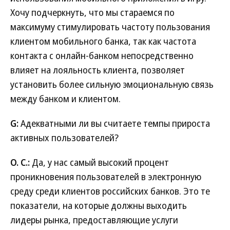
Хочу подчеркнуть, что мы стараемся по
максимуму стимулировать частоту пользования
клиентом мобильного банка, так как частота
контакта с онлайн-банком непосредственно
влияет на лояльность клиента, позволяет
установить более сильную эмоциональную связь
между банком и клиентом.
G:
Адекватными ли вы считаете темпы прироста
активных пользователей?
О. С.:
Да, у нас самый высокий процент
проникновения пользователей в электронную
среду среди клиентов российских банков. Это те
показатели, на которые должны выходить
лидеры рынка, предоставляющие услуги