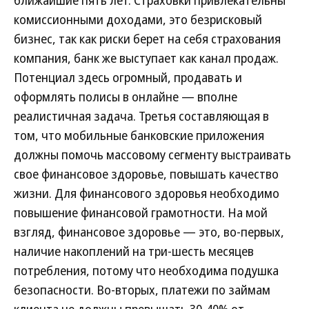
ближайшие пять лет. Страховки привлекательны
комиссионными доходами, это безрисковый
бизнес, так как риски берет на себя страхования
компания, банк же выступает как канал продаж.
Потенциал здесь огромный, продавать и
оформлять полисы в онлайне — вполне
реалистичная задача. Третья составляющая в
том, что мобильные банковские приложения
должны помочь массовому сегменту выстраивать
свое финансовое здоровье, повышать качество
жизни. Для финансового здоровья необходимо
повышение финансовой грамотности. На мой
взгляд, финансовое здоровье — это, во-первых,
наличие накоплений на три-шесть месяцев
потребления, потому что необходима подушка
безопасности. Во-вторых, платежи по займам