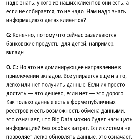
надо знать, у кого из наших клиентов они есть, а
если не собирается, то не надо. Нам надо знать
информацию о детях клиентов?
G:
Конечно, потому что сейчас развиваются
банковские продукты для детей, например,
вклады.
О. С.:
Но это не доминирующее направление в
привлечении вкладов. Все упирается еще и в то,
легко или нет получить данные. Если их просто
достать — это дешево, если нет — это дорого.
Как только данные есть в форме публичных
реестров и есть возможность обмена данными,
это означает, что Big Data можно будет насыщать
информацией без особых затрат. Если система не
позволяет легко обновлять данные, это означает,