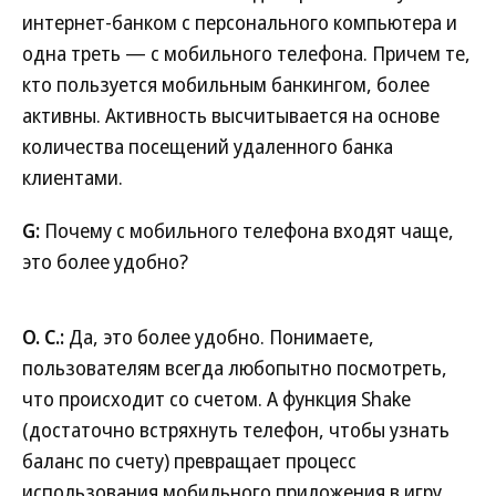
интернет-банком с персонального компьютера и
одна треть — с мобильного телефона. Причем те,
кто пользуется мобильным банкингом, более
активны. Активность высчитывается на основе
количества посещений удаленного банка
клиентами.
G:
Почему с мобильного телефона входят чаще,
это более удобно?
О. С.:
Да, это более удобно. Понимаете,
пользователям всегда любопытно посмотреть,
что происходит со счетом. А функция Shake
(достаточно встряхнуть телефон, чтобы узнать
баланс по счету) превращает процесс
использования мобильного приложения в игру.