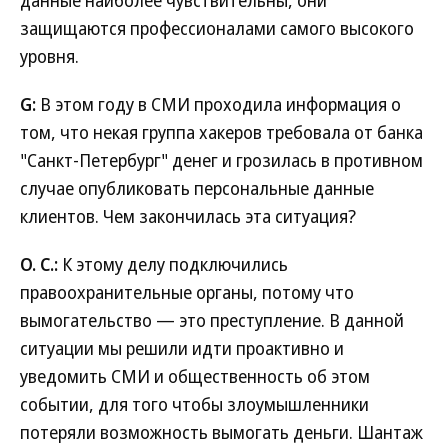
данные наиболее чувствительны, они
защищаются профессионалами самого высокого
уровня.
G:
В этом году в СМИ проходила информация о
том, что некая группа хакеров требовала от банка
"Санкт-Петербург" денег и грозилась в противном
случае опубликовать персональные данные
клиентов. Чем закончилась эта ситуация?
О. С.:
К этому делу подключились
правоохранительные органы, потому что
вымогательство — это преступление. В данной
ситуации мы решили идти проактивно и
уведомить СМИ и общественность об этом
событии, для того чтобы злоумышленники
потеряли возможность вымогать деньги. Шантаж