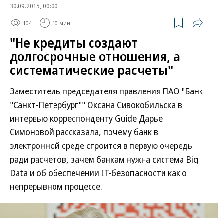
30.09.2015, 00:00
104
10 мин.
"Не кредиты создают
долгосрочные отношения, а
систематические расчеты"
Заместитель председателя правления ПАО "Банк
"Санкт-Петербург"" Оксана Сивокобильска в
интервью корреспонденту Guide Дарье
Симоновой рассказала, почему банк в
электронной среде строится в первую очередь
ради расчетов, зачем банкам нужна система Big
Data и об обеспечении IT-безопасности как о
непрерывном процессе.