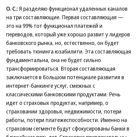
О. С.:
Я разделяю функционал удаленных каналов
на три составляющие. Первая составляющая —
это на 99% тот функционал платежей и
переводов, который уже хорошо развит у лидеров
банковского рынка, но, естественно, он будет
требовать тюнинга юзабилити. Эта составляющая
фундаментальна, она не будет сильно
трансформироваться. Вторая составляющая
заключается в большом потенциале развития в
интернет-банкинге услуг, смежных с
классическими банковскими продуктами. Речь
идет о страховых продуктах, например, о
страховании здоровья, недвижимости, потери
работы, потери платежеспособности. Именно на
страховом сегменте будут сфокусированы банки в