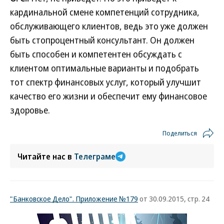
кардинальной смене компетенций сотрудника,
обслуживающего клиентов, ведь это уже должен
быть стопроцентный консультант. Он должен
быть способен и компетентен обсуждать с
клиентом оптимальные варианты и подобрать
тот спектр финансовых услуг, который улучшит
качество его жизни и обеспечит ему финансовое
здоровье.
Поделиться
Читайте нас в
Телеграме
"Банковское Дело". Приложение №179
от 30.09.2015, стр. 24