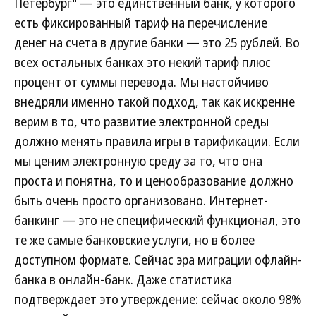
Петербург" — это единственный банк, у которого
есть фиксированный тариф на перечисление
денег на счета в другие банки — это 25 рублей. Во
всех остальных банках это некий тариф плюс
процент от суммы перевода. Мы настойчиво
внедряли именно такой подход, так как искренне
верим в то, что развитие электронной среды
должно менять правила игры в тарификации. Если
мы ценим электронную среду за то, что она
проста и понятна, то и ценообразование должно
быть очень просто организовано. Интернет-
банкинг — это не специфический функционал, это
те же самые банковские услуги, но в более
доступном формате. Сейчас эра миграции офлайн-
банка в онлайн-банк. Даже статистика
подтверждает это утверждение: сейчас около 98%