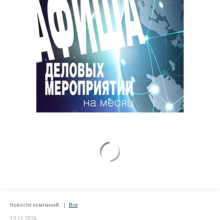
Новости компаний
Все
13.11.2024