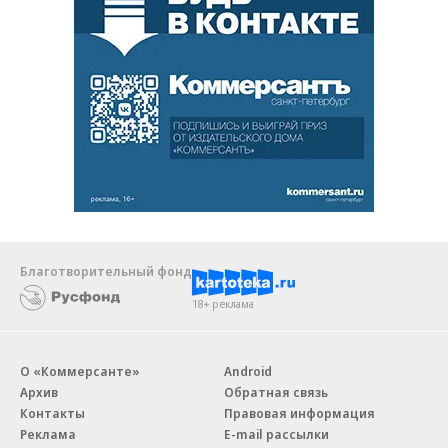
Благотворительный фонд
18+ реклама
О «Коммерсанте»
Android
Архив
Обратная связь
Контакты
Правовая информация
Реклама
E-mail рассылки