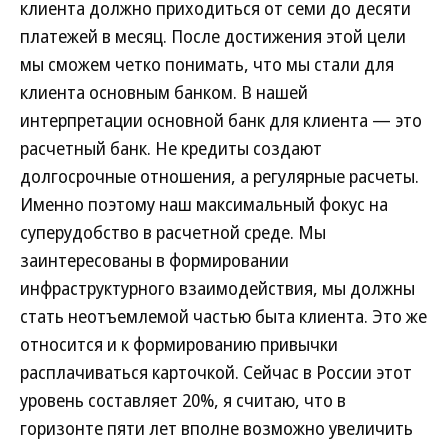
клиента должно приходиться от семи до десяти
платежей в месяц. После достижения этой цели
мы сможем четко понимать, что мы стали для
клиента основным банком. В нашей
интерпретации основной банк для клиента — это
расчетный банк. Не кредиты создают
долгосрочные отношения, а регулярные расчеты.
Именно поэтому наш максимальный фокус на
суперудобство в расчетной среде. Мы
заинтересованы в формировании
инфраструктурного взаимодействия, мы должны
стать неотъемлемой частью быта клиента. Это же
относится и к формированию привычки
расплачиваться карточкой. Сейчас в России этот
уровень составляет 20%, я считаю, что в
горизонте пяти лет вполне возможно увеличить