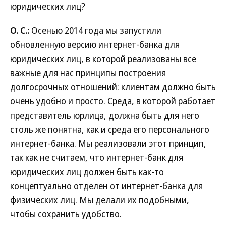
юридических лиц?
О. С.:
Осенью 2014 года мы запустили
обновленную версию интернет-банка для
юридических лиц, в которой реализованы все
важные для нас принципы построения
долгосрочных отношений: клиентам должно быть
очень удобно и просто. Среда, в которой работает
представитель юрлица, должна быть для него
столь же понятна, как и среда его персонального
интернет-банка. Мы реализовали этот принцип,
так как не считаем, что интернет-банк для
юридических лиц должен быть как-то
концептуально отделен от интернет-банка для
физических лиц. Мы делали их подобными,
чтобы сохранить удобство.