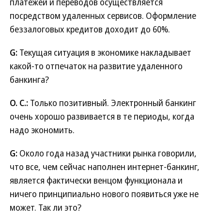
платежей и переводов осуществляется
посредством удаленных сервисов. Оформление
беззалоговых кредитов доходит до 60%.
G:
Текущая ситуация в экономике накладывает
какой-то отпечаток на развитие удаленного
банкинга?
О. С.:
Только позитивный. Электронный банкинг
очень хорошо развивается в те периоды, когда
надо экономить.
G:
Около года назад участники рынка говорили,
что все, чем сейчас наполнен интернет-банкинг,
является фактически венцом функционала и
ничего принципиально нового появиться уже не
может. Так ли это?