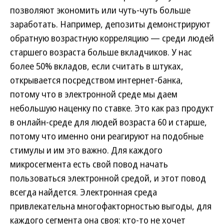
позволяют экономить или чуть-чуть больше
заработать. Например, депозиты демонстрируют
обратную возрастную корреляцию — среди людей
старшего возраста больше вкладчиков. У нас
более 50% вкладов, если считать в штуках,
открывается посредством интернет-банка,
потому что в электронной среде мы даем
небольшую наценку по ставке. Это как раз продукт
в онлайн-среде для людей возраста 60 и старше,
потому что именно они реагируют на подобные
стимулы и им это важно. Для каждого
микросегмента есть свой повод начать
пользоваться электронной средой, и этот повод
всегда найдется. Электронная среда
привлекательна многофакторностью выгоды, для
каждого сегмента она своя: кто-то не хочет