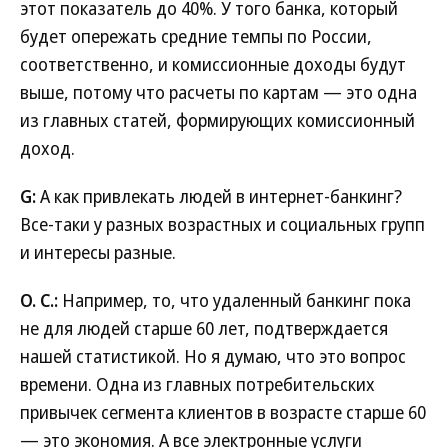
этот показатель до 40%. У того банка, который
будет опережать средние темпы по России,
соответственно, и комиссионные доходы будут
выше, потому что расчеты по картам — это одна
из главных статей, формирующих комиссионный
доход.
G:
А как привлекать людей в интернет-банкинг?
Все-таки у разных возрастных и социальных групп
и интересы разные.
О. С.:
Например, то, что удаленный банкинг пока
не для людей старше 60 лет, подтверждается
нашей статистикой. Но я думаю, что это вопрос
времени. Одна из главных потребительских
привычек сегмента клиентов в возрасте старше 60
— это экономия. А все электронные услуги