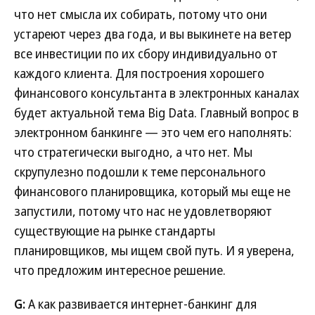
что нет смысла их собирать, потому что они
устареют через два года, и вы выкинете на ветер
все инвестиции по их сбору индивидуально от
каждого клиента. Для построения хорошего
финансового консультанта в электронных каналах
будет актуальной тема Big Data. Главный вопрос в
электронном банкинге — это чем его наполнять:
что стратегически выгодно, а что нет. Мы
скрупулезно подошли к теме персонального
финансового планировщика, который мы еще не
запустили, потому что нас не удовлетворяют
существующие на рынке стандарты
планировщиков, мы ищем свой путь. И я уверена,
что предложим интересное решение.
G:
А как развивается интернет-банкинг для