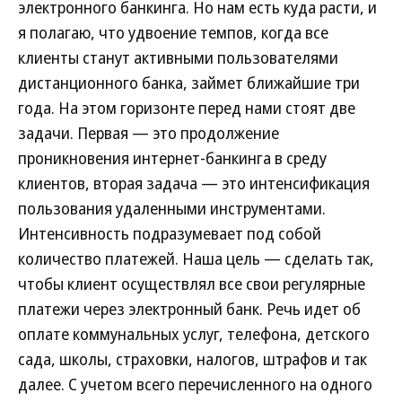
электронного банкинга. Но нам есть куда расти, и
я полагаю, что удвоение темпов, когда все
клиенты станут активными пользователями
дистанционного банка, займет ближайшие три
года. На этом горизонте перед нами стоят две
задачи. Первая — это продолжение
проникновения интернет-банкинга в среду
клиентов, вторая задача — это интенсификация
пользования удаленными инструментами.
Интенсивность подразумевает под собой
количество платежей. Наша цель — сделать так,
чтобы клиент осуществлял все свои регулярные
платежи через электронный банк. Речь идет об
оплате коммунальных услуг, телефона, детского
сада, школы, страховки, налогов, штрафов и так
далее. С учетом всего перечисленного на одного