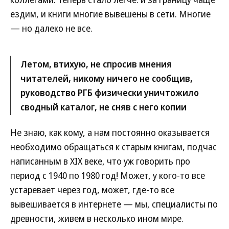
ездим, и книги многие вывешены в сети. Многие
— но далеко не все.
Летом, втихую, не спросив мнения
читателей, никому ничего не сообщив,
руководство РГБ физически уничтожило
сводный каталог, не сняв с него копии
Не знаю, как кому, а нам постоянно оказывается
необходимо обращаться к старым книгам, подчас
написанным в XIX веке, что уж говорить про
период с 1940 по 1980 год! Может, у кого-то все
устаревает через год, может, где-то все
вывешивается в интернете — мы, специалисты по
древности, живем в несколько ином мире.