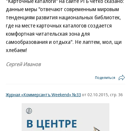
"Карточные каталоги" на сайте РГБ четко сказано:
данные меры "отвечают современным мировым
тенденциям развития национальных библиотек,
где на месте карточных каталогов создается
комфортная читательская зона для
самообразования и отдыха". Не лаптем, мол, щи
хлебаем!
Сергей Иванов
Поделиться
Журнал «Коммерсантъ Weekend» №33
от 02.10.2015, стр. 36