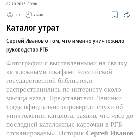
02.10.2015, 00:00
30K
4 мин.
Каталог утрат
Сергей Иванов о том, что именно уничтожило
руководство РГБ
Фотографии с выставленными на свалку
каталожными шкафами Российской
государственной библиотеки
распространились по интернету около
месяца назад. Представители Ленинки
тогда официально опровергли слухи об
уничтожении каталога, заявив, что «все до
последней каталожные карточки в РГБ
Сергей Иванов
отсканированы». Историк