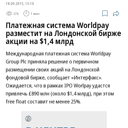
18.09.2015, 15:10
276
1 мин.
Платежная система Worldpay
разместит на Лондонской бирже
акции на $1,4 млрд
Международная платежная система Worldpay
Group Plс приняла решение о первичном
размещении своих акций на Лондонской
фондовой бирже, сообщает «Интерфакс».
Ожидается, что в рамках IPO Worlpay удастся
привлечь £890 млн (около $1,4 млрд), при этом
free float составит не менее 25%.