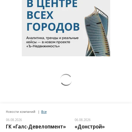
Новости компаний
Все
06.08.2026
06.08.2026
ГК «Галс-Девелопмент»
«Донстрой»