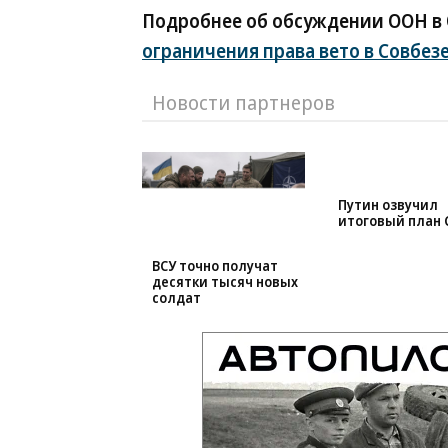
Подробнее об обсуждении ООН в 
ограничения права вето в Совбез
Новости партнеров
ВСУ точно получат
Путин озвучил
десятки тысяч новых
итоговый план 
солдат