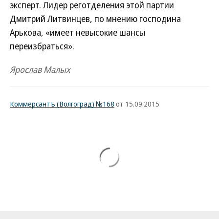
эксперт. Лидер реготделения этой партии
Дмитрий Литвинцев, по мнению господина
Арькова, «имеет невысокие шансы
переизбраться».
Ярослав Малых
Коммерсантъ (Волгоград) №168
от 15.09.2015