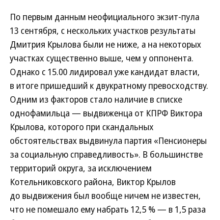
По первым данным неофициального экзит-пула
13 сентября, с нескольких участков результаты
Дмитрия Крылова были не ниже, а на некоторых
участках существенно выше, чем у оппонента.
Однако с 15.00 лидировал уже кандидат власти,
в итоге пришедший к двукратному превосходству.
Одним из факторов стало наличие в списке
однофамильца — выдвиженца от КПРФ Виктора
Крылова, которого при скандальных
обстоятельствах выдвинула партия «Пенсионеры
за социальную справедливость». В большинстве
территорий округа, за исключением
Котельниковского района, Виктор Крылов
до выдвижения был вообще ничем не известен,
что не помешало ему набрать 12,5 % — в 1,5 раза