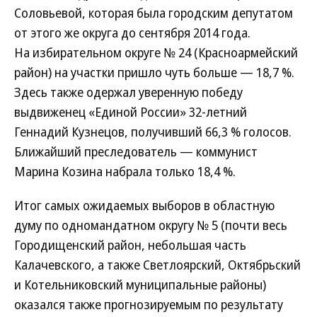
Соловьевой, которая была городским депутатом
от этого же округа до сентября 2014 года.
На избирательном округе № 24 (Красноармейский
район) на участки пришло чуть больше — 18,7 %.
Здесь также одержал уверенную победу
выдвиженец «Единой России» 32‑летний
Геннадий Кузнецов, получивший 66,3 % голосов.
Ближайший преследователь — коммунист
Марина Козина набрала только 18,4 %.
Итог самых ожидаемых выборов в областную
думу по одномандатном округу № 5 (почти весь
Городищенский район, небольшая часть
Калачевского, а также Светлоярский, Октябрьский
и Котельниковский муниципальные районы)
оказался также прогнозируемым по результату