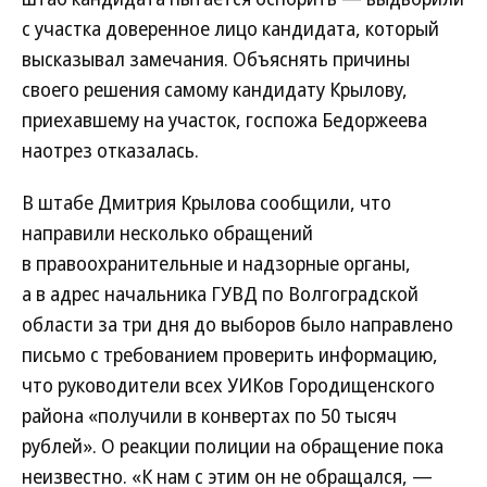
с участка доверенное лицо кандидата, который
высказывал замечания. Объяснять причины
своего решения самому кандидату Крылову,
приехавшему на участок, госпожа Бедоржеева
наотрез отказалась.
В штабе Дмитрия Крылова сообщили, что
направили несколько обращений
в правоохранительные и надзорные органы,
а в адрес начальника ГУВД по Волгоградской
области за три дня до выборов было направлено
письмо с требованием проверить информацию,
что руководители всех УИКов Городищенского
района «получили в конвертах по 50 тысяч
рублей». О реакции полиции на обращение пока
неизвестно. «К нам с этим он не обращался, —