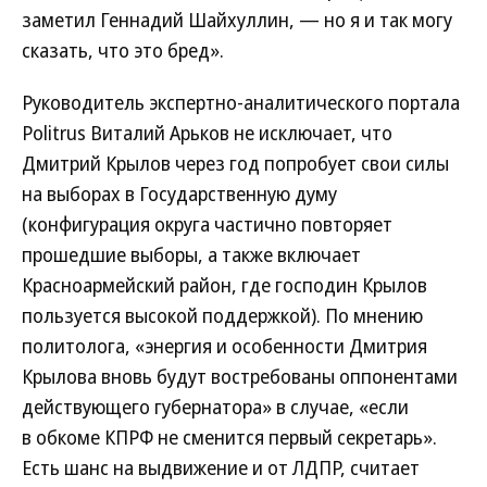
заметил Геннадий Шайхуллин, — но я и так могу
сказать, что это бред».
Руководитель экспертно-аналитического портала
Politrus Виталий Арьков не исключает, что
Дмитрий Крылов через год попробует свои силы
на выборах в Государственную думу
(конфигурация округа частично повторяет
прошедшие выборы, а также включает
Красноармейский район, где господин Крылов
пользуется высокой поддержкой). По мнению
политолога, «энергия и особенности Дмитрия
Крылова вновь будут востребованы оппонентами
действующего губернатора» в случае, «если
в обкоме КПРФ не сменится первый секретарь».
Есть шанс на выдвижение и от ЛДПР, считает