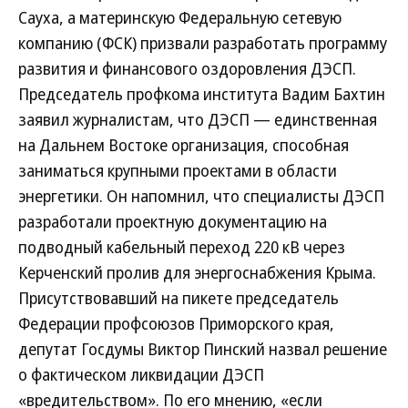
Сауха, а материнскую Федеральную сетевую
компанию (ФСК) призвали разработать программу
развития и финансового оздоровления ДЭСП.
Председатель профкома института Вадим Бахтин
заявил журналистам, что ДЭСП — единственная
на Дальнем Востоке организация, способная
заниматься крупными проектами в области
энергетики. Он напомнил, что специалисты ДЭСП
разработали проектную документацию на
подводный кабельный переход 220 кВ через
Керченский пролив для энергоснабжения Крыма.
Присутствовавший на пикете председатель
Федерации профсоюзов Приморского края,
депутат Госдумы Виктор Пинский назвал решение
о фактическом ликвидации ДЭСП
«вредительством». По его мнению, «если