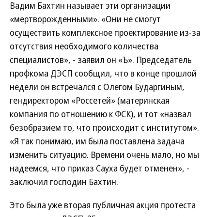
Вадим Бахтин называет эти организации
«мертворожденными». «Они не смогут
осуществить комплексное проектирование из-за
отсутствия необходимого количества
специалистов», - заявил он «Ъ». Председатель
профкома ДЭСП сообщил, что в конце прошлой
недели он встречался с Олегом Бударгиным,
гендиректором «Россетей» (материнская
компания по отношению к ФСК), и тот «назвал
безобразием то, что происходит с институтом».
«Я так понимаю, им была поставлена задача
изменить ситуацию. Времени очень мало, но мы
надеемся, что приказ Сауха будет отменен», -
заключил господин Бахтин.
Это была уже вторая публичная акция протеста