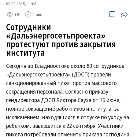
09.09.2015, 11:08
145
1 мин.
Сотрудники
«Дальэнергосетьпроекта»
протестуют против закрытия
института
Сегодня во Владивостоке около 80 сотрудников
«Дальэнергосетьпроекта» (ДЭСП) провели
санкционированный пикет против массового
сокращения персонала. Согласно приказу
гендиректора ДЭСП Виктора Сауха от 16 июня,
полное сокращение работников института, за
исключением, находящихся в отпуске по уходу за
ребенком, завершится к 22 сентября. Участники
пикета потребовали отменить приказа господина