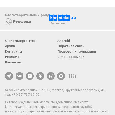
Благотворительный фонд
18+ реклама
О «Коммерсанте»
Android
Архив
Обратная связь
Контакты
Правовая информация
Реклама
E-mail рассылки
Вакансии
18+
© АО «Коммерсантъ». 127006, Москва, Оружейный переулок д. 41,
тел. +7 (495) 797-69-70.
Сетевое издание «Коммерсантъ» (доменное имя сайта:
kommersant.ru) зарегистрировано Федеральной службой
по надзору в сфере связи, информационных технологий и массовых