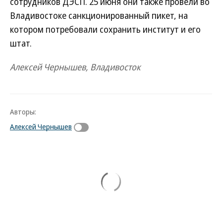
сотрудников ДЭСП. 25 июня они также провели во
Владивостоке санкционированный пикет, на
котором потребовали сохранить институт и его
штат.
Алексей Чернышев, Владивосток
Авторы:
Алексей Чернышев