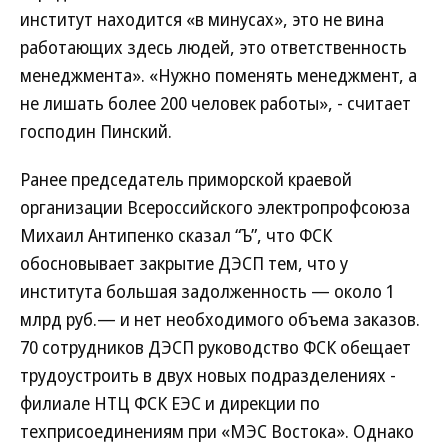
институт находится «в минусах», это не вина
работающих здесь людей, это ответственность
менеджмента». «Нужно поменять менеджмент, а
не лишать более 200 человек работы», - считает
господин Пинский.
Ранее председатель приморской краевой
организации Всероссийского электропрофсоюза
Михаил Антипенко сказал “Ъ”, что ФСК
обосновывает закрытие ДЭСП тем, что у
института большая задолженность — около 1
млрд руб.— и нет необходимого объема заказов.
70 сотрудников ДЭСП руководство ФСК обещает
трудоустроить в двух новых подразделениях -
филиале НТЦ ФСК ЕЭС и дирекции по
техприсоединениям при «МЭС Востока». Однако