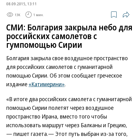
08.09.2015, 13:11
13K
1 мин.
СМИ: Болгария закрыла небо для
российских самолетов с
гумпомощью Сирии
Болгария закрыла свое воздушное пространство
для российских самолетов с гуманитарной
помощью Сирии. Об этом сообщает греческое
издание
«Катимерини»
.
«В итоге два российских самолета с гуманитарной
помощью Сирии полетят через воздушное
пространство Ирана, вместо того чтобы
использовать маршрут через Балканы и Грецию,
— пишет газета.— Этот путь выбран из-за того,