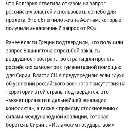
что Болгария ответила отказом на запрос
российских властей использовать ее небо для
пролета. Это облегчило жизнь Афинам, которые
получили аналогичный запрос от РФ».
Ранее власти Греции подтвердили, что получили
запрос Вашингтона с просьбой закрыть
воздушное пространство страны для пролета
российских самолетов с гуманитарной помощью
для Сирии. Власти США предупредили: если слухи
об усилении российского военного присутствия на
территории этой страны подтвердятся, это
«может привести к дальнейшей эскалации
конфликта», а также к прямому столкновению с
силами международной коалиции, которая
борется в Сирии с «Исламским государством».