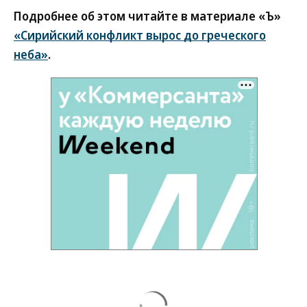
Подробнее об этом читайте в материале «Ъ»
«Сирийский конфликт вырос до греческого
неба»
.