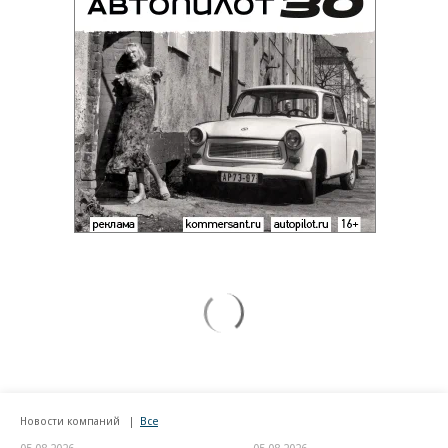
Новости компаний
Все