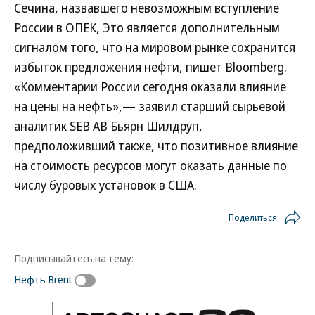
Сечина, назвавшего невозможным вступление
России в ОПЕК, Это является дополнительным
сигналом того, что на мировом рынке сохранится
избыток предложения нефти, пишет Bloomberg.
«Комментарии России сегодня оказали влияние
на цены на нефть»,— заявил старший сырьевой
аналитик SEB AB Бьярн Шилдруп,
предположивший также, что позитивное влияние
на стоимость ресурсов могут оказать данные по
числу буровых установок в США.
Поделиться
Подписывайтесь на тему:
Нефть Brent