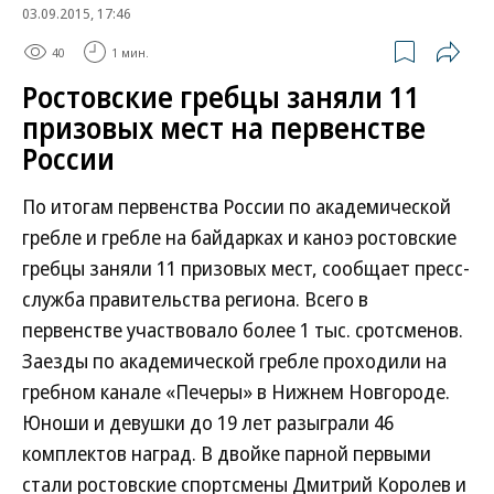
03.09.2015, 17:46
40
1 мин.
Ростовские гребцы заняли 11
призовых мест на первенстве
России
По итогам первенства России по академической
гребле и гребле на байдарках и каноэ ростовские
гребцы заняли 11 призовых мест, сообщает пресс-
служба правительства региона. Всего в
первенстве участвовало более 1 тыс. сротсменов.
Заезды по академической гребле проходили на
гребном канале «Печеры» в Нижнем Новгороде.
Юноши и девушки до 19 лет разыграли 46
комплектов наград. В двойке парной первыми
стали ростовские спортсмены Дмитрий Королев и