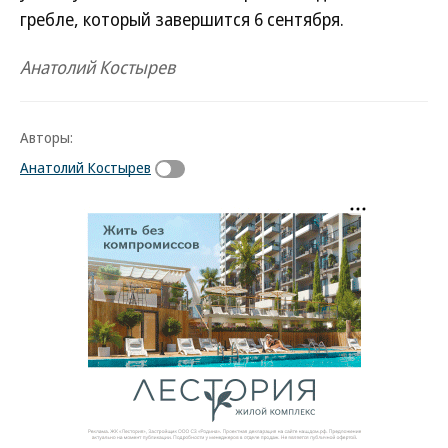
гребле, который завершится 6 сентября.
Анатолий Костырев
Авторы:
Анатолий Костырев