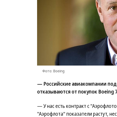
Фото: Boeing
— Российские авиакомпании под 
отказываются от покупок Boeing 
— У нас есть контракт с "Аэрофлото
"Аэрофлота" показатели растут, нес