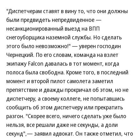
"Диспетчерам ставят в вину то, что они должны
были предвидеть непредвиденное —
несанкционированный выезд на ВПП
снегоуборщика наземной службы. Но сделать
этого было невозможно!" — уверен господин
Чернецкий. По его словам, команда на взлет
экипажу Falcon давалась в тот момент, когда
полоса была свободна. Кроме того, в последний
момент и второй пилот самолета заметил
препятствие и дважды прокричал об этом, но не
диспетчеру, а своему коллеге, не попытавшись
сообщить об этом диспетчеру или прекратить
разгон. "Скорее всего, ничего сделать уже было
нельзя, все решали даже не секунды, а доли
секунд",— заявил адвокат. Он также отметил, что