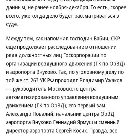
данным, не ранее ноября-декабря. То есть, скорее
всего, уже когда дело будет рассматриваться в
суде.
Между тем, как напомнил господин Бабич, СКР
еще продолжает расследование в отношении
ряда должностных лиц Госкорпорации по
организации воздушного движения (ГК по ОрВД)
и аэропорта Внуково. Так, по уголовному делу по
той же ст. 263 УК РФ проходят Владимир Ужаков
— руководитель Московского центра
автоматизированного управления воздушным
движением (ГК по ОрВД), его первый зам
Александр Повалий, начальник центра ОрВД
аэропорта Внуково Геннадий Ярмуш и сменный
директор аэропорта Сергей Косик. Правда, все