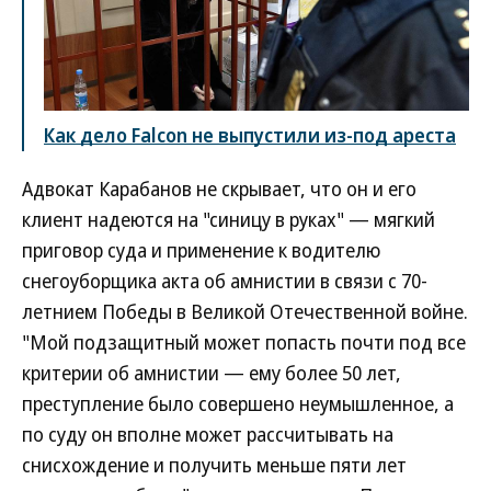
Как дело Falcon не выпустили из-под ареста
Адвокат Карабанов не скрывает, что он и его
клиент надеются на "синицу в руках" — мягкий
приговор суда и применение к водителю
снегоуборщика акта об амнистии в связи с 70-
летнием Победы в Великой Отечественной войне.
"Мой подзащитный может попасть почти под все
критерии об амнистии — ему более 50 лет,
преступление было совершено неумышленное, а
по суду он вполне может рассчитывать на
снисхождение и получить меньше пяти лет