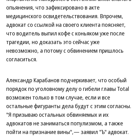
опьянения, что зафиксировано в акте
медицинского освидетельствования. Впрочем,
адвокат со ссылкой на своего клиента поясняет,
что водитель выпил кофе с коньяком уже после
трагедии, но доказать это сейчас уже
невозможно, а потому с обвинением пришлось
согласиться.
Александр Карабанов подчеркивает, что особый
порядок по уголовному делу о гибели главы Total
возможен только в том случае, если и все
остальные фигуранты дела будут с этим согласны.
"Я призываю остальных обвиняемых и их
адвокатов не заниматься популизмом, а также
пойти на признание вины",— заявил "Ъ" адвокат.