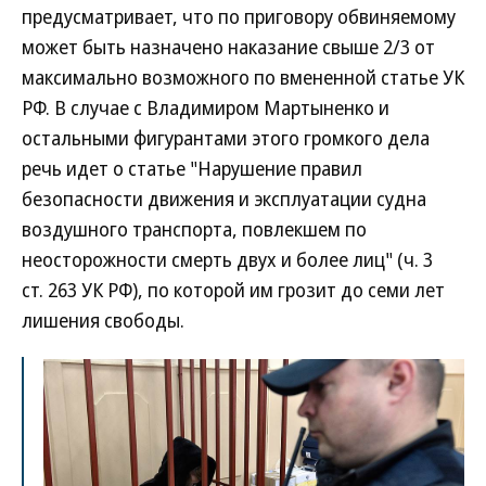
предусматривает, что по приговору обвиняемому
может быть назначено наказание свыше 2/3 от
максимально возможного по вмененной статье УК
РФ. В случае с Владимиром Мартыненко и
остальными фигурантами этого громкого дела
речь идет о статье "Нарушение правил
безопасности движения и эксплуатации судна
воздушного транспорта, повлекшем по
неосторожности смерть двух и более лиц" (ч. 3
ст. 263 УК РФ), по которой им грозит до семи лет
лишения свободы.