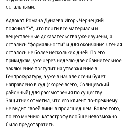
остальными.
Адвокат Романа Дунаева Игорь Чернецкий
пояснил "Ъ", что почти все материалы и
вещественные доказательства уже изучены, а
остались "формальности" и для окончания чтения
осталось не более нескольких дней. По его
прикидкам, уже через неделю-две обвинительное
заключение поступит на утверждение в
Генпрокуратуру, а уже в начале осени будет
направлено в суд (скорее всего, Солнцевский
районный) для рассмотрения по существу.
Защитник отметил, что его клиент по-прежнему
не видит своей вины в происшедшем. Более того,
по его мнению, катастрофу вообще невозможно
было предотвратить.