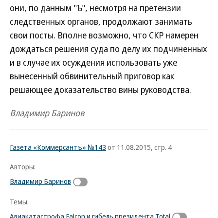
они, по данным "Ъ", несмотря на претензии
следственных органов, продолжают занимать
свои посты. Вполне возможно, что СКР намерен
дождаться решения суда по делу их подчиненных
и в случае их осуждения использовать уже
вынесенный обвинительный приговор как
решающее доказательство вины руководства.
Владимир Баринов
Газета «Коммерсантъ» №143
от 11.08.2015, стр. 4
Авторы:
Владимир Баринов
Темы:
Авиакатастрофа Falcon и гибель президента Total