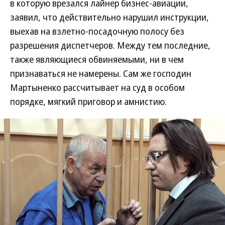
в которую врезался лайнер бизнес-авиации,
заявил, что действительно нарушил инструкции,
выехав на взлетно-посадочную полосу без
разрешения диспетчеров. Между тем последние,
также являющиеся обвиняемыми, ни в чем
признаваться не намерены. Сам же господин
Мартыненко рассчитывает на суд в особом
порядке, мягкий приговор и амнистию.