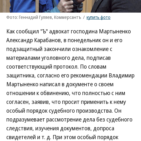
Фото: Геннадий Гуляев, Коммерсантъ
/
купить фото
Как сообщил "Ъ" адвокат господина Мартыненко
Александр Карабанов, в понедельник он и его
подзащитный закончили ознакомление с
материалами уголовного дела, подписав
соответствующий протокол. По словам
защитника, согласно его рекомендации Владимир
Мартыненко написал в документе о своем
отношении к обвинению, что полностью с ним
согласен, заявив, что просит применить к нему
особый порядок судебного производства. Он
подразумевает рассмотрение дела без судебного
следствия, изучения документов, допроса
свидетелей и т. д. При этом особый порядок