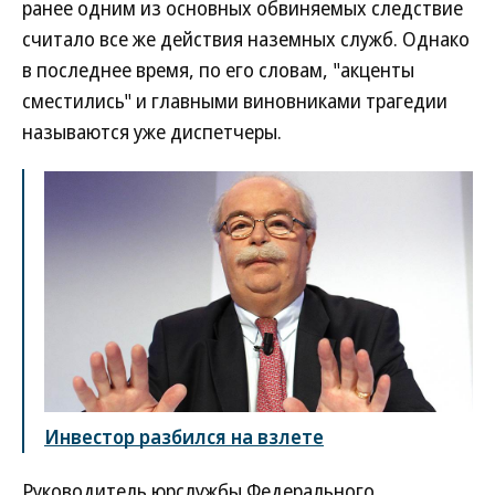
ранее одним из основных обвиняемых следствие
считало все же действия наземных служб. Однако
в последнее время, по его словам, "акценты
сместились" и главными виновниками трагедии
называются уже диспетчеры.
Инвестор разбился на взлете
Руководитель юрслужбы Федерального