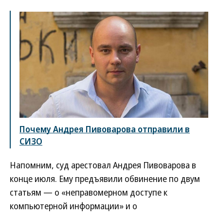
Почему Андрея Пивоварова отправили в
СИЗО
Напомним, суд арестовал Андрея Пивоварова в
конце июля. Ему предъявили обвинение по двум
статьям — о «неправомерном доступе к
компьютерной информации» и о