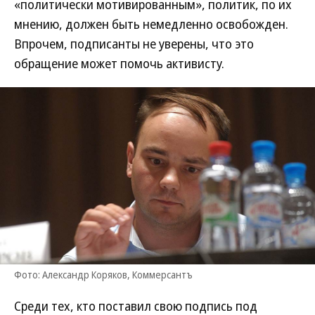
«политически мотивированным», политик, по их
мнению, должен быть немедленно освобожден.
Впрочем, подписанты не уверены, что это
обращение может помочь активисту.
Фото: Александр Коряков, Коммерсантъ
Среди тех, кто поставил свою подпись под