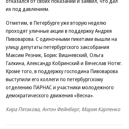
отказался от своих показаний и заявил, что дал
их под давлением.
Отметим, в Петербурге уже вторую неделю
проходят уличные акции в поддержку Андрея
Пивоварова. С одиночными пикетами вышли на
улицу депутаты петербургского заксобрания
Максим Резник, Борис Вишневский, Ольга
Галкина, Александр Кобринский и Вячеслав Нотяг.
Кроме того, в поддержку господина Пивоварова
выступили его коллеги по петербургскому
отделению ПАРНАС и участники молодежного
демократического движения «Весна».
Кира Пятакова, Антон Фейнберг, Мария Карпенко