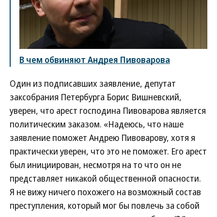
В чем обвиняют Андрея Пивоварова
Один из подписавших заявление, депутат
заксобрания Петербурга Борис Вишневский,
уверен, что арест господина Пивоварова является
политическим заказом. «Надеюсь, что наше
заявление поможет Андрею Пивоварову, хотя я
практически уверен, что это не поможет. Его арест
был инициирован, несмотря на то что он не
представляет никакой общественной опасности.
Я не вижу ничего похожего на возможный состав
преступления, который мог бы повлечь за собой