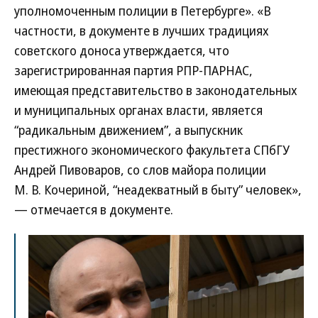
уполномоченным полиции в Петербурге». «В
частности, в документе в лучших традициях
советского доноса утверждается, что
зарегистрированная партия РПР-ПАРНАС,
имеющая представительство в законодательных
и муниципальных органах власти, является
“радикальным движением”, а выпускник
престижного экономического факультета СПбГУ
Андрей Пивоваров, со слов майора полиции
М. В. Кочериной, “неадекватный в быту” человек»,
— отмечается в документе.