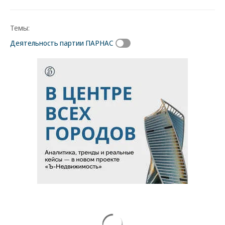
Темы:
Деятельность партии ПАРНАС