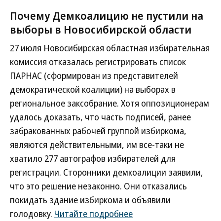
Почему Демкоалицию не пустили на
выборы в Новосибирской области
27 июля Новосибирская областная избирательная
комиссия отказалась регистрировать список
ПАРНАС (сформирован из представителей
демократической коалиции) на выборах в
региональное заксобрание. Хотя оппозиционерам
удалось доказать, что часть подписей, ранее
забракованных рабочей группой избиркома,
являются действительными, им все-таки не
хватило 277 автографов избирателей для
регистрации. Сторонники демкоалиции заявили,
что это решение незаконно. Они отказались
покидать здание избиркома и объявили
голодовку.
Читайте подробнее