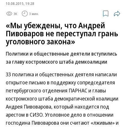
10.08.2015, 19:28
3K
3 мин.
«Мы убеждены, что Андрей
Пивоваров не переступал грань
уголовного закона»
Политики и общественные деятели вступились
за главу костромского штаба демкоалиции
33 политика и общественных деятеля написали
открытое письмо в поддержку сопредседателя
петербургского отделения ПАРНАС и главы
костромского штаба демократической коалиции
Андрея Пивоварова, который находится под
арестом в СИЗО. Уголовное дело в отношении
господина Пивоварова они считают «лживым» и