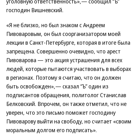
уголовную ответственность»,— сообщил “Ъ”
господин Вишневский.
«Я не близко, но был знаком с Андреем
Пивоваровым, он был соорганизатором моей
лекции в Санкт-Петербурге, которая в итоге была
запрещена. Совершенно очевидно, что арест
Пивоварова — это акция устрашения для всех
людей, которые пытаются участвовать в выборах
в регионах. Поэтому я считаю, что он должен
быть освобожден»,— сказал “Ъ” один из
подписантов обращения, политолог Станислав
Белковский. Впрочем, он также отметил, что не
уверен, что это письмо поможет господину
Пивоварову выйти на свободу, но считает «своим
моральным долгом его подписать».