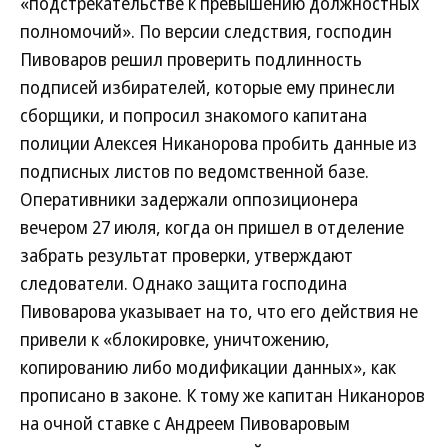
«подстрекательстве к превышению должностных
полномочий». По версии следствия, господин
Пивоваров решил проверить подлинность
подписей избирателей, которые ему принесли
сборщики, и попросил знакомого капитана
полиции Алексея Никанорова пробить данные из
подписных листов по ведомственной базе.
Оперативники задержали оппозиционера
вечером 27 июля, когда он пришел в отделение
забрать результат проверки, утверждают
следователи. Однако защита господина
Пивоварова указывает на то, что его действия не
привели к «блокировке, уничтожению,
копированию либо модификации данных», как
прописано в законе. К тому же капитан Никаноров
на очной ставке с Андреем Пивоваровым