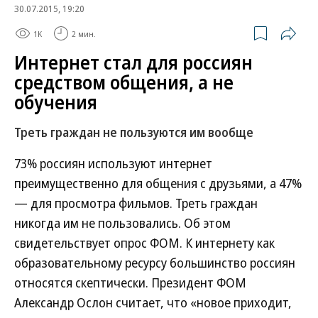
30.07.2015, 19:20
1K
2 мин.
Интернет стал для россиян
средством общения, а не
обучения
Треть граждан не пользуются им вообще
73% россиян используют интернет
преимущественно для общения с друзьями, а 47%
— для просмотра фильмов. Треть граждан
никогда им не пользовались. Об этом
свидетельствует опрос ФОМ. К интернету как
образовательному ресурсу большинство россиян
относятся скептически. Президент ФОМ
Александр Ослон считает, что «новое приходит,