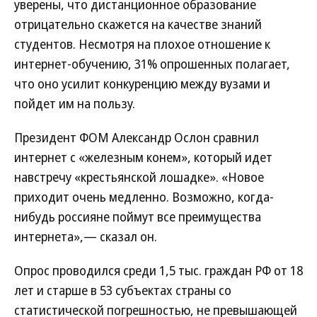
уверены, что дистанционное образование
отрицательно скажется на качестве знаний
студентов. Несмотря на плохое отношение к
интернет-обучению, 31% опрошенных полагает,
что оно усилит конкуренцию между вузами и
пойдет им на пользу.
Президент ФОМ Александр Ослон сравнил
интернет с «железным конем», который идет
навстречу «крестьянской лошадке». «Новое
приходит очень медленно. Возможно, когда-
нибудь россияне поймут все преимущества
интернета»,— сказал он.
Опрос проводился среди 1,5 тыс. граждан РФ от 18
лет и старше в 53 субъектах страны со
статистической погрешностью, не превышающей