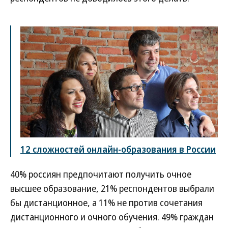
12 сложностей онлайн-образования в России
40% россиян предпочитают получить очное
высшее образование, 21% респондентов выбрали
бы дистанционное, а 11% не против сочетания
дистанционного и очного обучения. 49% граждан