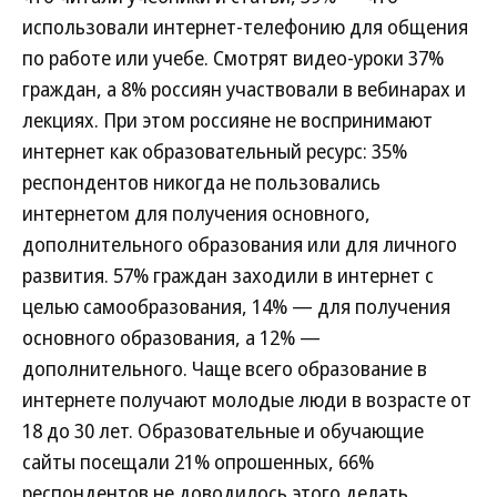
использовали интернет-телефонию для общения
по работе или учебе. Смотрят видео-уроки 37%
граждан, а 8% россиян участвовали в вебинарах и
лекциях. При этом россияне не воспринимают
интернет как образовательный ресурс: 35%
респондентов никогда не пользовались
интернетом для получения основного,
дополнительного образования или для личного
развития. 57% граждан заходили в интернет с
целью самообразования, 14% — для получения
основного образования, а 12% —
дополнительного. Чаще всего образование в
интернете получают молодые люди в возрасте от
18 до 30 лет. Образовательные и обучающие
сайты посещали 21% опрошенных, 66%
респондентов не доводилось этого делать.