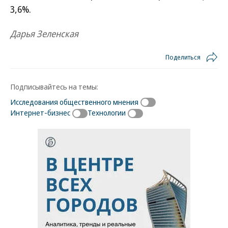
3,6%.
Дарья Зеленская
Поделиться
Подписывайтесь на темы:
Исследования общественного мнения
Интернет-бизнес
Технологии