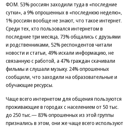
ФОМ. 53% россиян заходили туда в «последние
сутки», а 9% опрошенных в «последнюю неделю»,
1% россиян вообще не знают, что такое интернет.
Среди тех, кто пользовался интернетом в
последние три месяца, 73% общались с друзьями
и родственниками, 52% респондентов читали
новости и статьи, 49% искали информацию, не
связанную с работой, а 47% граждан скачивали
фильмы и слушали музыку. 24% опрошенных
сообщили, что заходили на образовательные и
обучающие ресурсы.
Чаще всего интернетом для общения пользуются
проживающие в городах с населением от 50 тыс.
до 250 тыс.— 83% опрошенных из этой группы
признались в этом, они же чаще всего используют