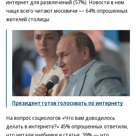
интернет для развлечений (57%). Новости в нем
чаще всего читают москвичи — 64% опрошенных
жителей столицы.
Президент готов голосовать по интернету
На вопрос социологов «Что вам доводилось
делать в интернете?» 45% опрошенных ответили,
что читали учебники и статьи, 39% — что