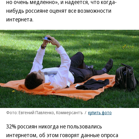
но очень медленно», и надеется, что когда-
нибудь россияне оценят все возможности
интернета.
Фото: Евгений Павленко, Коммерсантъ
/
купить фото
32% россиян никогда не пользовались
интернетом, об этом говорят данные опроса