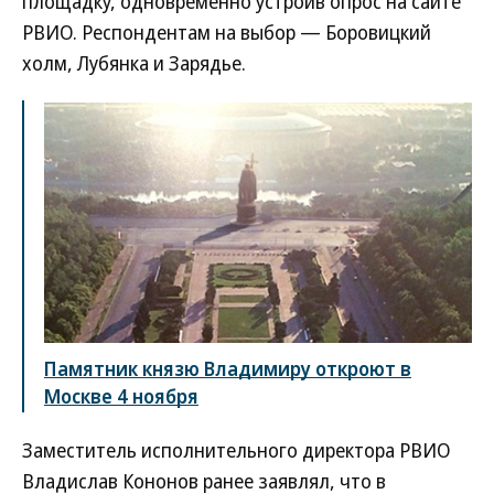
площадку, одновременно устроив опрос на сайте
РВИО. Респондентам на выбор — Боровицкий
холм, Лубянка и Зарядье.
Памятник князю Владимиру откроют в
Москве 4 ноября
Заместитель исполнительного директора РВИО
Владислав Кононов ранее заявлял, что в