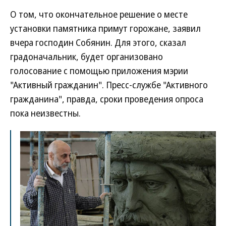
О том, что окончательное решение о месте
установки памятника примут горожане, заявил
вчера господин Собянин. Для этого, сказал
градоначальник, будет организовано
голосование с помощью приложения мэрии
"Активный гражданин". Пресс-службе "Активного
гражданина", правда, сроки проведения опроса
пока неизвестны.