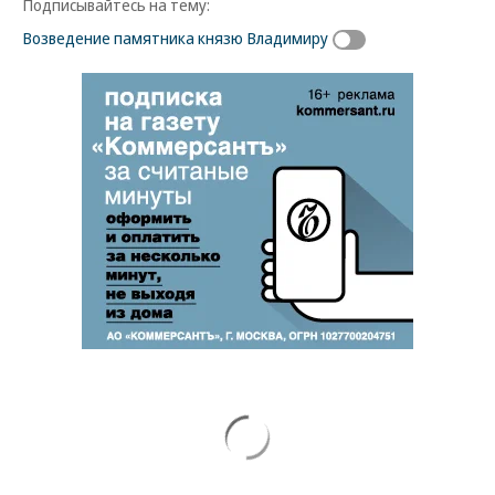
Подписывайтесь на тему:
Возведение памятника князю Владимиру