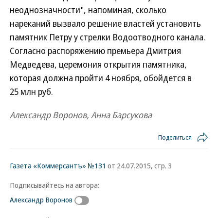
неоднозначности", напоминая, сколько
нареканий вызвало решение властей установить
памятник Петру у стрелки Водоотводного канала.
Согласно распоряжению премьера Дмитрия
Медведева, церемония открытия памятника,
которая должна пройти 4 ноября, обойдется в
25 млн руб.
Александр Воронов, Анна Барсукова
Поделиться
Газета «Коммерсантъ» №131
от 24.07.2015, стр. 3
Подписывайтесь на автора:
Александр Воронов