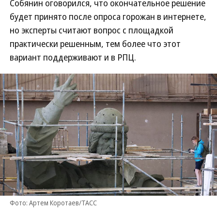
Собянин оговорился, что окончательное решение
будет принято после опроса горожан в интернете,
но эксперты считают вопрос с площадкой
практически решенным, тем более что этот
вариант поддерживают и в РПЦ.
Фото: Артем Коротаев/ТАСС