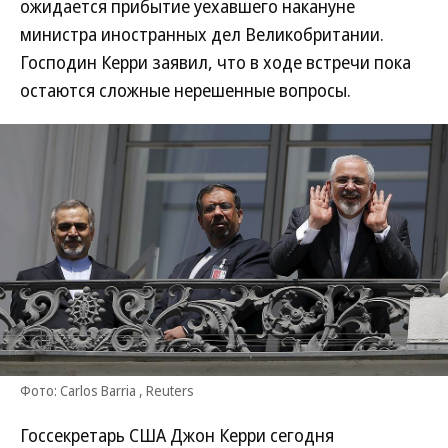
ожидается прибытие уехавшего накануне
министра иностранных дел Великобритании.
Господин Керри заявил, что в ходе встречи пока
остаются сложные нерешенные вопросы.
Фото: Carlos Barria , Reuters
Госсекретарь США Джон Керри сегодня