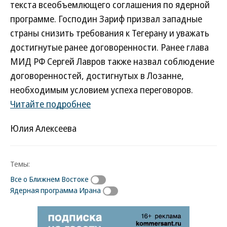
текста всеобъемлющего соглашения по ядерной
программе. Господин Зариф призвал западные
страны снизить требования к Тегерану и уважать
достигнутые ранее договоренности. Ранее глава
МИД РФ Сергей Лавров также назвал соблюдение
договоренностей, достигнутых в Лозанне,
необходимым условием успеха переговоров.
Читайте подробнее
Юлия Алексеева
Темы:
Все о Ближнем Востоке
Ядерная программа Ирана