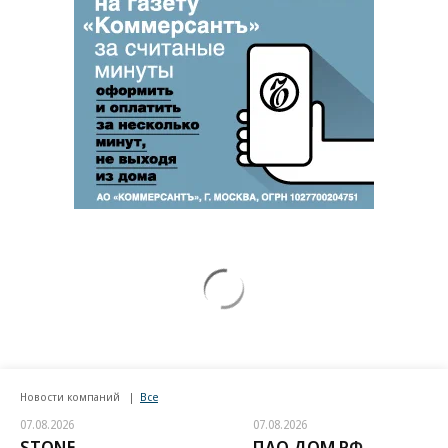
Новости компаний
Все
07.08.2026
07.08.2026
STONE
ПАО ДОМ.РФ