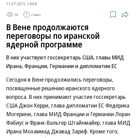
11.07.2015, 14:04
3K
2 мин.
В Вене продолжаются
переговоры по иранской
ядерной программе
В них участвуют госсекретарь США, главы МИД
Ирана, Франции, Германии и дипломатии ЕС
Сегодня в Вене продолжились переговоры,
посвященные решению иранского ядерного
вопроса. В них принимают участие госсекретарь
США Джон Керри, глава дипломатии ЕС Федерика
Могерини, глава МИД Франции и Германии Лоран
Фабиус и Франк-Вальтер Штайнмайер, глава МИД
Ирана Мохаммад Джавад Зариф. Кроме того,