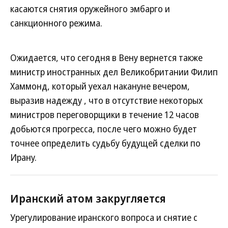
касаются снятия оружейного эмбарго и
санкционного режима.
Ожидается, что сегодня в Вену вернется также
министр иностранных дел Великобритании Филип
Хаммонд, который уехал накануне вечером,
выразив надежду , что в отсутствие некоторых
министров переговорщики в течение 12 часов
добьются прогресса, после чего можно будет
точнее определить судьбу будущей сделки по
Ирану.
Иранский атом закругляется
Урегулирование иранского вопроса и снятие с