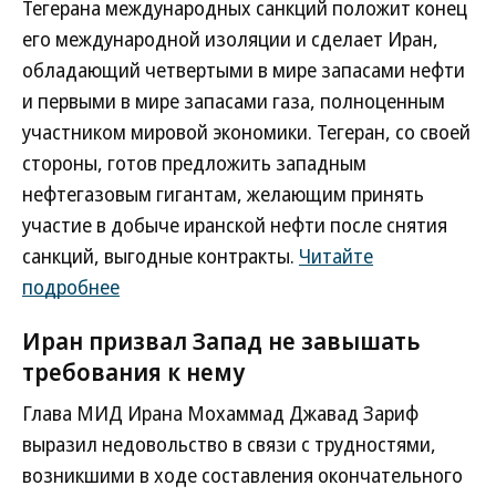
Тегерана международных санкций положит конец
его международной изоляции и сделает Иран,
обладающий четвертыми в мире запасами нефти
и первыми в мире запасами газа, полноценным
участником мировой экономики. Тегеран, со своей
стороны, готов предложить западным
нефтегазовым гигантам, желающим принять
участие в добыче иранской нефти после снятия
санкций, выгодные контракты.
Читайте
подробнее
Иран призвал Запад не завышать
требования к нему
Глава МИД Ирана Мохаммад Джавад Зариф
выразил недовольство в связи с трудностями,
возникшими в ходе составления окончательного