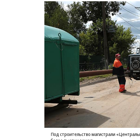
Под строительство магистрали «Центральн