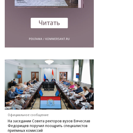
Официальное сообщение
На заседании Совета ректоров вузов Вячеслав
Федорищев поручил поощрить специалистов
приёмных комиссий