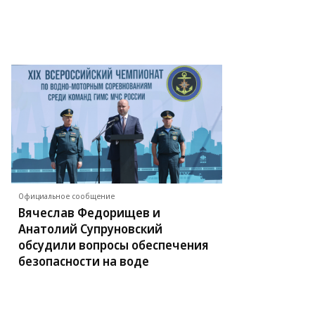
Официальное сообщение
Вячеслав Федорищев и
Анатолий Супруновский
обсудили вопросы обеспечения
безопасности на воде