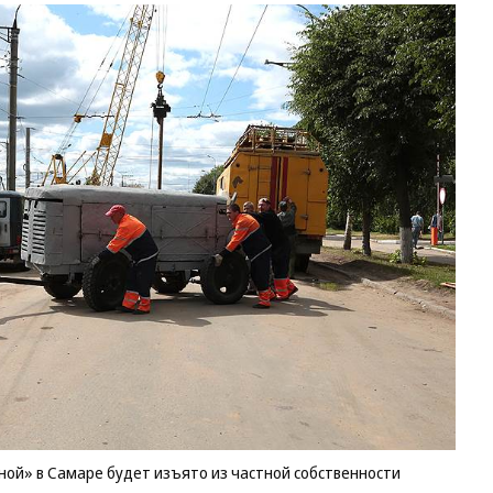
ой» в Самаре будет изъято из частной собственности