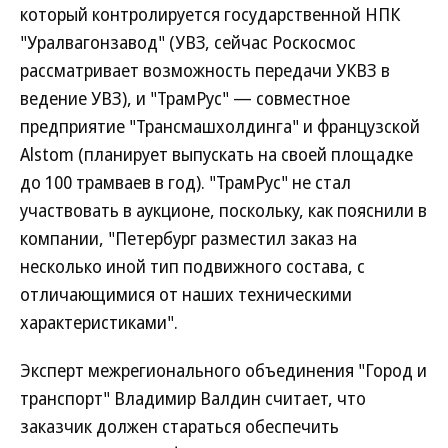
который контролируется государственной НПК
"Уралвагонзавод" (УВЗ, сейчас Роскосмос
рассматривает возможность передачи УКВЗ в
ведение УВЗ), и "ТрамРус" — совместное
предприятие "Трансмашхолдинга" и французской
Alstom (планирует выпускать на своей площадке
до 100 трамваев в год). "ТрамРус" не стал
участвовать в аукционе, поскольку, как пояснили в
компании, "Петербург разместил заказ на
несколько иной тип подвижного состава, с
отличающимися от наших техническими
характеристиками".
Эксперт межрегионального объединения "Город и
транспорт" Владимир Валдин считает, что
заказчик должен стараться обеспечить