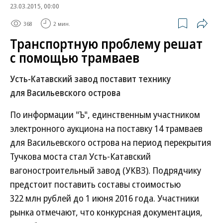
23.03.2015, 00:00
368
2 мин.
Транспортную проблему решат
с помощью трамваев
Усть-Катавский завод поставит технику
для Васильевского острова
По информации "Ъ", единственным участником
электронного аукциона на поставку 14 трамваев
для Васильевского острова на период перекрытия
Тучкова моста стал Усть-Катавский
вагоностроительный завод (УКВЗ). Подрядчику
предстоит поставить составы стоимостью
322 млн рублей до 1 июня 2016 года. Участники
рынка отмечают, что конкурсная документация,