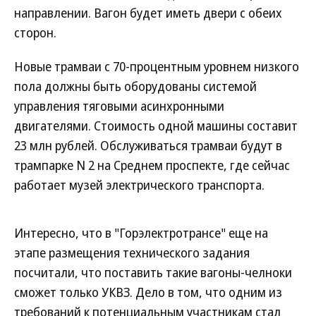
направлении. Вагон будет иметь двери с обеих
сторон.
Новые трамваи с 70-процентным уровнем низкого
пола должны быть оборудованы системой
управления тяговыми асинхронными
двигателями. Стоимость одной машины составит
23 млн рублей. Обслуживаться трамваи будут в
трампарке N 2 на Среднем проспекте, где сейчас
работает музей электрического транспорта.
Интересно, что в "Горэлектротрансе" еще на
этапе размещения технического задания
посчитали, что поставить такие вагоны-челноки
сможет только УКВЗ. Дело в том, что одним из
требований к потенциальным участникам стал