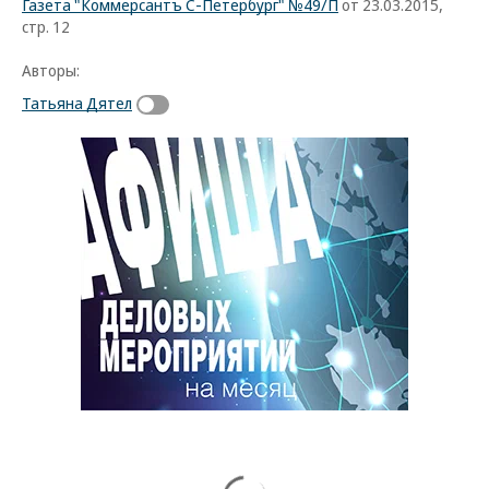
Газета "Коммерсантъ С-Петербург" №49/П
от 23.03.2015,
стр. 12
Авторы:
Татьяна Дятел