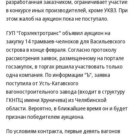
разработанная заказчиком, ограничивает участие
в конкурсе иных производителей, кроме УКВЗ. При
этом жалоб на аукцион пока не поступало.
ГУП "Горэлектротранс" объявил аукцион на
закупку 14 трамваев-челноков для Васильевского
острова в конце февраля. Согласно протоколу
рассмотрения заявок, размещенному на портале
госзакупок, в торгах решила участвовать только
одна компания. По информации "Ъ", заявка
поступила от Усть-Катавского
вагоностроительного завода (входит в структуру
ГКНПЦ имени Хруничева) из Челябинской
области. Вероятно, в ближайшее время он и будет
признан победителем аукциона.
По условиям контракта, первые девять вагонов