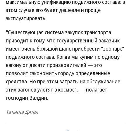
максимальную унификацию подвижного состава: в
этом случае его будет дешевле и проще
эксплуатировать.
"Существующая система закупок транспорта
приводит к тому, что государственный заказчик
имеет очень большой шанс приобрести "зоопарк"
подвижного состава. Когда мы купим по одному
вагону от десяти производителей — это
позволит сэкономить городу определенные
средства. Но при этом затраты на обслуживание
этих вагонов улетят в космос", — полагает
господин Валдин.
Татьяна Дятел