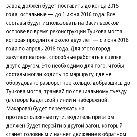
завод должен будет поставить до конца 2015
года, остальные — до 1 июня 2016 года. Все
составы будут использовать на Васильевском
острове во время реконструкции Тучкова моста,
которая продлится около двух лет — с июня 2016
года по апрель 2018 года. Для этого город
закупает вагоны, способные работать в сцепке
друг с другом. Это необходимо для того, чтобы
составы могли ходить по маршруту, где не
оборудовано разворотное кольцо: добравшись до
Тучкова моста, трамвай по специальному съезду
(в створе Кадетской линии и набережной
Макарова) будет переезжать на
противоположные пути, водитель при этом
должен будет перейти в другой вагон, который
станет головным и начнет движение в обратном