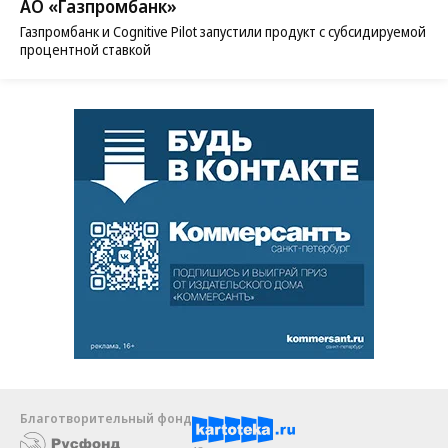
АО «Газпромбанк»
Газпромбанк и Cognitive Pilot запустили продукт с субсидируемой
процентной ставкой
Благотворительный фонд