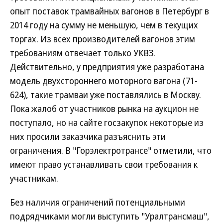
опыт поставок трамвайных вагонов в Петербург в
2014 году на сумму не меньшую, чем в текущих
торгах. Из всех производителей вагонов этим
требованиям отвечает только УКВЗ.
Действительно, у предприятия уже разработана
модель двухстороннего моторного вагона (71-
624), такие трамваи уже поставлялись в Москву.
Пока жалоб от участников рынка на аукцион не
поступало, но на сайте госзакупок некоторые из
них просили заказчика разъяснить эти
ограничения. В "Горэлектротрансе" отметили, что
имеют право устанавливать свои требования к
участникам.
Без наличия ограничений потенциальными
подрядчиками могли выступить "Уралтрансмаш",