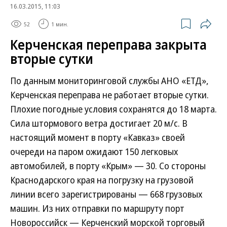
16.03.2015, 11:03
52
1 мин.
Керченская переправа закрыта
вторые сутки
По данным мониторинговой службы АНО «ЕТД»,
Керченская переправа не работает вторые сутки.
Плохие погодные условия сохранятся до 18 марта.
Сила штормового ветра достигает 20 м/с. В
настоящий момент в порту «Кавказ» своей
очереди на паром ожидают 150 легковых
автомобилей, в порту «Крым» — 30. Со стороны
Краснодарского края на погрузку на грузовой
линии всего зарегистрированы — 668 грузовых
машин. Из них отправки по маршруту порт
Новороссийск — Керченский морской торговый