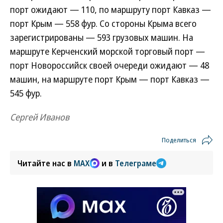
порт ожидают — 110, по маршруту порт Кавказ —
порт Крым — 558 фур. Со стороны Крыма всего
зарегистрированы — 593 грузовых машин. На
маршруте Керченский морской торговый порт —
порт Новороссийск своей очереди ожидают — 48
машин, на маршруте порт Крым — порт Кавказ —
545 фур.
Сергей Иванов
Поделиться
Читайте нас в
MAX
и в
Телеграме