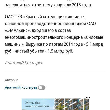
завершиться к третьему кварталу 2015 года.
ОАО ТКЗ «Красный котельщик» является
основной производственной площадкой ОАО
«ЭМАльянс», входящего в состав
энергомашиностроительного концерна «Силовые
машины». Выручка по итогам 2014 года - 5,1 млрд
руб., чистый убыток - 1,5 млрд руб.
Анатолий Костырев
Авторы:
Анатолий Костырев