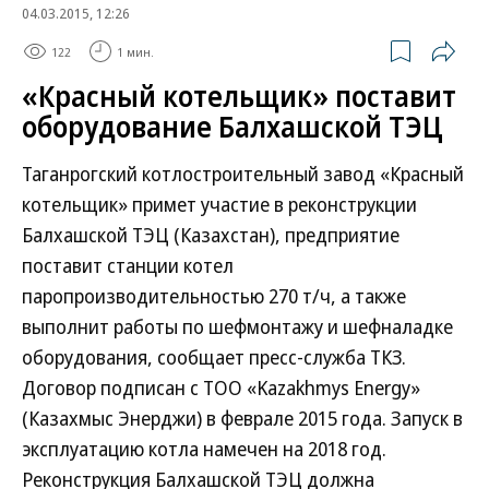
04.03.2015, 12:26
122
1 мин.
«Красный котельщик» поставит
оборудование Балхашской ТЭЦ
Таганрогский котлостроительный завод «Красный
котельщик» примет участие в реконструкции
Балхашской ТЭЦ (Казахстан), предприятие
поставит станции котел
паропроизводительностью 270 т/ч, а также
выполнит работы по шефмонтажу и шефналадке
оборудования, сообщает пресс-служба ТКЗ.
Договор подписан с ТОО «Kazakhmys Energy»
(Казахмыс Энерджи) в феврале 2015 года. Запуск в
эксплуатацию котла намечен на 2018 год.
Реконструкция Балхашской ТЭЦ должна