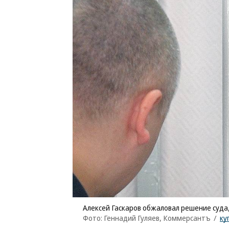
Алексей Гаскаров обжаловал решение суда
Фото: Геннадий Гуляев, Коммерсантъ
/
ку