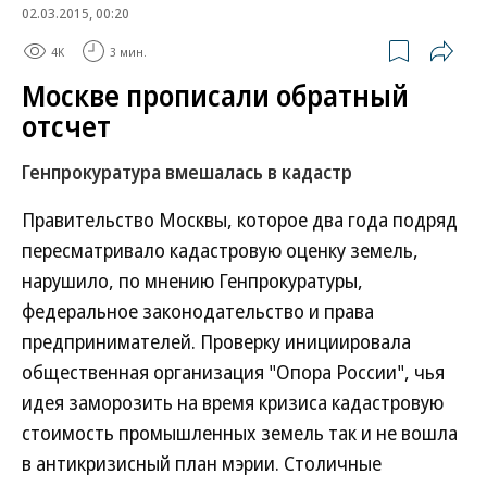
02.03.2015, 00:20
4K
3 мин.
Москве прописали обратный
отсчет
Генпрокуратура вмешалась в кадастр
Правительство Москвы, которое два года подряд
пересматривало кадастровую оценку земель,
нарушило, по мнению Генпрокуратуры,
федеральное законодательство и права
предпринимателей. Проверку инициировала
общественная организация "Опора России", чья
идея заморозить на время кризиса кадастровую
стоимость промышленных земель так и не вошла
в антикризисный план мэрии. Столичные