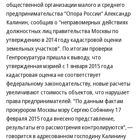
общественной организации малого и среднего
предпринимательства "Опора России" Александр
Калинин, сообщив о "неправомерных действиях
должностных лиц правительства Москвы по
утверждению в 2014 году кадастровой оценки
земельных участков". По итогам проверки
Генпрокуратура пришла к выводу, что
утвержденная мэрией с 1 января 2015 года
кадастровая оценка не соответствует
федеральному законодательству, новые расчеты
увеличивают стоимость объектов, что нарушает
права предпринимателей. "По данным фактам
прокурором Москвы мэру Сергею Собянину 17
февраля 2015 года внесено представление,
результаты его рассмотрения контролируются",—
говорится в адресованном господину Калинину