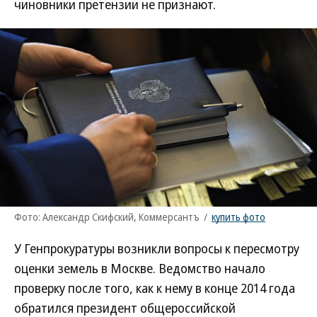
чиновники претензии не признают.
Фото: Александр Скифский, Коммерсантъ
/
купить фото
У Генпрокуратуры возникли вопросы к пересмотру
оценки земель в Москве. Ведомство начало
проверку после того, как к нему в конце 2014 года
обратился президент общероссийской