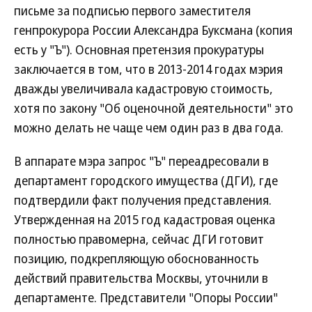
письме за подписью первого заместителя
генпрокурора России Александра Буксмана (копия
есть у "Ъ"). Основная претензия прокуратуры
заключается в том, что в 2013-2014 годах мэрия
дважды увеличивала кадастровую стоимость,
хотя по закону "Об оценочной деятельности" это
можно делать не чаще чем один раз в два года.
В аппарате мэра запрос "Ъ" переадресовали в
департамент городского имущества (ДГИ), где
подтвердили факт получения представления.
Утвержденная на 2015 год кадастровая оценка
полностью правомерна, сейчас ДГИ готовит
позицию, подкрепляющую обоснованность
действий правительства Москвы, уточнили в
департаменте. Представители "Опоры России"