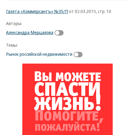
Газета «Коммерсантъ» №35/П
от 02.03.2015, стр. 10
Авторы:
Александра Мерцалова
Темы:
Рынок российской недвижимости