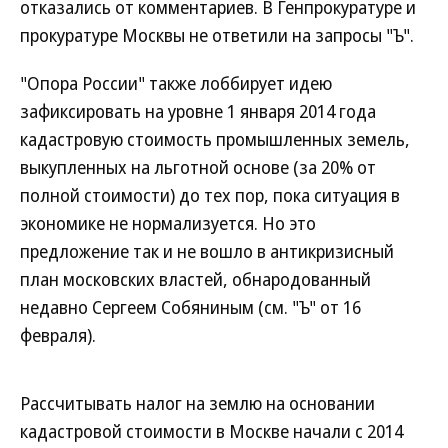
отказались от комментариев. В Генпрокуратуре и
прокуратуре Москвы не ответили на запросы "Ъ".
"Опора России" также лоббирует идею
зафиксировать на уровне 1 января 2014 года
кадастровую стоимость промышленных земель,
выкупленных на льготной основе (за 20% от
полной стоимости) до тех пор, пока ситуация в
экономике не нормализуется. Но это
предложение так и не вошло в антикризисный
план московских властей, обнародованный
недавно Сергеем Собяниным (см. "Ъ" от 16
февраля).
Рассчитывать налог на землю на основании
кадастровой стоимости в Москве начали с 2014