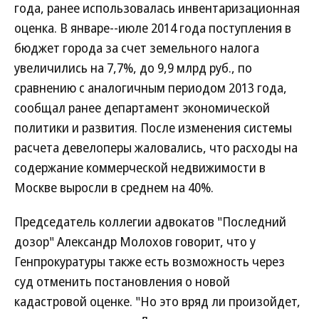
года, ранее использовалась инвентаризационная
оценка. В январе--июле 2014 года поступления в
бюджет города за счет земельного налога
увеличились на 7,7%, до 9,9 млрд руб., по
сравнению с аналогичным периодом 2013 года,
сообщал ранее департамент экономической
политики и развития. После изменения системы
расчета девелоперы жаловались, что расходы на
содержание коммерческой недвижимости в
Москве выросли в среднем на 40%.
Председатель коллегии адвокатов "Последний
дозор" Александр Молохов говорит, что у
Генпрокуратуры также есть возможность через
суд отменить постановления о новой
кадастровой оценке. "Но это вряд ли произойдет,