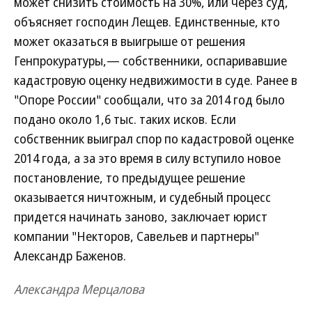
может снизить стоимость на 30%, или через суд,
объясняет господин Лещев. Единственные, кто
может оказаться в выигрыше от решения
Генпрокуратуры,— собственники, оспаривавшие
кадастровую оценку недвижимости в суде. Ранее в
"Опоре России" сообщали, что за 2014 год было
подано около 1,6 тыс. таких исков. Если
собственник выиграл спор по кадастровой оценке
2014 года, а за это время в силу вступило новое
постановление, то предыдущее решение
оказывается ничтожным, и судебный процесс
придется начинать заново, заключает юрист
компании "Некторов, Савельев и партнеры"
Александр Баженов.
Александра Мерцалова