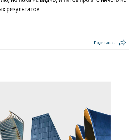
ых результатов.
Поделиться