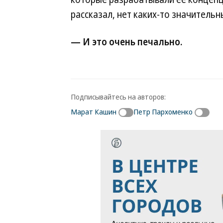
рассказал, нет каких-то значительн
— И это очень печально.
Подписывайтесь на авторов:
Марат Кашин
Петр Пархоменко