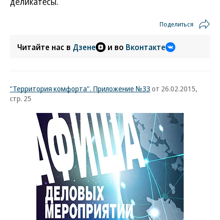
деликатесы.
Поделиться
Читайте нас в
Дзене
и во
Вконтакте
"Территория комфорта". Приложение №33
от 26.02.2015,
стр. 25