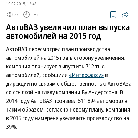
19.02.2015, 12:48
2K
1 мин.
АвтоВАЗ увеличил план выпуска
автомобилей на 2015 год
АвтоВАЗ пересмотрел план производства
автомобилей на 2015 год в сторону увеличения:
компания планирует выпустить 712 тыс.
автомобилей, сообщили
«Интерфаксу»
в
дирекции по связям с общественностью АвтоВАЗа
со ссылкой на главу компании Бу Андерссона. В
2014 году АвтоВАЗ произвел 511 894 автомобиля.
Таким образом, согласно новому плану, компания
в 2015 году намерена увеличить производство на
39%.