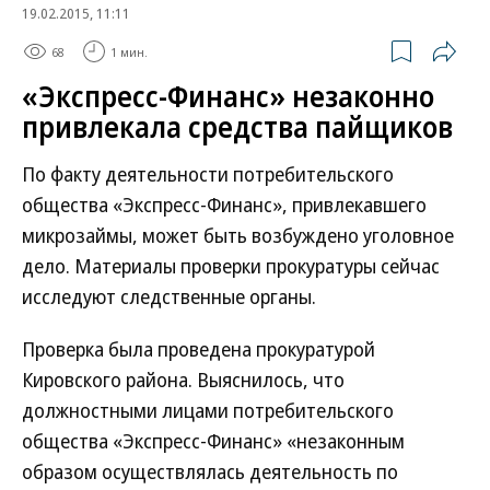
19.02.2015, 11:11
68
1 мин.
«Экспресс-Финанс» незаконно
привлекала средства пайщиков
По факту деятельности потребительского
общества «Экспресс-Финанс», привлекавшего
микрозаймы, может быть возбуждено уголовное
дело. Материалы проверки прокуратуры сейчас
исследуют следственные органы.
Проверка была проведена прокуратурой
Кировского района. Выяснилось, что
должностными лицами потребительского
общества «Экспресс-Финанс» «незаконным
образом осуществлялась деятельность по