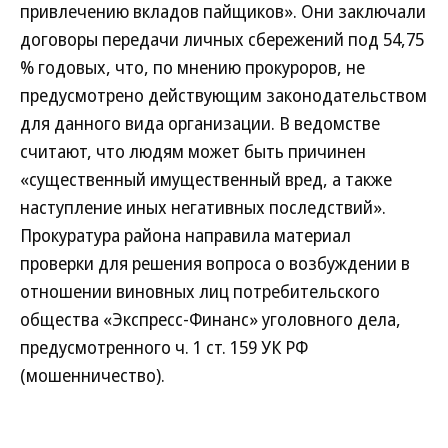
привлечению вкладов пайщиков». Они заключали
договоры передачи личных сбережений под 54,75
% годовых, что, по мнению прокуроров, не
предусмотрено действующим законодательством
для данного вида организации. В ведомстве
считают, что людям может быть причинен
«существенный имущественный вред, а также
наступление иных негативных последствий».
Прокуратура района направила материал
проверки для решения вопроса о возбуждении в
отношении виновных лиц потребительского
общества «Экспресс-Финанс» уголовного дела,
предусмотренного ч. 1 ст. 159 УК РФ
(мошенничество).