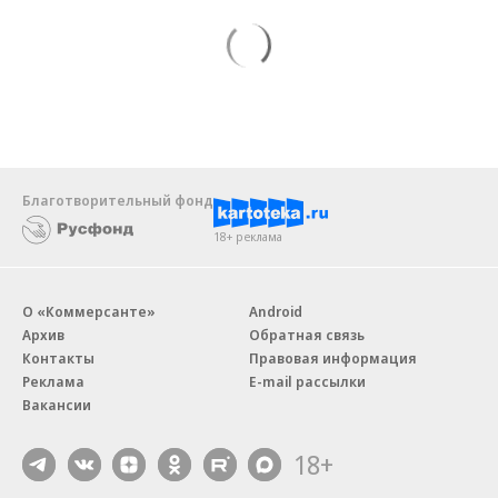
Благотворительный фонд
18+ реклама
О «Коммерсанте»
Android
Архив
Обратная связь
Контакты
Правовая информация
Реклама
E-mail рассылки
Вакансии
18+