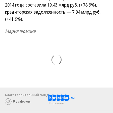
2014 года составила 19,43 млрд руб. (+78,9%),
кредиторская задолженность — 7,94 млрд руб.
(+41,9%).
Мария Фомина
Благотворительный фонд
18+ реклама