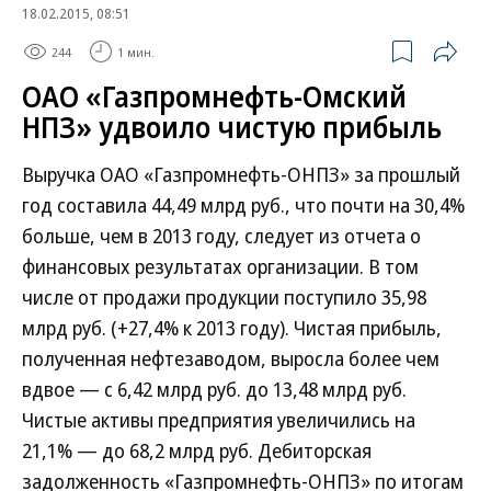
18.02.2015, 08:51
244
1 мин.
ОАО «Газпромнефть-Омский
НПЗ» удвоило чистую прибыль
Выручка ОАО «Газпромнефть-ОНПЗ» за прошлый
год составила 44,49 млрд руб., что почти на 30,4%
больше, чем в 2013 году, следует из отчета о
финансовых результатах организации. В том
числе от продажи продукции поступило 35,98
млрд руб. (+27,4% к 2013 году). Чистая прибыль,
полученная нефтезаводом, выросла более чем
вдвое — с 6,42 млрд руб. до 13,48 млрд руб.
Чистые активы предприятия увеличились на
21,1% — до 68,2 млрд руб. Дебиторская
задолженность «Газпромнефть-ОНПЗ» по итогам