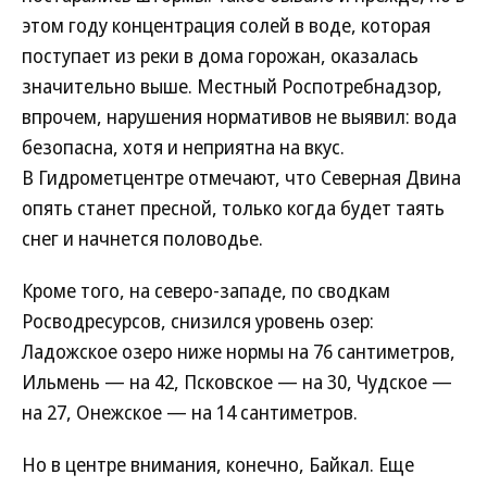
этом году концентрация солей в воде, которая
поступает из реки в дома горожан, оказалась
значительно выше. Местный Роспотребнадзор,
впрочем, нарушения нормативов не выявил: вода
безопасна, хотя и неприятна на вкус.
В Гидрометцентре отмечают, что Северная Двина
опять станет пресной, только когда будет таять
снег и начнется половодье.
Кроме того, на северо-западе, по сводкам
Росводресурсов, снизился уровень озер:
Ладожское озеро ниже нормы на 76 сантиметров,
Ильмень — на 42, Псковское — на 30, Чудское —
на 27, Онежское — на 14 сантиметров.
Но в центре внимания, конечно, Байкал. Еще