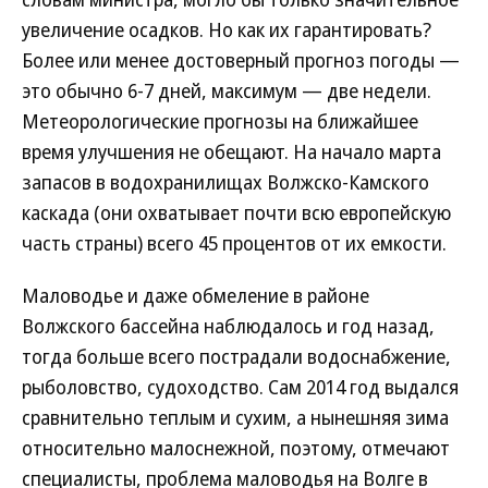
увеличение осадков. Но как их гарантировать?
Более или менее достоверный прогноз погоды —
это обычно 6-7 дней, максимум — две недели.
Метеорологические прогнозы на ближайшее
время улучшения не обещают. На начало марта
запасов в водохранилищах Волжско-Камского
каскада (они охватывает почти всю европейскую
часть страны) всего 45 процентов от их емкости.
Маловодье и даже обмеление в районе
Волжского бассейна наблюдалось и год назад,
тогда больше всего пострадали водоснабжение,
рыболовство, судоходство. Сам 2014 год выдался
сравнительно теплым и сухим, а нынешняя зима
относительно малоснежной, поэтому, отмечают
специалисты, проблема маловодья на Волге в