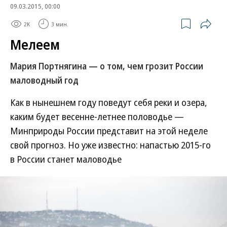
09.03.2015, 00:00
2K
3 мин.
Мелеем
Мария Портнягина — о том, чем грозит России
маловодный год
Как в нынешнем году поведут себя реки и озера,
каким будет весенне-летнее половодье —
Минприроды России представит на этой неделе
свой прогноз. Но уже известно: напастью 2015-го
в России станет маловодье