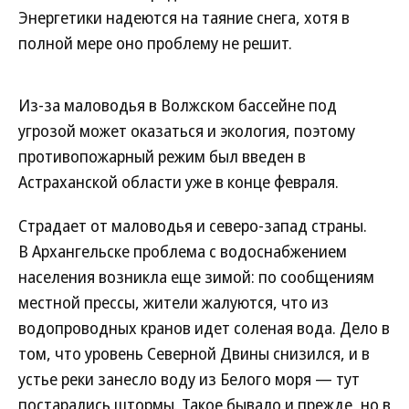
Энергетики надеются на таяние снега, хотя в
полной мере оно проблему не решит.
Из-за маловодья в Волжском бассейне под
угрозой может оказаться и экология, поэтому
противопожарный режим был введен в
Астраханской области уже в конце февраля.
Страдает от маловодья и северо-запад страны.
В Архангельске проблема с водоснабжением
населения возникла еще зимой: по сообщениям
местной прессы, жители жалуются, что из
водопроводных кранов идет соленая вода. Дело в
том, что уровень Северной Двины снизился, и в
устье реки занесло воду из Белого моря — тут
постарались штормы. Такое бывало и прежде, но в