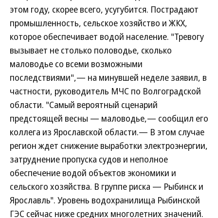
этом году, скорее всего, усугубится. Пострадают
промышленность, сельское хозяйство и ЖКХ,
которое обеспечивает водой население. "Тревогу
вызывает не столько половодье, сколько
маловодье со всеми возможными
последствиями",— на минувшей неделе заявил, в
частности, руководитель МЧС по Волгоградской
области. "Самый вероятный сценарий
предстоящей весны — маловодье,— сообщил его
коллега из Ярославской области.— В этом случае
регион ждет снижение выработки электроэнергии,
затруднение пропуска судов и неполное
обеспечение водой объектов экономики и
сельского хозяйства. В группе риска — Рыбинск и
Ярославль". Уровень водохранилища Рыбинской
ГЭС сейчас ниже средних многолетних значений.