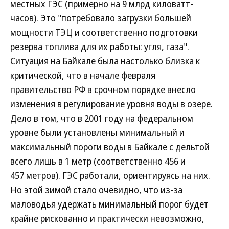
местных ГЭС (примерно на 9 млрд киловатт-
часов). Это "потребовало загрузки большей
мощности ТЭЦ и соответственно подготовки
резерва топлива для их работы: угля, газа".
Ситуация на Байкале была настолько близка к
критической, что в начале февраля
правительство РФ в срочном порядке внесло
изменения в регулирование уровня воды в озере.
Дело в том, что в 2001 году на федеральном
уровне были установлены минимальный и
максимальный пороги воды в Байкале с дельтой
всего лишь в 1 метр (соответственно 456 и
457 метров). ГЭС работали, ориентируясь на них.
Но этой зимой стало очевидно, что из-за
маловодья удержать минимальный порог будет
крайне рискованно и практически невозможно,