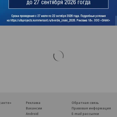
санте»
Реклама
Обратная связь
Вакансии
Правовая информация
Android
E-mail рассылки