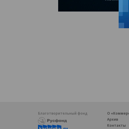
Благотворительный фонд
О «Коммер
Архив
Контакты