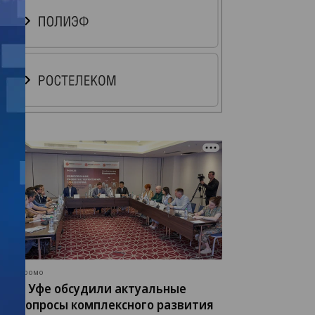
Промо
В Уфе обсудили актуальные
вопросы комплексного развития