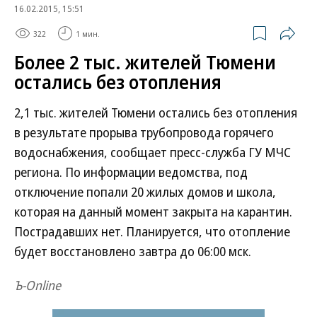
16.02.2015, 15:51
322
1 мин.
Более 2 тыс. жителей Тюмени
остались без отопления
2,1 тыс. жителей Тюмени остались без отопления
в результате прорыва трубопровода горячего
водоснабжения, сообщает пресс-служба ГУ МЧС
региона. По информации ведомства, под
отключение попали 20 жилых домов и школа,
которая на данный момент закрыта на карантин.
Пострадавших нет. Планируется, что отопление
будет восстановлено завтра до 06:00 мск.
Ъ-Online