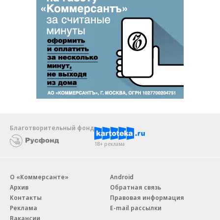
Благотворительный фонд
18+ реклама
О «Коммерсанте»
Android
Архив
Обратная связь
Контакты
Правовая информация
Реклама
E-mail рассылки
Вакансии