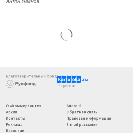
Антон Иванов
Благотворительный фонд
18+ реклама
О «Коммерсанте»
Android
Архив
Обратная связь
Контакты
Правовая информация
Реклама
E-mail рассылки
Вакансии