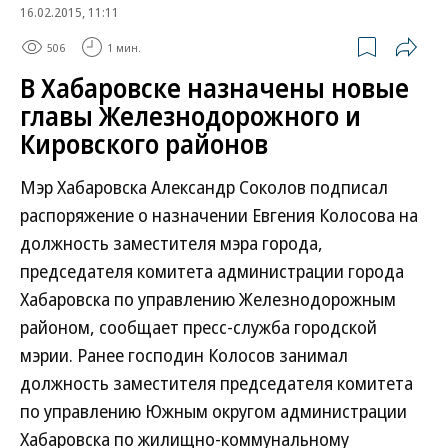
16.02.2015, 11:11
506
1 мин.
В Хабаровске назначены новые
главы Железнодорожного и
Кировского районов
Мэр Хабаровска Александр Соколов подписал
распоряжение о назначении Евгения Колосова на
должность заместителя мэра города,
председателя комитета администрации города
Хабаровска по управлению Железнодорожным
районом, сообщает пресс-служба городской
мэрии. Ранее господин Колосов занимал
должность заместителя председателя комитета
по управлению Южным округом администрации
Хабаровска по жилищно-коммунальному