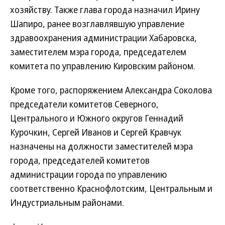
хозяйству. Также глава города назначил Ирину
Шапиро, ранее возглавлявшую управление
здравоохранения администрации Хабаровска,
заместителем мэра города, председателем
комитета по управлению Кировским районом.
Кроме того, распоряжением Александра Соколова
председатели комитетов Северного,
Центрального и Южного округов Геннадий
Курочкин, Сергей Иванов и Сергей Кравчук
назначены на должности заместителей мэра
города, председателей комитетов
администрации города по управлению
соответственно Краснофлотским, Центральным и
Индустриальным районами.