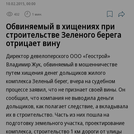
10.02.2015, 00:00
432
1 мин.
Обвиняемый в хищениях при
строительстве Зеленого берега
отрицает вину
Директор девелоперского ООО «Геострой»
Владимир Жук, обвиняемый в мошенничестве
путем хищения денег дольщиков жилого
комплекса Зеленый берег, вчера на судебном
процессе заявил, что не признает своей вины. Он
сообщил, что компания не выводила деньги
дольщиков, как полагает следствие, а вкладывала
их в строительство. Часть из них пошла на
подготовку земельного участка, проектирование
комплекса, строительство 1 км дороги от улицы