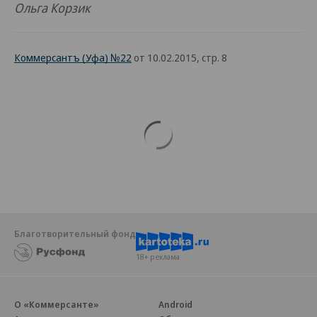
Ольга Корзик
Коммерсантъ (Уфа) №22
от 10.02.2015, стр. 8
Благотворительный фонд
18+ реклама
О «Коммерсанте»
Android