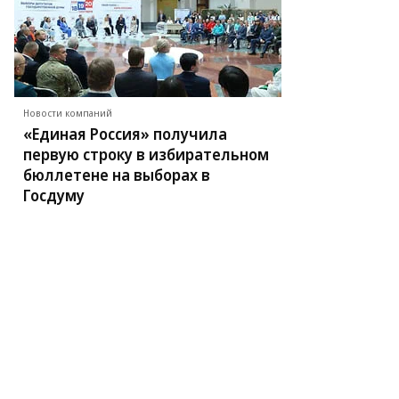
Новости компаний
«Единая Россия» получила
первую строку в избирательном
бюллетене на выборах в
Госдуму