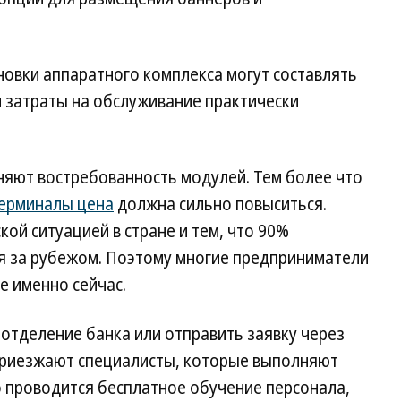
новки аппаратного комплекса могут составлять
ом затраты на обслуживание практически
яют востребованность модулей. Тем более что
ерминалы цена
должна сильно повыситься.
ой ситуацией в стране и тем, что 90%
я за рубежом. Поэтому многие предприниматели
е именно сейчас.
 отделение банка или отправить заявку через
приезжают специалисты, которые выполняют
о проводится бесплатное обучение персонала,