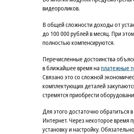
видеороликов.
В общей сложности доходы от уста
до 100 000 рублей в месяц. При эт
полностью компенсируются.
Перечисленные достоинства объясн
в ближайшее время на
платежные т
Связано это со сложной экономическ
комплектующих деталей закупаютс
стремятся приобрести оборудовани
Для этого достаточно обратиться в
Интернет. Через некоторое время 
установку и настройку. Обязательн